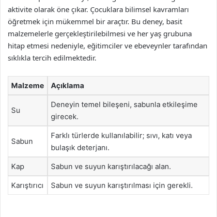
aktivite olarak öne çıkar. Çocuklara bilimsel kavramları
öğretmek için mükemmel bir araçtır. Bu deney, basit
malzemelerle gerçekleştirilebilmesi ve her yaş grubuna
hitap etmesi nedeniyle, eğitimciler ve ebeveynler tarafından
sıklıkla tercih edilmektedir.
Malzeme
Açıklama
Deneyin temel bileşeni, sabunla etkileşime
Su
girecek.
Farklı türlerde kullanılabilir; sıvı, katı veya
Sabun
bulaşık deterjanı.
Kap
Sabun ve suyun karıştırılacağı alan.
Karıştırıcı
Sabun ve suyun karıştırılması için gerekli.