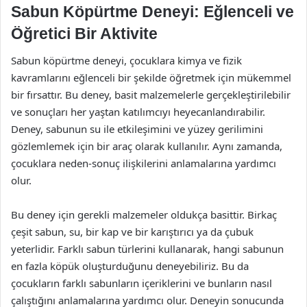
Sabun Köpürtme Deneyi: Eğlenceli ve
Öğretici Bir Aktivite
Sabun köpürtme deneyi, çocuklara kimya ve fizik
kavramlarını eğlenceli bir şekilde öğretmek için mükemmel
bir fırsattır. Bu deney, basit malzemelerle gerçekleştirilebilir
ve sonuçları her yaştan katılımcıyı heyecanlandırabilir.
Deney, sabunun su ile etkileşimini ve yüzey gerilimini
gözlemlemek için bir araç olarak kullanılır. Aynı zamanda,
çocuklara neden-sonuç ilişkilerini anlamalarına yardımcı
olur.
Bu deney için gerekli malzemeler oldukça basittir. Birkaç
çeşit sabun, su, bir kap ve bir karıştırıcı ya da çubuk
yeterlidir. Farklı sabun türlerini kullanarak, hangi sabunun
en fazla köpük oluşturduğunu deneyebiliriz. Bu da
çocukların farklı sabunların içeriklerini ve bunların nasıl
çalıştığını anlamalarına yardımcı olur. Deneyin sonucunda