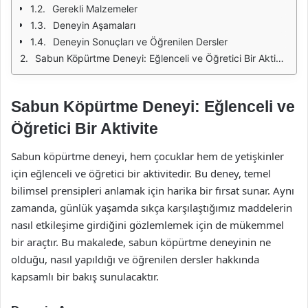
Gerekli Malzemeler
Deneyin Aşamaları
Deneyin Sonuçları ve Öğrenilen Dersler
Sabun Köpürtme Deneyi: Eğlenceli ve Öğretici Bir Aktivite
Sabun Köpürtme Deneyi: Eğlenceli ve
Öğretici Bir Aktivite
Sabun köpürtme deneyi, hem çocuklar hem de yetişkinler
için eğlenceli ve öğretici bir aktivitedir. Bu deney, temel
bilimsel prensipleri anlamak için harika bir fırsat sunar. Aynı
zamanda, günlük yaşamda sıkça karşılaştığımız maddelerin
nasıl etkileşime girdiğini gözlemlemek için de mükemmel
bir araçtır. Bu makalede, sabun köpürtme deneyinin ne
olduğu, nasıl yapıldığı ve öğrenilen dersler hakkında
kapsamlı bir bakış sunulacaktır.