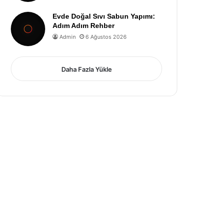
Evde Doğal Sıvı Sabun Yapımı:
Adım Adım Rehber
Admin
6 Ağustos 2026
Daha Fazla Yükle