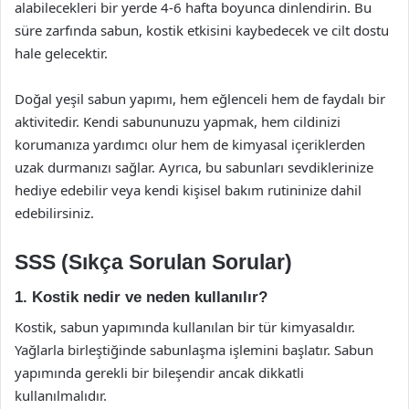
alabilecekleri bir yerde 4-6 hafta boyunca dinlendirin. Bu
süre zarfında sabun, kostik etkisini kaybedecek ve cilt dostu
hale gelecektir.
Doğal yeşil sabun yapımı, hem eğlenceli hem de faydalı bir
aktivitedir. Kendi sabununuzu yapmak, hem cildinizi
korumanıza yardımcı olur hem de kimyasal içeriklerden
uzak durmanızı sağlar. Ayrıca, bu sabunları sevdiklerinize
hediye edebilir veya kendi kişisel bakım rutininize dahil
edebilirsiniz.
SSS (Sıkça Sorulan Sorular)
1. Kostik nedir ve neden kullanılır?
Kostik, sabun yapımında kullanılan bir tür kimyasaldır.
Yağlarla birleştiğinde sabunlaşma işlemini başlatır. Sabun
yapımında gerekli bir bileşendir ancak dikkatli
kullanılmalıdır.