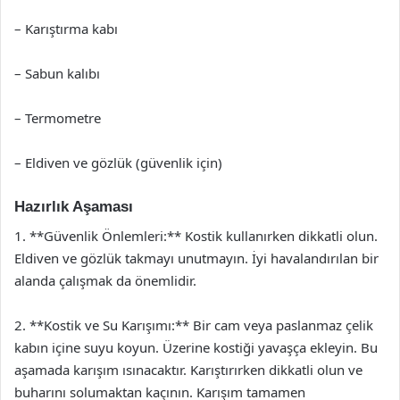
– Karıştırma kabı
– Sabun kalıbı
– Termometre
– Eldiven ve gözlük (güvenlik için)
Hazırlık Aşaması
1. **Güvenlik Önlemleri:** Kostik kullanırken dikkatli olun.
Eldiven ve gözlük takmayı unutmayın. İyi havalandırılan bir
alanda çalışmak da önemlidir.
2. **Kostik ve Su Karışımı:** Bir cam veya paslanmaz çelik
kabın içine suyu koyun. Üzerine kostiği yavaşça ekleyin. Bu
aşamada karışım ısınacaktır. Karıştırırken dikkatli olun ve
buharını solumaktan kaçının. Karışım tamamen