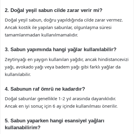
2. Doğal yeşil sabun cilde zarar verir mi?
Doğal yeşil sabun, doğru yapıldığında cilde zarar vermez.
Ancak kostik ile yapılan sabunlar, olgunlaşma süresi
tamamlanmadan kullanılmamalıdır.
3. Sabun yapımında hangi yağlar kullanılabilir?
Zeytinyağı en yaygın kullanılan yağdır, ancak hindistancevizi
yağı, avokado yağı veya badem yağı gibi farklı yağlar da
kullanılabilir.
4. Sabunun raf ömrü ne kadardır?
Doğal sabunlar genellikle 1-2 yıl arasında dayanıklıdır.
Ancak en iyi sonuç için 6 ay içinde kullanılması önerilir.
5. Sabun yaparken hangi esansiyel yağları
kullanabilirim?