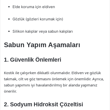
Elde koruma için eldiven
Gözlük (gözleri korumak için)
Silikon kalıplar veya sabun kalıpları
Sabun Yapım Aşamaları
1. Güvenlik Önlemleri
Kostik ile çalışırken dikkatli olunmalıdır. Eldiven ve gözlük
takmak, cilt ve göz temasını önlemek için önemlidir. Ayrıca,
sabun yapımını iyi havalandırılmış bir alanda yapmanız
önerilir.
2. Sodyum Hidroksit Çözeltisi