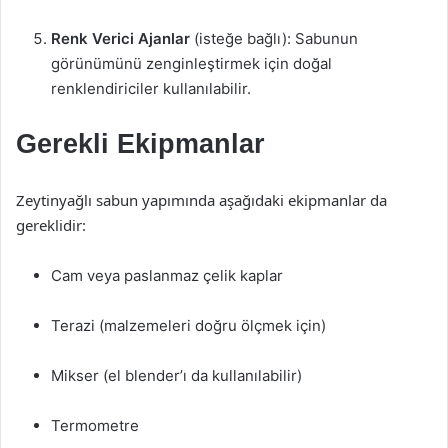
Renk Verici Ajanlar
(isteğe bağlı): Sabunun
görünümünü zenginleştirmek için doğal
renklendiriciler kullanılabilir.
Gerekli Ekipmanlar
Zeytinyağlı sabun yapımında aşağıdaki ekipmanlar da
gereklidir:
Cam veya paslanmaz çelik kaplar
Terazi (malzemeleri doğru ölçmek için)
Mikser (el blender’ı da kullanılabilir)
Termometre