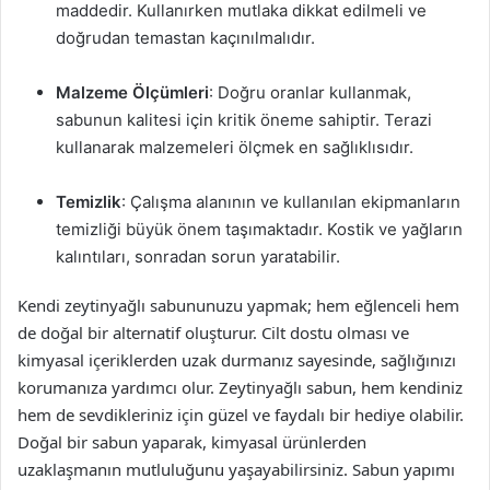
maddedir. Kullanırken mutlaka dikkat edilmeli ve
doğrudan temastan kaçınılmalıdır.
Malzeme Ölçümleri
: Doğru oranlar kullanmak,
sabunun kalitesi için kritik öneme sahiptir. Terazi
kullanarak malzemeleri ölçmek en sağlıklısıdır.
Temizlik
: Çalışma alanının ve kullanılan ekipmanların
temizliği büyük önem taşımaktadır. Kostik ve yağların
kalıntıları, sonradan sorun yaratabilir.
Kendi zeytinyağlı sabununuzu yapmak; hem eğlenceli hem
de doğal bir alternatif oluşturur. Cilt dostu olması ve
kimyasal içeriklerden uzak durmanız sayesinde, sağlığınızı
korumanıza yardımcı olur. Zeytinyağlı sabun, hem kendiniz
hem de sevdikleriniz için güzel ve faydalı bir hediye olabilir.
Doğal bir sabun yaparak, kimyasal ürünlerden
uzaklaşmanın mutluluğunu yaşayabilirsiniz. Sabun yapımı