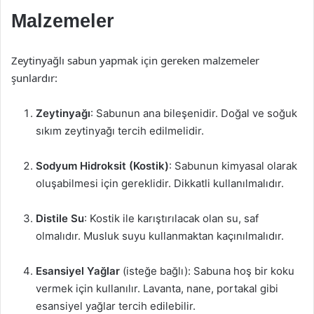
Malzemeler
Zeytinyağlı sabun yapmak için gereken malzemeler
şunlardır:
Zeytinyağı
: Sabunun ana bileşenidir. Doğal ve soğuk
sıkım zeytinyağı tercih edilmelidir.
Sodyum Hidroksit (Kostik)
: Sabunun kimyasal olarak
oluşabilmesi için gereklidir. Dikkatli kullanılmalıdır.
Distile Su
: Kostik ile karıştırılacak olan su, saf
olmalıdır. Musluk suyu kullanmaktan kaçınılmalıdır.
Esansiyel Yağlar
(isteğe bağlı): Sabuna hoş bir koku
vermek için kullanılır. Lavanta, nane, portakal gibi
esansiyel yağlar tercih edilebilir.