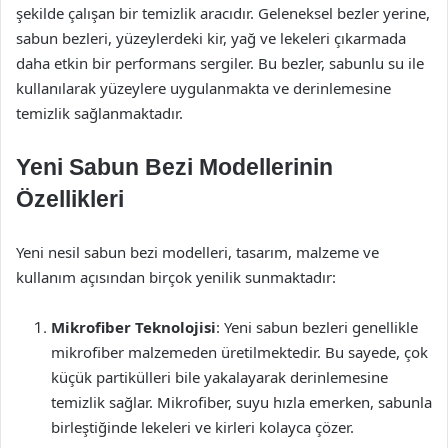
şekilde çalışan bir temizlik aracıdır. Geleneksel bezler yerine,
sabun bezleri, yüzeylerdeki kir, yağ ve lekeleri çıkarmada
daha etkin bir performans sergiler. Bu bezler, sabunlu su ile
kullanılarak yüzeylere uygulanmakta ve derinlemesine
temizlik sağlanmaktadır.
Yeni Sabun Bezi Modellerinin
Özellikleri
Yeni nesil sabun bezi modelleri, tasarım, malzeme ve
kullanım açısından birçok yenilik sunmaktadır:
Mikrofiber Teknolojisi
: Yeni sabun bezleri genellikle
mikrofiber malzemeden üretilmektedir. Bu sayede, çok
küçük partikülleri bile yakalayarak derinlemesine
temizlik sağlar. Mikrofiber, suyu hızla emerken, sabunla
birleştiğinde lekeleri ve kirleri kolayca çözer.