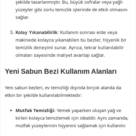
şekilde tasarlanmıştır. Bu, büyük sofralar veya yağlı
yüzeyler gibi zorlu temizlik işlerinde de etkili olmasını
sağlar.
Kolay Yıkanabilirlik
: Kullanım sonrası elde veya
makinede kolayca yıkanabilen bu bezler, hijyenik bir
temizlik deneyimi sunar. Ayrıca, tekrar kullanılabilir
olmaları sayesinde maliyet avantajı sağlar.
Yeni Sabun Bezi Kullanım Alanları
Yeni sabun bezleri, ev temizliği dışında birçok alanda da
etkin bir şekilde kullanılabilmektedir:
Mutfak Temizliği
: Yemek yaparken oluşan yağ ve
kirleri kolayca temizlemek için idealdir. Aynı zamanda,
mutfak yüzeylerinin hijyenini sağlamak için kullanılır.