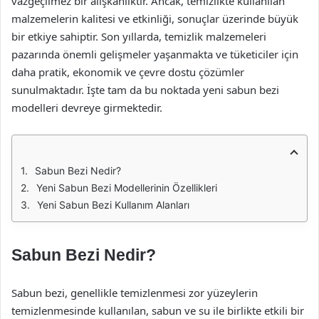
vazgeçilmez bir alışkanlıktır. Ancak, temizlikte kullanılan
malzemelerin kalitesi ve etkinliği, sonuçlar üzerinde büyük
bir etkiye sahiptir. Son yıllarda, temizlik malzemeleri
pazarında önemli gelişmeler yaşanmakta ve tüketiciler için
daha pratik, ekonomik ve çevre dostu çözümler
sunulmaktadır. İşte tam da bu noktada yeni sabun bezi
modelleri devreye girmektedir.
Sabun Bezi Nedir?
Yeni Sabun Bezi Modellerinin Özellikleri
Yeni Sabun Bezi Kullanım Alanları
Sabun Bezi Nedir?
Sabun bezi, genellikle temizlenmesi zor yüzeylerin
temizlenmesinde kullanılan, sabun ve su ile birlikte etkili bir