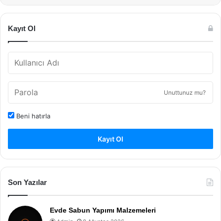
Kayıt Ol
Unuttunuz mu?
Beni hatırla
Kayıt Ol
Son Yazılar
Evde Sabun Yapımı Malzemeleri