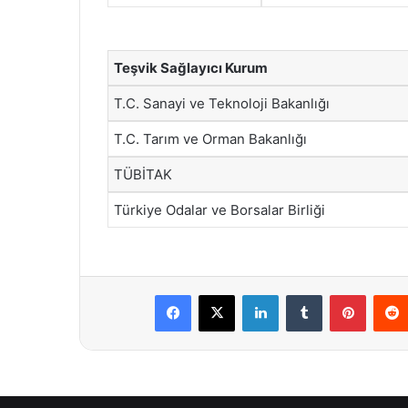
Teşvik Sağlayıcı Kurum
T.C. Sanayi ve Teknoloji Bakanlığı
T.C. Tarım ve Orman Bakanlığı
TÜBİTAK
Türkiye Odalar ve Borsalar Birliği
Facebook
X
LinkedIn
Tumblr
Pintere