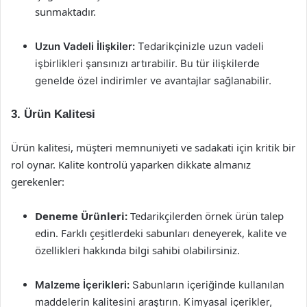
sunmaktadır.
Uzun Vadeli İlişkiler:
Tedarikçinizle uzun vadeli
işbirlikleri şansınızı artırabilir. Bu tür ilişkilerde
genelde özel indirimler ve avantajlar sağlanabilir.
3. Ürün Kalitesi
Ürün kalitesi, müşteri memnuniyeti ve sadakati için kritik bir
rol oynar. Kalite kontrolü yaparken dikkate almanız
gerekenler:
Deneme Ürünleri:
Tedarikçilerden örnek ürün talep
edin. Farklı çeşitlerdeki sabunları deneyerek, kalite ve
özellikleri hakkında bilgi sahibi olabilirsiniz.
Malzeme İçerikleri:
Sabunların içeriğinde kullanılan
maddelerin kalitesini araştırın. Kimyasal içerikler,