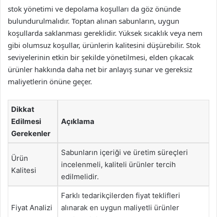
stok yönetimi ve depolama koşulları da göz önünde
bulundurulmalıdır. Toptan alınan sabunların, uygun
koşullarda saklanması gereklidir. Yüksek sıcaklık veya nem
gibi olumsuz koşullar, ürünlerin kalitesini düşürebilir. Stok
seviyelerinin etkin bir şekilde yönetilmesi, elden çıkacak
ürünler hakkında daha net bir anlayış sunar ve gereksiz
maliyetlerin önüne geçer.
Dikkat
Edilmesi
Açıklama
Gerekenler
Sabunların içeriği ve üretim süreçleri
Ürün
incelenmeli, kaliteli ürünler tercih
Kalitesi
edilmelidir.
Farklı tedarikçilerden fiyat teklifleri
Fiyat Analizi
alınarak en uygun maliyetli ürünler