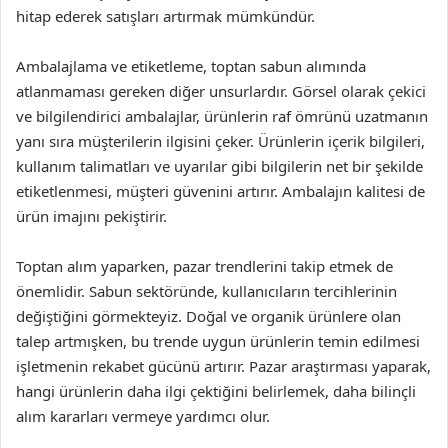
hitap ederek satışları artırmak mümkündür.
Ambalajlama ve etiketleme, toptan sabun alımında
atlanmaması gereken diğer unsurlardır. Görsel olarak çekici
ve bilgilendirici ambalajlar, ürünlerin raf ömrünü uzatmanın
yanı sıra müşterilerin ilgisini çeker. Ürünlerin içerik bilgileri,
kullanım talimatları ve uyarılar gibi bilgilerin net bir şekilde
etiketlenmesi, müşteri güvenini artırır. Ambalajın kalitesi de
ürün imajını pekiştirir.
Toptan alım yaparken, pazar trendlerini takip etmek de
önemlidir. Sabun sektöründe, kullanıcıların tercihlerinin
değiştiğini görmekteyiz. Doğal ve organik ürünlere olan
talep artmışken, bu trende uygun ürünlerin temin edilmesi
işletmenin rekabet gücünü artırır. Pazar araştırması yaparak,
hangi ürünlerin daha ilgi çektiğini belirlemek, daha bilinçli
alım kararları vermeye yardımcı olur.