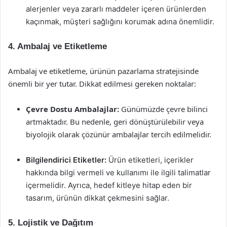
alerjenler veya zararlı maddeler içeren ürünlerden
kaçınmak, müşteri sağlığını korumak adına önemlidir.
4. Ambalaj ve Etiketleme
Ambalaj ve etiketleme, ürünün pazarlama stratejisinde
önemli bir yer tutar. Dikkat edilmesi gereken noktalar:
Çevre Dostu Ambalajlar:
Günümüzde çevre bilinci
artmaktadır. Bu nedenle, geri dönüştürülebilir veya
biyolojik olarak çözünür ambalajlar tercih edilmelidir.
Bilgilendirici Etiketler:
Ürün etiketleri, içerikler
hakkında bilgi vermeli ve kullanımı ile ilgili talimatlar
içermelidir. Ayrıca, hedef kitleye hitap eden bir
tasarım, ürünün dikkat çekmesini sağlar.
5. Lojistik ve Dağıtım