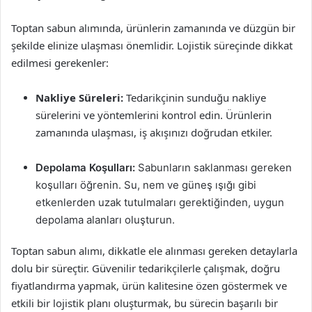
Toptan sabun alımında, ürünlerin zamanında ve düzgün bir
şekilde elinize ulaşması önemlidir. Lojistik süreçinde dikkat
edilmesi gerekenler:
Nakliye Süreleri:
Tedarikçinin sunduğu nakliye
sürelerini ve yöntemlerini kontrol edin. Ürünlerin
zamanında ulaşması, iş akışınızı doğrudan etkiler.
Depolama Koşulları:
Sabunların saklanması gereken
koşulları öğrenin. Su, nem ve güneş ışığı gibi
etkenlerden uzak tutulmaları gerektiğinden, uygun
depolama alanları oluşturun.
Toptan sabun alımı, dikkatle ele alınması gereken detaylarla
dolu bir süreçtir. Güvenilir tedarikçilerle çalışmak, doğru
fiyatlandırma yapmak, ürün kalitesine özen göstermek ve
etkili bir lojistik planı oluşturmak, bu sürecin başarılı bir