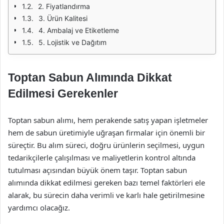
2. Fiyatlandırma
3. Ürün Kalitesi
4. Ambalaj ve Etiketleme
5. Lojistik ve Dağıtım
Toptan Sabun Alımında Dikkat
Edilmesi Gerekenler
Toptan sabun alımı, hem perakende satış yapan işletmeler
hem de sabun üretimiyle uğraşan firmalar için önemli bir
süreçtir. Bu alım süreci, doğru ürünlerin seçilmesi, uygun
tedarikçilerle çalışılması ve maliyetlerin kontrol altında
tutulması açısından büyük önem taşır. Toptan sabun
alımında dikkat edilmesi gereken bazı temel faktörleri ele
alarak, bu sürecin daha verimli ve karlı hale getirilmesine
yardımcı olacağız.