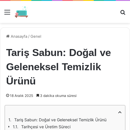
Menü
Ar
Anasayfa
/
Genel
Tariş Sabun: Doğal ve
Geleneksel Temizlik
Ürünü
18 Aralık 2025
3 dakika okuma süresi
Tariş Sabun: Doğal ve Geleneksel Temizlik Ürünü
Tarihçesi ve Üretim Süreci