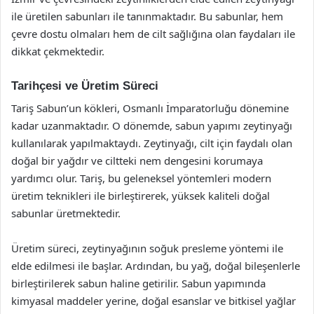
ile üretilen sabunları ile tanınmaktadır. Bu sabunlar, hem
çevre dostu olmaları hem de cilt sağlığına olan faydaları ile
dikkat çekmektedir.
Tarihçesi ve Üretim Süreci
Tariş Sabun’un kökleri, Osmanlı İmparatorluğu dönemine
kadar uzanmaktadır. O dönemde, sabun yapımı zeytinyağı
kullanılarak yapılmaktaydı. Zeytinyağı, cilt için faydalı olan
doğal bir yağdır ve ciltteki nem dengesini korumaya
yardımcı olur. Tariş, bu geleneksel yöntemleri modern
üretim teknikleri ile birleştirerek, yüksek kaliteli doğal
sabunlar üretmektedir.
Üretim süreci, zeytinyağının soğuk presleme yöntemi ile
elde edilmesi ile başlar. Ardından, bu yağ, doğal bileşenlerle
birleştirilerek sabun haline getirilir. Sabun yapımında
kimyasal maddeler yerine, doğal esanslar ve bitkisel yağlar