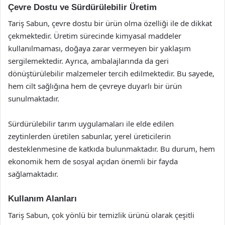
Çevre Dostu ve Sürdürülebilir Üretim
Tariş Sabun, çevre dostu bir ürün olma özelliği ile de dikkat
çekmektedir. Üretim sürecinde kimyasal maddeler
kullanılmaması, doğaya zarar vermeyen bir yaklaşım
sergilemektedir. Ayrıca, ambalajlarında da geri
dönüştürülebilir malzemeler tercih edilmektedir. Bu sayede,
hem cilt sağlığına hem de çevreye duyarlı bir ürün
sunulmaktadır.
Sürdürülebilir tarım uygulamaları ile elde edilen
zeytinlerden üretilen sabunlar, yerel üreticilerin
desteklenmesine de katkıda bulunmaktadır. Bu durum, hem
ekonomik hem de sosyal açıdan önemli bir fayda
sağlamaktadır.
Kullanım Alanları
Tariş Sabun, çok yönlü bir temizlik ürünü olarak çeşitli