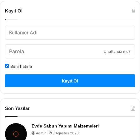
Kayıt Ol
Unuttunuz mu?
Beni hatırla
Kayıt Ol
Son Yazılar
Evde Sabun Yapımı Malzemeleri
Admin
8 Ağustos 2026