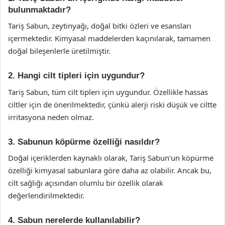
bulunmaktadır?
Tariş Sabun, zeytinyağı, doğal bitki özleri ve esansları
içermektedir. Kimyasal maddelerden kaçınılarak, tamamen
doğal bileşenlerle üretilmiştir.
2. Hangi cilt tipleri için uygundur?
Tariş Sabun, tüm cilt tipleri için uygundur. Özellikle hassas
ciltler için de önerilmektedir, çünkü alerji riski düşük ve ciltte
irritasyona neden olmaz.
3. Sabunun köpürme özelliği nasıldır?
Doğal içeriklerden kaynaklı olarak, Tariş Sabun’un köpürme
özelliği kimyasal sabunlara göre daha az olabilir. Ancak bu,
cilt sağlığı açısından olumlu bir özellik olarak
değerlendirilmektedir.
4. Sabun nerelerde kullanılabilir?