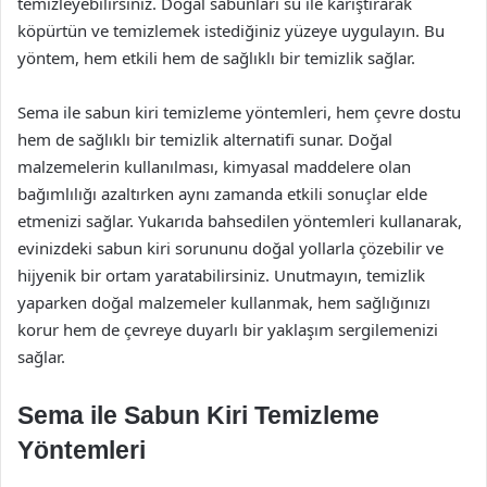
temizleyebilirsiniz. Doğal sabunları su ile karıştırarak
köpürtün ve temizlemek istediğiniz yüzeye uygulayın. Bu
yöntem, hem etkili hem de sağlıklı bir temizlik sağlar.
Sema ile sabun kiri temizleme yöntemleri, hem çevre dostu
hem de sağlıklı bir temizlik alternatifi sunar. Doğal
malzemelerin kullanılması, kimyasal maddelere olan
bağımlılığı azaltırken aynı zamanda etkili sonuçlar elde
etmenizi sağlar. Yukarıda bahsedilen yöntemleri kullanarak,
evinizdeki sabun kiri sorununu doğal yollarla çözebilir ve
hijyenik bir ortam yaratabilirsiniz. Unutmayın, temizlik
yaparken doğal malzemeler kullanmak, hem sağlığınızı
korur hem de çevreye duyarlı bir yaklaşım sergilemenizi
sağlar.
Sema ile Sabun Kiri Temizleme
Yöntemleri