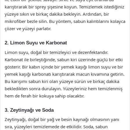
karıştırarak bir sprey şişesine koyun. Temizlemek istediğiniz
yüzeye sıkın ve birkaç dakika bekleyin. Ardından, bir
mikrofiber bezle silin. Bu yöntem, sabun kalıntılarını kolayca
çözer ve yüzeyi parlatır.
2. Limon Suyu ve Karbonat
Limon suyu, doğal bir temizleyici ve dezenfektandır.
Karbonat ile birleştiğinde, sabun kiri üzerinde güçlü bir etki
gösterir. Bir kabın içinde bir yemek kaşığı limon suyu ve bir
yemek kaşığı karbonatı karıştırarak macun kıvamına getirin.
Bu karışımı sabun kiri olan yüzeye sürün ve birkaç dakika
bekledikten sonra durulayın. Yüzeyleriniz hem temizlenmiş
hem de ferah bir kokuya sahip olacaktır.
3. Zeytinyağı ve Soda
Zeytinyağı, doğal bir yağ ve besin kaynağı olmasının yanı
sıra, yüzeyleri temizlemede de etkilidir. Soda, sabun