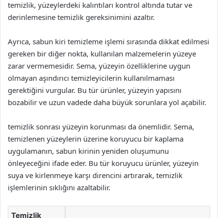
temizlik, yüzeylerdeki kalıntıları kontrol altında tutar ve
derinlemesine temizlik gereksinimini azaltır.
Ayrıca, sabun kiri temizleme işlemi sırasında dikkat edilmesi
gereken bir diğer nokta, kullanılan malzemelerin yüzeye
zarar vermemesidir. Sema, yüzeyin özelliklerine uygun
olmayan aşındırıcı temizleyicilerin kullanılmaması
gerektiğini vurgular. Bu tür ürünler, yüzeyin yapısını
bozabilir ve uzun vadede daha büyük sorunlara yol açabilir.
temizlik sonrası yüzeyin korunması da önemlidir. Sema,
temizlenen yüzeylerin üzerine koruyucu bir kaplama
uygulamanın, sabun kirinin yeniden oluşumunu
önleyeceğini ifade eder. Bu tür koruyucu ürünler, yüzeyin
suya ve kirlenmeye karşı direncini artırarak, temizlik
işlemlerinin sıklığını azaltabilir.
Temizlik