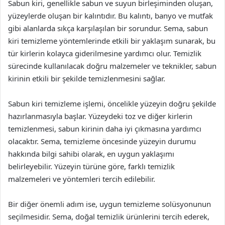
Sabun kiri, genellikle sabun ve suyun birleşiminden oluşan,
yüzeylerde oluşan bir kalıntıdır. Bu kalıntı, banyo ve mutfak
gibi alanlarda sıkça karşılaşılan bir sorundur. Sema, sabun
kiri temizleme yöntemlerinde etkili bir yaklaşım sunarak, bu
tür kirlerin kolayca giderilmesine yardımcı olur. Temizlik
sürecinde kullanılacak doğru malzemeler ve teknikler, sabun
kirinin etkili bir şekilde temizlenmesini sağlar.
Sabun kiri temizleme işlemi, öncelikle yüzeyin doğru şekilde
hazırlanmasıyla başlar. Yüzeydeki toz ve diğer kirlerin
temizlenmesi, sabun kirinin daha iyi çıkmasına yardımcı
olacaktır. Sema, temizleme öncesinde yüzeyin durumu
hakkında bilgi sahibi olarak, en uygun yaklaşımı
belirleyebilir. Yüzeyin türüne göre, farklı temizlik
malzemeleri ve yöntemleri tercih edilebilir.
Bir diğer önemli adım ise, uygun temizleme solüsyonunun
seçilmesidir. Sema, doğal temizlik ürünlerini tercih ederek,