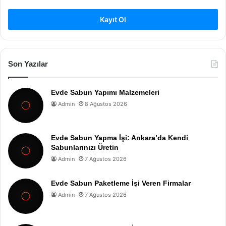
Kayıt Ol
Son Yazılar
Evde Sabun Yapımı Malzemeleri
Admin
8 Ağustos 2026
Evde Sabun Yapma İşi: Ankara’da Kendi
Sabunlarınızı Üretin
Admin
7 Ağustos 2026
Evde Sabun Paketleme İşi Veren Firmalar
Admin
7 Ağustos 2026