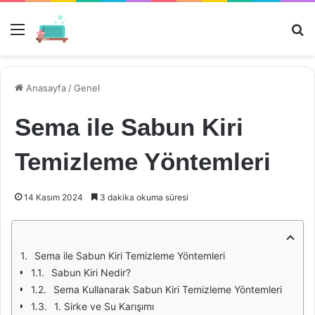
Menü
Ar
Anasayfa
/
Genel
Sema ile Sabun Kiri
Temizleme Yöntemleri
14 Kasım 2024
3 dakika okuma süresi
Sema ile Sabun Kiri Temizleme Yöntemleri
Sabun Kiri Nedir?
Sema Kullanarak Sabun Kiri Temizleme Yöntemleri
1. Sirke ve Su Karışımı