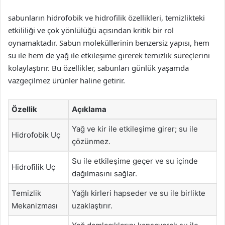
sabunların hidrofobik ve hidrofilik özellikleri, temizlikteki
etkililiği ve çok yönlülüğü açısından kritik bir rol
oynamaktadır. Sabun moleküllerinin benzersiz yapısı, hem
su ile hem de yağ ile etkileşime girerek temizlik süreçlerini
kolaylaştırır. Bu özellikler, sabunları günlük yaşamda
vazgeçilmez ürünler haline getirir.
Özellik
Açıklama
Yağ ve kir ile etkileşime girer; su ile
Hidrofobik Uç
çözünmez.
Su ile etkileşime geçer ve su içinde
Hidrofilik Uç
dağılmasını sağlar.
Temizlik
Yağlı kirleri hapseder ve su ile birlikte
Mekanizması
uzaklaştırır.