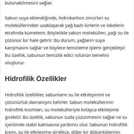
bulunabilmesini sağlar.
Sabun suya eklendiğinde, hidrokarbon zincirleri su
moleküllerinden uzaklaşarak yağ bazlı kirlerin ve lekelerin
etrafında kümelenir. Böylelikle sabun molekülleri, yağı su ile
çözünür bir hale getirir. Bu durum, yağların suya
karışmasını sağlar ve böylece temizleme işlemi gerçekleşir.
Bu özellik, sabunun temizlik edici rolünün temelini
oluşturur.
Hidrofilik Özellikler
Hidrofilik özellikler, sabunların su ile etkileşimini ve
çözünürlük davranışını belirler. Sabun moleküllerinin
hidrofilik kısımları, su molekülleriyle kolayca etkileşime
girebilir. Bu özellik, sabunun suda çözünmesini sağlar ve su
içerisinde stabil kalmasına yardımcı olur. Sabunun hidrofilik
kısmı, su ile etkileşime girdikçe, diğer kir döküntülerinin