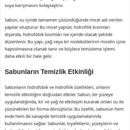
suya karışmasını kolaylaştırır.
Sabun, su içinde tamamen çözündüğünde micel adı verilen
yapılar oluşturur. Bu micel yapılar, hidrofilik kısımları
dışarıda, hidrofobik kısımları ise içeride olacak şekilde
düzenlenir. Bu yapı, yağ veya kir moleküllerinin micelin içine
hapsolmasına olanak tanır ve böylece temizleme işlemi
daha etkili bir hale gelir.
Sabunların Temizlik Etkinliği
Sabunların hidrofobik ve hidrofilik özellikleri, onların
temizlik etkinliğini doğrudan etkiler. Sabun, bir yüzeye
uygulandığında, kir ve yağ ile etkileşim kurarak onları su ile
çözünebilen bir forma dönüştürür. Bu özellik, sabunun hem
evde hem de sanayide temizlik uygulamalarında
kullanılmasını sağlar. Sabunlar, kıyafetlerin, yüzeylerin ve