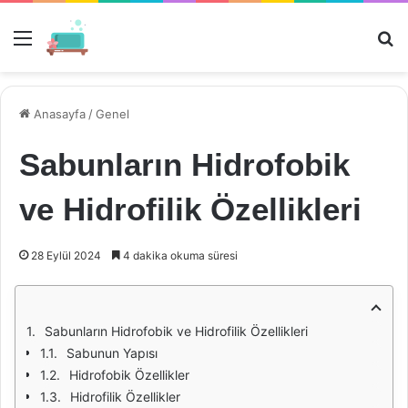
Menü
Ar
Anasayfa
/
Genel
Sabunların Hidrofobik
ve Hidrofilik Özellikleri
28 Eylül 2024
4 dakika okuma süresi
Sabunların Hidrofobik ve Hidrofilik Özellikleri
Sabunun Yapısı
Hidrofobik Özellikler
Hidrofilik Özellikler