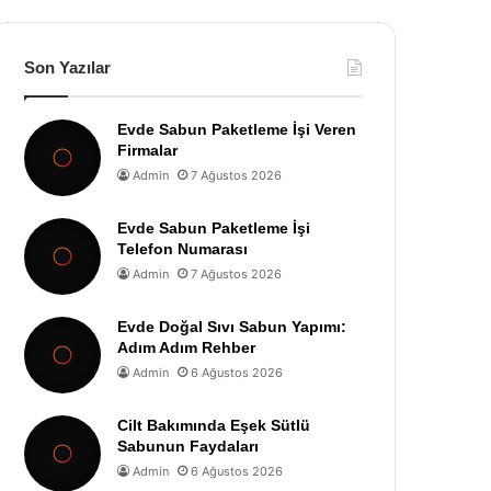
Son Yazılar
Evde Sabun Paketleme İşi Veren
Firmalar
Admin
7 Ağustos 2026
Evde Sabun Paketleme İşi
Telefon Numarası
Admin
7 Ağustos 2026
Evde Doğal Sıvı Sabun Yapımı:
Adım Adım Rehber
Admin
6 Ağustos 2026
Cilt Bakımında Eşek Sütlü
Sabunun Faydaları
Admin
6 Ağustos 2026