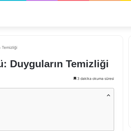
 Temizliği
: Duyguların Temizliği
3 dakika okuma süresi