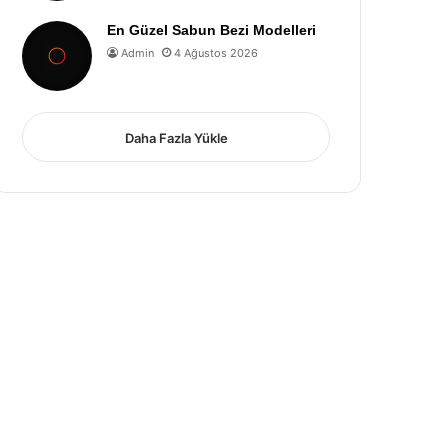
En Güzel Sabun Bezi Modelleri
Admin
4 Ağustos 2026
Daha Fazla Yükle