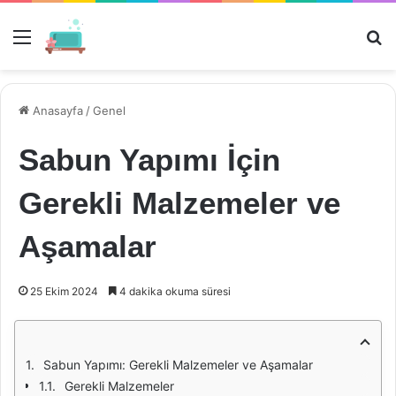
Menü
Ar
Anasayfa
/
Genel
Sabun Yapımı İçin
Gerekli Malzemeler ve
Aşamalar
25 Ekim 2024
4 dakika okuma süresi
Sabun Yapımı: Gerekli Malzemeler ve Aşamalar
Gerekli Malzemeler