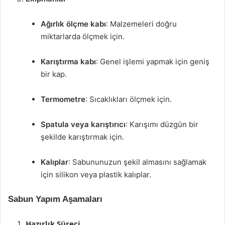
Ağırlık ölçme kabı
: Malzemeleri doğru
miktarlarda ölçmek için.
Karıştırma kabı
: Genel işlemi yapmak için geniş
bir kap.
Termometre
: Sıcaklıkları ölçmek için.
Spatula veya karıştırıcı
: Karışımı düzgün bir
şekilde karıştırmak için.
Kalıplar
: Sabununuzun şekil almasını sağlamak
için silikon veya plastik kalıplar.
Sabun Yapım Aşamaları
Hazırlık Süreci