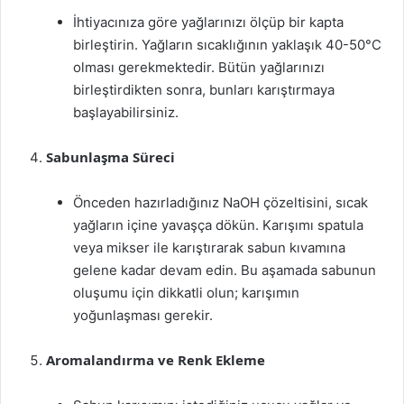
İhtiyacınıza göre yağlarınızı ölçüp bir kapta
birleştirin. Yağların sıcaklığının yaklaşık 40-50°C
olması gerekmektedir. Bütün yağlarınızı
birleştirdikten sonra, bunları karıştırmaya
başlayabilirsiniz.
Sabunlaşma Süreci
Önceden hazırladığınız NaOH çözeltisini, sıcak
yağların içine yavaşça dökün. Karışımı spatula
veya mikser ile karıştırarak sabun kıvamına
gelene kadar devam edin. Bu aşamada sabunun
oluşumu için dikkatli olun; karışımın
yoğunlaşması gerekir.
Aromalandırma ve Renk Ekleme