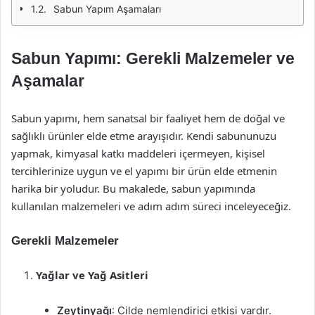
Sabun Yapım Aşamaları
Sabun Yapımı: Gerekli Malzemeler ve
Aşamalar
Sabun yapımı, hem sanatsal bir faaliyet hem de doğal ve
sağlıklı ürünler elde etme arayışıdır. Kendi sabununuzu
yapmak, kimyasal katkı maddeleri içermeyen, kişisel
tercihlerinize uygun ve el yapımı bir ürün elde etmenin
harika bir yoludur. Bu makalede, sabun yapımında
kullanılan malzemeleri ve adım adım süreci inceleyeceğiz.
Gerekli Malzemeler
Yağlar ve Yağ Asitleri
Zeytinyağı
: Cilde nemlendirici etkisi vardır.