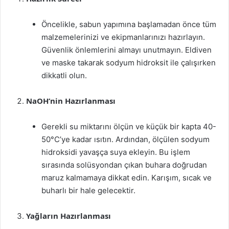
Öncelikle, sabun yapımına başlamadan önce tüm
malzemelerinizi ve ekipmanlarınızı hazırlayın.
Güvenlik önlemlerini almayı unutmayın. Eldiven
ve maske takarak sodyum hidroksit ile çalışırken
dikkatli olun.
NaOH’nin Hazırlanması
Gerekli su miktarını ölçün ve küçük bir kapta 40-
50°C’ye kadar ısıtın. Ardından, ölçülen sodyum
hidroksidi yavaşça suya ekleyin. Bu işlem
sırasında solüsyondan çıkan buhara doğrudan
maruz kalmamaya dikkat edin. Karışım, sıcak ve
buharlı bir hale gelecektir.
Yağların Hazırlanması