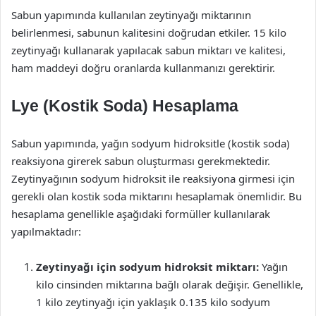
Sabun yapımında kullanılan zeytinyağı miktarının
belirlenmesi, sabunun kalitesini doğrudan etkiler. 15 kilo
zeytinyağı kullanarak yapılacak sabun miktarı ve kalitesi,
ham maddeyi doğru oranlarda kullanmanızı gerektirir.
Lye (Kostik Soda) Hesaplama
Sabun yapımında, yağın sodyum hidroksitle (kostik soda)
reaksiyona girerek sabun oluşturması gerekmektedir.
Zeytinyağının sodyum hidroksit ile reaksiyona girmesi için
gerekli olan kostik soda miktarını hesaplamak önemlidir. Bu
hesaplama genellikle aşağıdaki formüller kullanılarak
yapılmaktadır:
Zeytinyağı için sodyum hidroksit miktarı:
Yağın
kilo cinsinden miktarına bağlı olarak değişir. Genellikle,
1 kilo zeytinyağı için yaklaşık 0.135 kilo sodyum