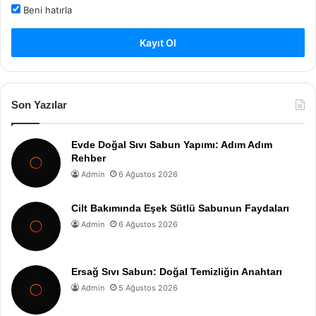
Beni hatırla
Kayıt Ol
Son Yazılar
Evde Doğal Sıvı Sabun Yapımı: Adım Adım
Rehber
Admin
6 Ağustos 2026
Cilt Bakımında Eşek Sütlü Sabunun Faydaları
Admin
6 Ağustos 2026
Ersağ Sıvı Sabun: Doğal Temizliğin Anahtarı
Admin
5 Ağustos 2026