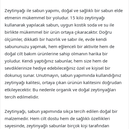
Zeytinyağı ile sabun yapımı, doğal ve sağlıklı bir sabun elde
etmenin mükemmel bir yoludur. 15 kilo zeytinyağı
kullanarak yapılacak sabun, uygun kostik soda ve su ile
birlikte mükemmel bir ürün ortaya çıkaracaktır. Doğru
ölçümler, dikkatli bir hazırlık ve sabır ile, evde kendi
sabununuzu yapmak, hem eğlenceli bir aktivite hem de
doğal cilt bakım ürünlerine sahip olmanın harika bir
yoludur. Kendi yaptığınız sabunlar, hem size hem de
sevdiklerinize hediye edebileceğiniz özel ve kişisel bir
dokunuş sunar. Unutmayın, sabun yapımında kullandığınız
zeytinyağı kalitesi, ortaya çıkan ürünün kalitesini doğrudan
etkileyecektir. Bu nedenle organik ve doğal zeytinyağları
tercih edilmelidir.
Zeytinyağı, sabun yapımında sıkça tercih edilen doğal bir
malzemedir. Hem cilt dostu hem de sağlıklı özellikleri
sayesinde, zeytinyağlı sabunlar birçok kişi tarafından