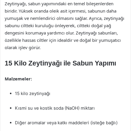
Zeytinyağı, sabun yapımındaki en temel bileşenlerden
biridir. Yüksek oranda oleik asit içermesi, sabunun daha
yumuşak ve nemlendirici olmasını sağlar. Ayrıca, zeytinyağı
sabunu ciltteki kuruluğu önleyerek, ciltteki doğal yağ
dengesini korumaya yardımcı olur. Zeytinyağı sabunları,
özellikle hassas ciltler için idealdir ve doğal bir yumuşatıcı
olarak işlev görür.
15 Kilo Zeytinyağı ile Sabun Yapımı
Malzemeler:
15 kilo zeytinyağı
Kısmi su ve kostik soda (NaOH) miktarı
Diğer aromalar veya katkı maddeleri (isteğe bağlı)