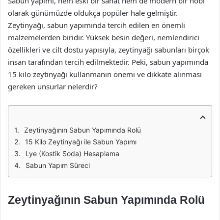
Sabun yapımı, hem eski bir sanat hem de modern bir hobi
olarak günümüzde oldukça popüler hale gelmiştir.
Zeytinyağı, sabun yapımında tercih edilen en önemli
malzemelerden biridir. Yüksek besin değeri, nemlendirici
özellikleri ve cilt dostu yapısıyla, zeytinyağı sabunları birçok
insan tarafından tercih edilmektedir. Peki, sabun yapımında
15 kilo zeytinyağı kullanmanın önemi ve dikkate alınması
gereken unsurlar nelerdir?
Zeytinyağının Sabun Yapımında Rolü
15 Kilo Zeytinyağı ile Sabun Yapımı
Lye (Kostik Soda) Hesaplama
Sabun Yapım Süreci
Zeytinyağının Sabun Yapımında Rolü