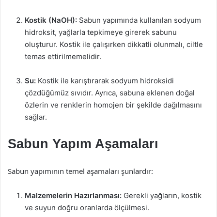
Kostik (NaOH):
Sabun yapımında kullanılan sodyum
hidroksit, yağlarla tepkimeye girerek sabunu
oluşturur. Kostik ile çalışırken dikkatli olunmalı, ciltle
temas ettirilmemelidir.
Su:
Kostik ile karıştırarak sodyum hidroksidi
çözdüğümüz sıvıdır. Ayrıca, sabuna eklenen doğal
özlerin ve renklerin homojen bir şekilde dağılmasını
sağlar.
Sabun Yapım Aşamaları
Sabun yapımının temel aşamaları şunlardır:
Malzemelerin Hazırlanması:
Gerekli yağların, kostik
ve suyun doğru oranlarda ölçülmesi.