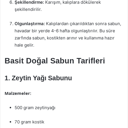
Şekillendirme:
Karışım, kalıplara dökülerek
şekillendirilir.
Olgunlaştırma:
Kalıplardan çıkarıldıktan sonra sabun,
havadar bir yerde 4-6 hafta olgunlaştırılır. Bu süre
zarfında sabun, kostikten arınır ve kullanıma hazır
hale gelir.
Basit Doğal Sabun Tarifleri
1. Zeytin Yağı Sabunu
Malzemeler:
500 gram zeytinyağı
70 gram kostik