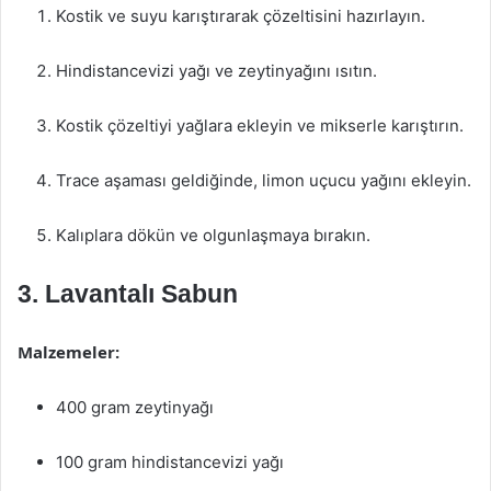
Kostik ve suyu karıştırarak çözeltisini hazırlayın.
Hindistancevizi yağı ve zeytinyağını ısıtın.
Kostik çözeltiyi yağlara ekleyin ve mikserle karıştırın.
Trace aşaması geldiğinde, limon uçucu yağını ekleyin.
Kalıplara dökün ve olgunlaşmaya bırakın.
3. Lavantalı Sabun
Malzemeler:
400 gram zeytinyağı
100 gram hindistancevizi yağı