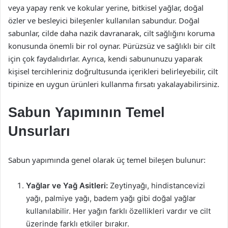
veya yapay renk ve kokular yerine, bitkisel yağlar, doğal
özler ve besleyici bileşenler kullanılan sabundur. Doğal
sabunlar, cilde daha nazik davranarak, cilt sağlığını koruma
konusunda önemli bir rol oynar. Pürüzsüz ve sağlıklı bir cilt
için çok faydalıdırlar. Ayrıca, kendi sabununuzu yaparak
kişisel tercihleriniz doğrultusunda içerikleri belirleyebilir, cilt
tipinize en uygun ürünleri kullanma fırsatı yakalayabilirsiniz.
Sabun Yapımının Temel
Unsurları
Sabun yapımında genel olarak üç temel bileşen bulunur:
Yağlar ve Yağ Asitleri:
Zeytinyağı, hindistancevizi
yağı, palmiye yağı, badem yağı gibi doğal yağlar
kullanılabilir. Her yağın farklı özellikleri vardır ve cilt
üzerinde farklı etkiler bırakır.