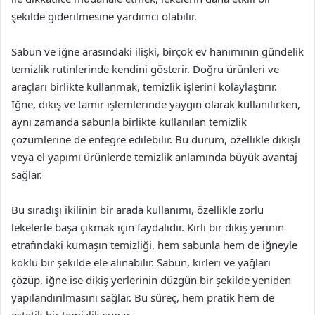
şekilde giderilmesine yardımcı olabilir.
Sabun ve iğne arasındaki ilişki, birçok ev hanımının gündelik
temizlik rutinlerinde kendini gösterir. Doğru ürünleri ve
araçları birlikte kullanmak, temizlik işlerini kolaylaştırır.
Iğne, dikiş ve tamir işlemlerinde yaygın olarak kullanılırken,
aynı zamanda sabunla birlikte kullanılan temizlik
çözümlerine de entegre edilebilir. Bu durum, özellikle dikişli
veya el yapımı ürünlerde temizlik anlamında büyük avantaj
sağlar.
Bu sıradışı ikilinin bir arada kullanımı, özellikle zorlu
lekelerle başa çıkmak için faydalıdır. Kirli bir dikiş yerinin
etrafındaki kumaşın temizliği, hem sabunla hem de iğneyle
köklü bir şekilde ele alınabilir. Sabun, kirleri ve yağları
çözüp, iğne ise dikiş yerlerinin düzgün bir şekilde yeniden
yapılandırılmasını sağlar. Bu süreç, hem pratik hem de