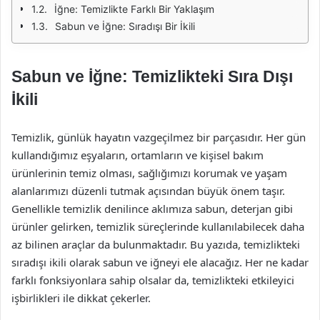
İğne: Temizlikte Farklı Bir Yaklaşım
Sabun ve İğne: Sıradışı Bir İkili
Sabun ve İğne: Temizlikteki Sıra Dışı
İkili
Temizlik, günlük hayatın vazgeçilmez bir parçasıdır. Her gün
kullandığımız eşyaların, ortamların ve kişisel bakım
ürünlerinin temiz olması, sağlığımızı korumak ve yaşam
alanlarımızı düzenli tutmak açısından büyük önem taşır.
Genellikle temizlik denilince aklımıza sabun, deterjan gibi
ürünler gelirken, temizlik süreçlerinde kullanılabilecek daha
az bilinen araçlar da bulunmaktadır. Bu yazıda, temizlikteki
sıradışı ikili olarak sabun ve iğneyi ele alacağız. Her ne kadar
farklı fonksiyonlara sahip olsalar da, temizlikteki etkileyici
işbirlikleri ile dikkat çekerler.