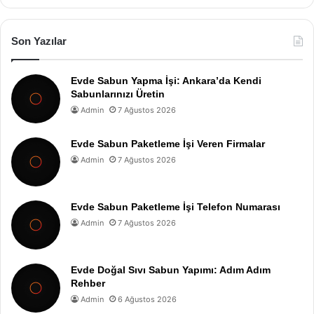
Son Yazılar
Evde Sabun Yapma İşi: Ankara’da Kendi
Sabunlarınızı Üretin
Admin
7 Ağustos 2026
Evde Sabun Paketleme İşi Veren Firmalar
Admin
7 Ağustos 2026
Evde Sabun Paketleme İşi Telefon Numarası
Admin
7 Ağustos 2026
Evde Doğal Sıvı Sabun Yapımı: Adım Adım
Rehber
Admin
6 Ağustos 2026