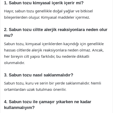
1. Sabun tozu kimyasal içerik içerir mi?
Hayır, sabun tozu genellikle doğal yağlar ve bitkisel
bileşenlerden oluşur. Kimyasal maddeler içermez.
2. Sabun tozu ciltte alerjik reaksiyonlara neden olur
mu?
Sabun tozu, kimyasal içeriklerden kaçındığı için genellikle
hassas ciltlerde alerjik reaksiyonlara neden olmaz. Ancak,
her bireyin cilt yapısı farklıdır, bu nedenle dikkatli
olunmalıdır.
3. Sabun tozu nasıl saklanmalıdır?
Sabun tozu, kuru ve serin bir yerde saklanmalıdır. Nemli
ortamlardan uzak tutulması önerilir.
4. Sabun tozu ile çamaşır yıkarken ne kadar
kullanmalıyım?