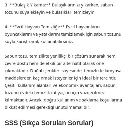
3. **Bulaşık Yıkama:** Bulaşıklarınızı yıkarken, sabun
tozunu suya ekleyin ve bulaşıkları temizleyin.
4. **Evcil Hayvan Temizliği:** Evcil hayvanların
oyuncaklarını ve yataklarını temizlemek için sabun tozunu
suyla karıştırarak kullanabilirsiniz.
Sabun tozu, temizlikte yenilikçi bir çözüm sunarak hem
çevre dostu hem de etkili bir alternatif olarak öne
çıkmaktadır. Doğal içerikleri sayesinde, temizlikte kimyasal
maddelerden kaçınmak isteyenler için ideal bir tercihtir.
Çeşitli kullanım alanları ve ekonomik avantajları, sabun
tozunu evdeki temizlik ihtiyaçları için vazgeçilmez
kılmaktadır. Ancak, doğru kullanım ve saklama koşullarına
dikkat edilmesi gerektiği unutulmamalıdır.
SSS (Sıkça Sorulan Sorular)