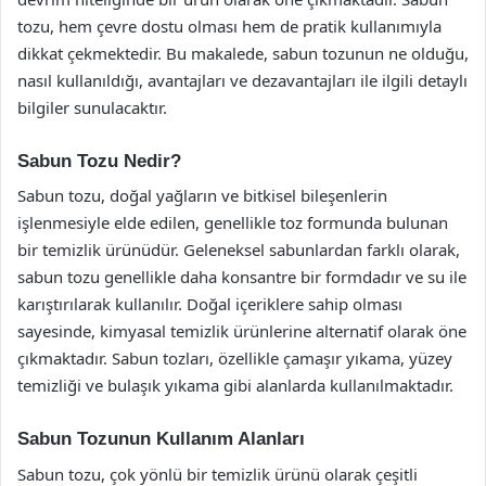
tozu, hem çevre dostu olması hem de pratik kullanımıyla
dikkat çekmektedir. Bu makalede, sabun tozunun ne olduğu,
nasıl kullanıldığı, avantajları ve dezavantajları ile ilgili detaylı
bilgiler sunulacaktır.
Sabun Tozu Nedir?
Sabun tozu, doğal yağların ve bitkisel bileşenlerin
işlenmesiyle elde edilen, genellikle toz formunda bulunan
bir temizlik ürünüdür. Geleneksel sabunlardan farklı olarak,
sabun tozu genellikle daha konsantre bir formdadır ve su ile
karıştırılarak kullanılır. Doğal içeriklere sahip olması
sayesinde, kimyasal temizlik ürünlerine alternatif olarak öne
çıkmaktadır. Sabun tozları, özellikle çamaşır yıkama, yüzey
temizliği ve bulaşık yıkama gibi alanlarda kullanılmaktadır.
Sabun Tozunun Kullanım Alanları
Sabun tozu, çok yönlü bir temizlik ürünü olarak çeşitli