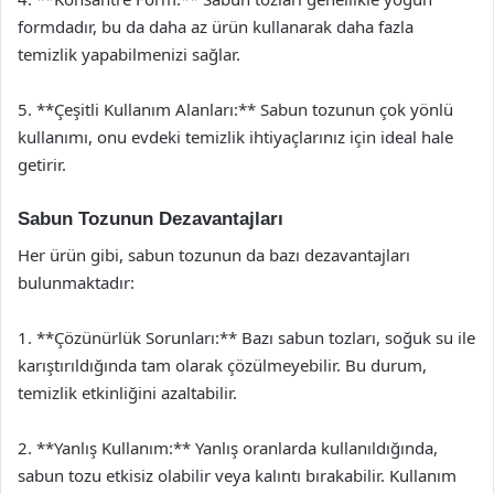
formdadır, bu da daha az ürün kullanarak daha fazla
temizlik yapabilmenizi sağlar.
5. **Çeşitli Kullanım Alanları:** Sabun tozunun çok yönlü
kullanımı, onu evdeki temizlik ihtiyaçlarınız için ideal hale
getirir.
Sabun Tozunun Dezavantajları
Her ürün gibi, sabun tozunun da bazı dezavantajları
bulunmaktadır:
1. **Çözünürlük Sorunları:** Bazı sabun tozları, soğuk su ile
karıştırıldığında tam olarak çözülmeyebilir. Bu durum,
temizlik etkinliğini azaltabilir.
2. **Yanlış Kullanım:** Yanlış oranlarda kullanıldığında,
sabun tozu etkisiz olabilir veya kalıntı bırakabilir. Kullanım