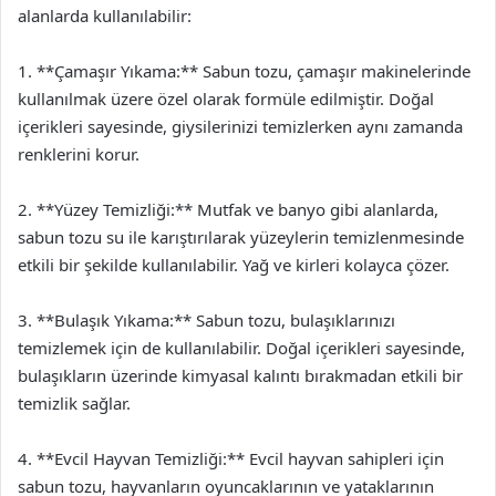
alanlarda kullanılabilir:
1. **Çamaşır Yıkama:** Sabun tozu, çamaşır makinelerinde
kullanılmak üzere özel olarak formüle edilmiştir. Doğal
içerikleri sayesinde, giysilerinizi temizlerken aynı zamanda
renklerini korur.
2. **Yüzey Temizliği:** Mutfak ve banyo gibi alanlarda,
sabun tozu su ile karıştırılarak yüzeylerin temizlenmesinde
etkili bir şekilde kullanılabilir. Yağ ve kirleri kolayca çözer.
3. **Bulaşık Yıkama:** Sabun tozu, bulaşıklarınızı
temizlemek için de kullanılabilir. Doğal içerikleri sayesinde,
bulaşıkların üzerinde kimyasal kalıntı bırakmadan etkili bir
temizlik sağlar.
4. **Evcil Hayvan Temizliği:** Evcil hayvan sahipleri için
sabun tozu, hayvanların oyuncaklarının ve yataklarının