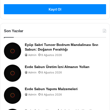
Kayıt Ol
Son Yazılar
Eyüp Sabri Tuncer Bodrum Mandalinası Sıvı
Sabun: Doğanın Ferahlığı
Admin
9 Ağustos 2026
Evde Sabun Üretim İzni Almanın Yolları
Admin
8 Ağustos 2026
Evde Sabun Yapımı Malzemeleri
Admin
8 Ağustos 2026