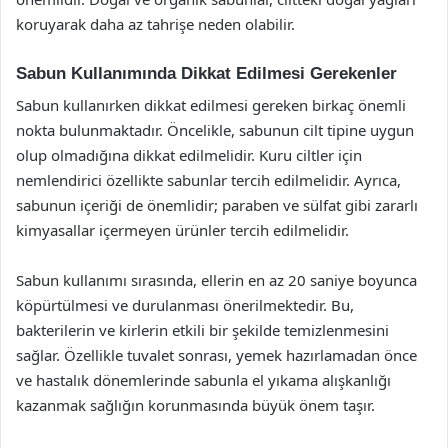
koruyarak daha az tahrişe neden olabilir.
Sabun Kullanımında Dikkat Edilmesi Gerekenler
Sabun kullanırken dikkat edilmesi gereken birkaç önemli
nokta bulunmaktadır. Öncelikle, sabunun cilt tipine uygun
olup olmadığına dikkat edilmelidir. Kuru ciltler için
nemlendirici özellikte sabunlar tercih edilmelidir. Ayrıca,
sabunun içeriği de önemlidir; paraben ve sülfat gibi zararlı
kimyasallar içermeyen ürünler tercih edilmelidir.
Sabun kullanımı sırasında, ellerin en az 20 saniye boyunca
köpürtülmesi ve durulanması önerilmektedir. Bu,
bakterilerin ve kirlerin etkili bir şekilde temizlenmesini
sağlar. Özellikle tuvalet sonrası, yemek hazırlamadan önce
ve hastalık dönemlerinde sabunla el yıkama alışkanlığı
kazanmak sağlığın korunmasında büyük önem taşır.