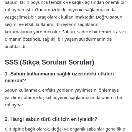
Sabun, tarih boyunca temizlik ve sağlık açısından önemli bir
rol oynamıştır. Günümüzde de hijyenin sağlanmasında
vazgeçilmez bir araç olarak kullanılmaktadır. Doğru sabun
seçimi ve etkili kullanımı, bireylerin sağlıklarını
korumalarına yardımcı olur. Sabun, sadece bir temizlik aracı
olmanın ötesinde, sağlıklı bir yaşam sürdürmenin de
anahtarıdır.
SSS (Sıkça Sorulan Sorular)
1. Sabun kullanmanın sağlık üzerindeki etkileri
nelerdir?
Sabun kullanmak, enfeksiyonların yayılmasını önlemeye
yardımcı olur ve kişisel hijyenin sağlanmasında önemli bir
rol oynar.
2. Hangi sabun türü cilt için en iyisidir?
Cilt tipine bağlı olarak, doğal ve organik sabunlar genellikle