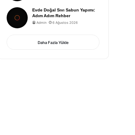
Evde Doğal Sıvı Sabun Yapımı:
Adım Adım Rehber
Admin
6 Ağustos 2026
Daha Fazla Yükle