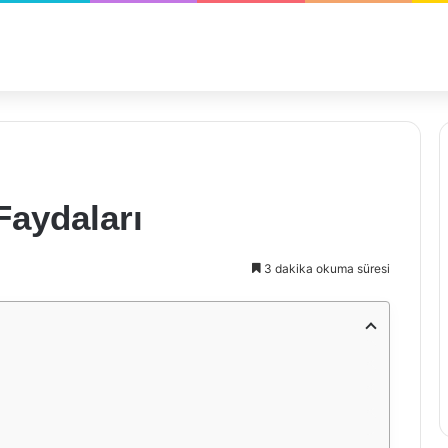
aydaları
3 dakika okuma süresi