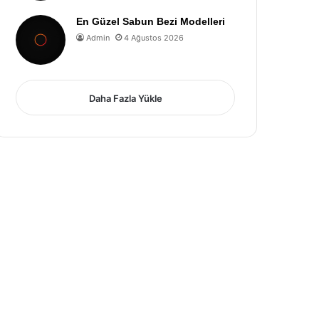
En Güzel Sabun Bezi Modelleri
Admin
4 Ağustos 2026
Daha Fazla Yükle