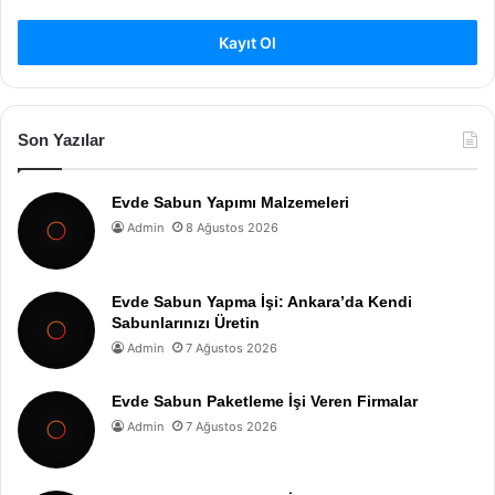
Kayıt Ol
Son Yazılar
Evde Sabun Yapımı Malzemeleri
Admin
8 Ağustos 2026
Evde Sabun Yapma İşi: Ankara’da Kendi
Sabunlarınızı Üretin
Admin
7 Ağustos 2026
Evde Sabun Paketleme İşi Veren Firmalar
Admin
7 Ağustos 2026