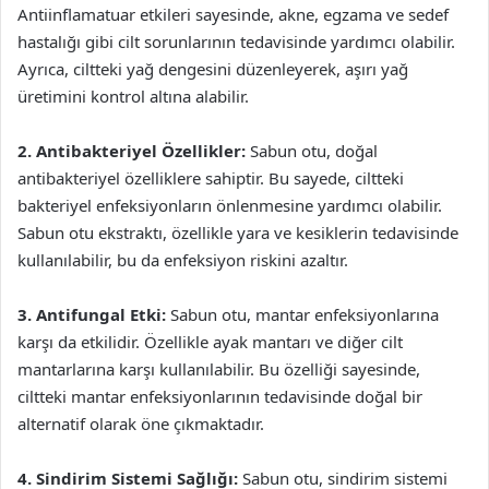
Antiinflamatuar etkileri sayesinde, akne, egzama ve sedef
hastalığı gibi cilt sorunlarının tedavisinde yardımcı olabilir.
Ayrıca, ciltteki yağ dengesini düzenleyerek, aşırı yağ
üretimini kontrol altına alabilir.
2. Antibakteriyel Özellikler:
Sabun otu, doğal
antibakteriyel özelliklere sahiptir. Bu sayede, ciltteki
bakteriyel enfeksiyonların önlenmesine yardımcı olabilir.
Sabun otu ekstraktı, özellikle yara ve kesiklerin tedavisinde
kullanılabilir, bu da enfeksiyon riskini azaltır.
3. Antifungal Etki:
Sabun otu, mantar enfeksiyonlarına
karşı da etkilidir. Özellikle ayak mantarı ve diğer cilt
mantarlarına karşı kullanılabilir. Bu özelliği sayesinde,
ciltteki mantar enfeksiyonlarının tedavisinde doğal bir
alternatif olarak öne çıkmaktadır.
4. Sindirim Sistemi Sağlığı:
Sabun otu, sindirim sistemi