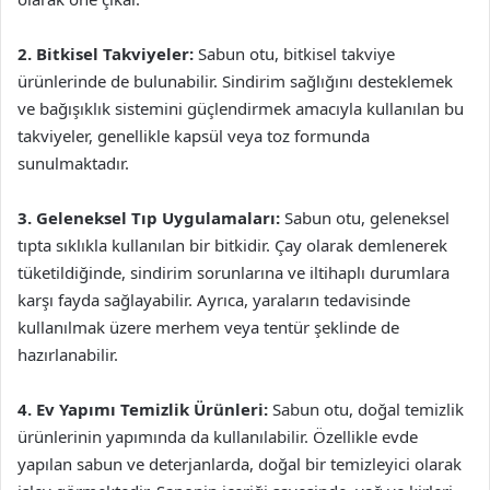
2. Bitkisel Takviyeler:
Sabun otu, bitkisel takviye
ürünlerinde de bulunabilir. Sindirim sağlığını desteklemek
ve bağışıklık sistemini güçlendirmek amacıyla kullanılan bu
takviyeler, genellikle kapsül veya toz formunda
sunulmaktadır.
3. Geleneksel Tıp Uygulamaları:
Sabun otu, geleneksel
tıpta sıklıkla kullanılan bir bitkidir. Çay olarak demlenerek
tüketildiğinde, sindirim sorunlarına ve iltihaplı durumlara
karşı fayda sağlayabilir. Ayrıca, yaraların tedavisinde
kullanılmak üzere merhem veya tentür şeklinde de
hazırlanabilir.
4. Ev Yapımı Temizlik Ürünleri:
Sabun otu, doğal temizlik
ürünlerinin yapımında da kullanılabilir. Özellikle evde
yapılan sabun ve deterjanlarda, doğal bir temizleyici olarak