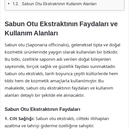
Sabun Otu Ekstraktının Kullanım Alanları
Sabun Otu Ekstraktının Faydaları ve
Kullanım Alanları
Sabun otu (Saponaria officinalis), geleneksel tıpta ve doğal
kozmetik ürünlerinde yaygın olarak kullanılan bir bitkidir.
Bu bitki, özellikle saponin adı verilen doğal bileşenleri
sayesinde, birçok sağlık ve güzellik faydası sunmaktadır.
Sabun otu ekstraktı, tarih boyunca çeşitli kültürlerde hem
tıbbi hem de kozmetik amaçlarla kullanılmıştır. Bu
makalede, sabun otu ekstraktının faydaları ve kullanım
alanları detaylı bir şekilde ele alınacaktır.
Sabun Otu Ekstraktının Faydaları
1. Cilt Sağlığı:
Sabun otu ekstraktı, ciltteki iltihapları
azaltma ve tahrişi giderme özelliğine sahiptir.