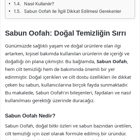
Nasıl Kullanılır?
Sabun Oofah ile İlgili Dikkat Edilmesi Gerekenler
Sabun Oofah: Doğal Temizliğin Sırrı
Günümüzde sağlıklı yaşam ve doğal ürünlere olan ilgi
artarken, kişisel bakımda kullanılan ürünlerin de içeriği ve
doğallığı ön plana çıkmıştır. Bu bağlamda,
Sabun Oofah
,
hem cilt temizliği hem de bakımında önemli bir yer
edinmiştir. Doğal içerikleri ve cilt dostu özellikleri ile dikkat
çeken bu sabun, kullanıcılarına birçok fayda sunmaktadır.
Bu makalede, Sabun Oofah’ın bileşenleri, faydaları ve nasıl
kullanılması gerektiği üzerinde duracağız.
Sabun Oofah Nedir?
Sabun Oofah, doğal bitki özleri ve sabun bazından üretilen,
cilt temizliği için özel olarak formüle edilmiş bir üründür.