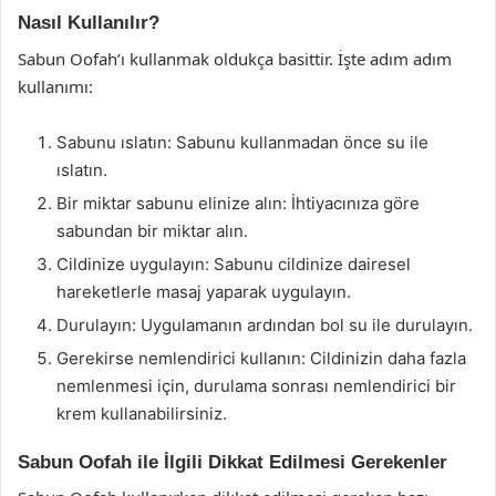
Nasıl Kullanılır?
Sabun Oofah’ı kullanmak oldukça basittir. İşte adım adım
kullanımı:
Sabunu ıslatın: Sabunu kullanmadan önce su ile
ıslatın.
Bir miktar sabunu elinize alın: İhtiyacınıza göre
sabundan bir miktar alın.
Cildinize uygulayın: Sabunu cildinize dairesel
hareketlerle masaj yaparak uygulayın.
Durulayın: Uygulamanın ardından bol su ile durulayın.
Gerekirse nemlendirici kullanın: Cildinizin daha fazla
nemlenmesi için, durulama sonrası nemlendirici bir
krem kullanabilirsiniz.
Sabun Oofah ile İlgili Dikkat Edilmesi Gerekenler