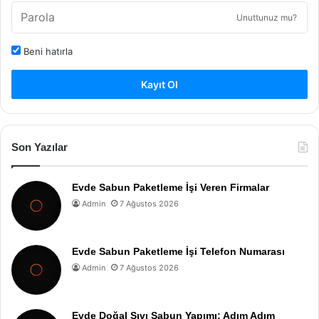
Unuttunuz mu?
Beni hatırla
Kayıt Ol
Son Yazılar
Evde Sabun Paketleme İşi Veren Firmalar
Admin
7 Ağustos 2026
Evde Sabun Paketleme İşi Telefon Numarası
Admin
7 Ağustos 2026
Evde Doğal Sıvı Sabun Yapımı: Adım Adım