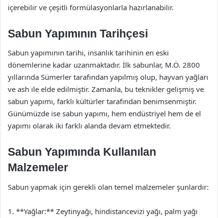
içerebilir ve çeşitli formülasyonlarla hazırlanabilir.
Sabun Yapımının Tarihçesi
Sabun yapımının tarihi, insanlık tarihinin en eski
dönemlerine kadar uzanmaktadır. İlk sabunlar, M.Ö. 2800
yıllarında Sümerler tarafından yapılmış olup, hayvan yağları
ve ash ile elde edilmiştir. Zamanla, bu teknikler gelişmiş ve
sabun yapımı, farklı kültürler tarafından benimsenmiştir.
Günümüzde ise sabun yapımı, hem endüstriyel hem de el
yapımı olarak iki farklı alanda devam etmektedir.
Sabun Yapımında Kullanılan
Malzemeler
Sabun yapmak için gerekli olan temel malzemeler şunlardır:
1. **Yağlar:** Zeytinyağı, hindistancevizi yağı, palm yağı