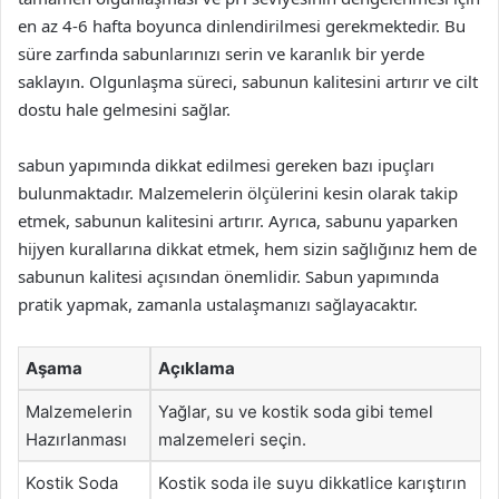
en az 4-6 hafta boyunca dinlendirilmesi gerekmektedir. Bu
süre zarfında sabunlarınızı serin ve karanlık bir yerde
saklayın. Olgunlaşma süreci, sabunun kalitesini artırır ve cilt
dostu hale gelmesini sağlar.
sabun yapımında dikkat edilmesi gereken bazı ipuçları
bulunmaktadır. Malzemelerin ölçülerini kesin olarak takip
etmek, sabunun kalitesini artırır. Ayrıca, sabunu yaparken
hijyen kurallarına dikkat etmek, hem sizin sağlığınız hem de
sabunun kalitesi açısından önemlidir. Sabun yapımında
pratik yapmak, zamanla ustalaşmanızı sağlayacaktır.
Aşama
Açıklama
Malzemelerin
Yağlar, su ve kostik soda gibi temel
Hazırlanması
malzemeleri seçin.
Kostik Soda
Kostik soda ile suyu dikkatlice karıştırın