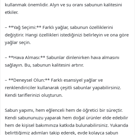
kullanmak önemlidir. Alyn ve su oranı sabunun kalitesini
etkiler.
– **Yağ Seçimi:** Farklı yağlar, sabunun özelliklerini
değiştirir. Hangi özellikleri istediğinizi belirleyin ve ona göre
yağlar seçin.
– **Hava Alması:** Sabunlar dinlenirken hava almasını
sağlayın. Bu, sabunun kalitesini artırır.
– **Deneysel Olun:** Farklı esansiyel yağlar ve
renklendiriciler kullanarak çeşitli sabunlar yapabilirsiniz.
Kendi tariflerinizi oluşturun.
Sabun yapımı, hem eğlenceli hem de öğretici bir süreçtir.
Kendi sabununuzu yaparak hem doğal ürünler elde edebilir
hem de kişisel bakımınıza katkıda bulunabilirsiniz. Yukarıda
belirttiğimiz adımları takip ederek, evde kolayca sabun