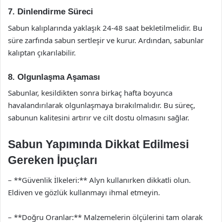
7. Dinlendirme Süreci
Sabun kalıplarında yaklaşık 24-48 saat bekletilmelidir. Bu
süre zarfında sabun sertleşir ve kurur. Ardından, sabunlar
kalıptan çıkarılabilir.
8. Olgunlaşma Aşaması
Sabunlar, kesildikten sonra birkaç hafta boyunca
havalandırılarak olgunlaşmaya bırakılmalıdır. Bu süreç,
sabunun kalitesini artırır ve cilt dostu olmasını sağlar.
Sabun Yapımında Dikkat Edilmesi
Gereken İpuçları
– **Güvenlik İlkeleri:** Alyn kullanırken dikkatli olun.
Eldiven ve gözlük kullanmayı ihmal etmeyin.
– **Doğru Oranlar:** Malzemelerin ölçülerini tam olarak