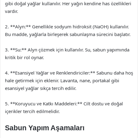
gibi doğal yağlar kullanılır. Her yağın kendine has özellikleri
vardır.
2. **Alyn:** Genellikle sodyum hidroksit (NaOH) kullanılır.
Bu madde, yağlarla birleşerek sabunlaşma sürecini başlatır.
3. **Su:** Alyn çözmek için kullanılır. Su, sabun yapımında
kritik bir rol oynar.
4. **Esansiyel Yağlar ve Renklendiriciler:** Sabunu daha hoş
hale getirmek için eklenir. Lavanta, nane, portakal gibi
esansiyel yağlar sıkça tercih edilir.
5. **Koruyucu ve Katkı Maddeleri:** Cilt dostu ve doğal
içerikler tercih edilmelidir.
Sabun Yapım Aşamaları