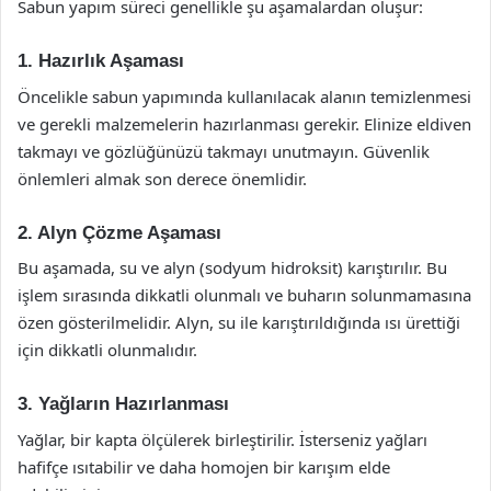
Sabun yapım süreci genellikle şu aşamalardan oluşur:
1. Hazırlık Aşaması
Öncelikle sabun yapımında kullanılacak alanın temizlenmesi
ve gerekli malzemelerin hazırlanması gerekir. Elinize eldiven
takmayı ve gözlüğünüzü takmayı unutmayın. Güvenlik
önlemleri almak son derece önemlidir.
2. Alyn Çözme Aşaması
Bu aşamada, su ve alyn (sodyum hidroksit) karıştırılır. Bu
işlem sırasında dikkatli olunmalı ve buharın solunmamasına
özen gösterilmelidir. Alyn, su ile karıştırıldığında ısı ürettiği
için dikkatli olunmalıdır.
3. Yağların Hazırlanması
Yağlar, bir kapta ölçülerek birleştirilir. İsterseniz yağları
hafifçe ısıtabilir ve daha homojen bir karışım elde