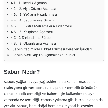
1. Hazırlık Aşaması
2. Alyn Çözme Aşaması
3. Yağların Hazırlanması
4. Sabunlaşma Süreci
5. Ekstra Malzemelerin Eklenmesi
6. Kalıplama Aşaması
7. Dinlendirme Süreci
8. Olgunlaşma Aşaması
Sabun Yapımında Dikkat Edilmesi Gereken İpuçları
Sabun Nasıl Yapılır? Aşamalar ve İpuçları
Sabun Nedir?
Sabun, yağların veya yağ asitlerinin alkali bir madde ile
reaksiyona girmesi sonucu oluşan bir temizlik ürünüdür.
Genellikle cilt temizliği ve bakımı için kullanılırken, aynı
zamanda ev temizliği, çamaşır yıkama gibi birçok alanda da
yer alır. Sabun, hem doğal hem de kimyasal bileşenler