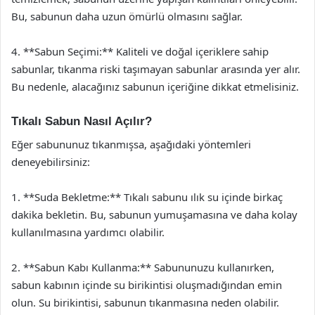
Bu, sabunun daha uzun ömürlü olmasını sağlar.
4. **Sabun Seçimi:** Kaliteli ve doğal içeriklere sahip
sabunlar, tıkanma riski taşımayan sabunlar arasında yer alır.
Bu nedenle, alacağınız sabunun içeriğine dikkat etmelisiniz.
Tıkalı Sabun Nasıl Açılır?
Eğer sabununuz tıkanmışsa, aşağıdaki yöntemleri
deneyebilirsiniz:
1. **Suda Bekletme:** Tıkalı sabunu ılık su içinde birkaç
dakika bekletin. Bu, sabunun yumuşamasına ve daha kolay
kullanılmasına yardımcı olabilir.
2. **Sabun Kabı Kullanma:** Sabununuzu kullanırken,
sabun kabının içinde su birikintisi oluşmadığından emin
olun. Su birikintisi, sabunun tıkanmasına neden olabilir.