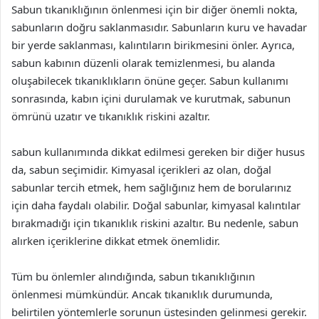
Sabun tıkanıklığının önlenmesi için bir diğer önemli nokta,
sabunların doğru saklanmasıdır. Sabunların kuru ve havadar
bir yerde saklanması, kalıntıların birikmesini önler. Ayrıca,
sabun kabının düzenli olarak temizlenmesi, bu alanda
oluşabilecek tıkanıklıkların önüne geçer. Sabun kullanımı
sonrasında, kabın içini durulamak ve kurutmak, sabunun
ömrünü uzatır ve tıkanıklık riskini azaltır.
sabun kullanımında dikkat edilmesi gereken bir diğer husus
da, sabun seçimidir. Kimyasal içerikleri az olan, doğal
sabunlar tercih etmek, hem sağlığınız hem de borularınız
için daha faydalı olabilir. Doğal sabunlar, kimyasal kalıntılar
bırakmadığı için tıkanıklık riskini azaltır. Bu nedenle, sabun
alırken içeriklerine dikkat etmek önemlidir.
Tüm bu önlemler alındığında, sabun tıkanıklığının
önlenmesi mümkündür. Ancak tıkanıklık durumunda,
belirtilen yöntemlerle sorunun üstesinden gelinmesi gerekir.