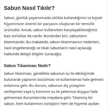
Sabun Nasıl Tıkılır?
Sabun, günlük yaşamımızda sıklıkla kullandığımız ve kişisel
hijyenimizin önemli bir parçasını oluşturan bir temizlik
ürünüdür. Ancak, sabun kullanırken karşılaşabileceğimiz
bazı zorluklar da vardır. Bunlardan biri, sabunların
tıkanmasıdır. Bu makalede, sabun tıkanmasının nedenleri,
nasıl engelleneceği ve tıkalı sabunların nasıl açılacağı
hakkında detaylı bilgiler sunacağız.
Sabun Tıkanması Nedir?
Sabun tıkanması, genellikle sabunun su ile etkileşimde
bulunarak yapısının bozulması ve kullanılamaz hale gelmesi
anlamına gelir. Bu durum, sabunun dış yüzeyinin
sertleşmesi veya iç kısmının su ile yeterince doygun hale
gelmemesi durumlarında meydana gelir. Tıkanmış bir
sabun, hem kullanımını zorlaştırır hem de hijyenik açıdan