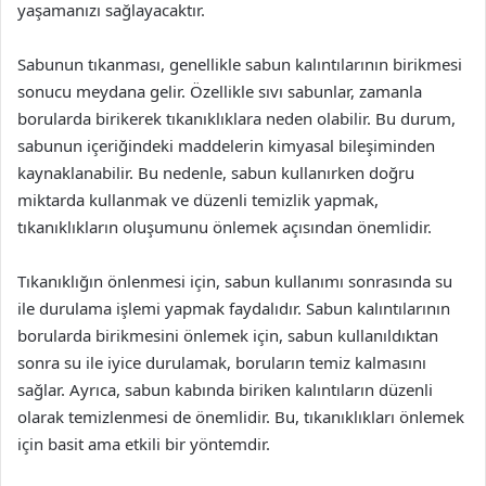
yaşamanızı sağlayacaktır.
Sabunun tıkanması, genellikle sabun kalıntılarının birikmesi
sonucu meydana gelir. Özellikle sıvı sabunlar, zamanla
borularda birikerek tıkanıklıklara neden olabilir. Bu durum,
sabunun içeriğindeki maddelerin kimyasal bileşiminden
kaynaklanabilir. Bu nedenle, sabun kullanırken doğru
miktarda kullanmak ve düzenli temizlik yapmak,
tıkanıklıkların oluşumunu önlemek açısından önemlidir.
Tıkanıklığın önlenmesi için, sabun kullanımı sonrasında su
ile durulama işlemi yapmak faydalıdır. Sabun kalıntılarının
borularda birikmesini önlemek için, sabun kullanıldıktan
sonra su ile iyice durulamak, boruların temiz kalmasını
sağlar. Ayrıca, sabun kabında biriken kalıntıların düzenli
olarak temizlenmesi de önemlidir. Bu, tıkanıklıkları önlemek
için basit ama etkili bir yöntemdir.