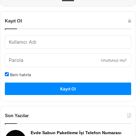
Kayıt Ol
Unuttunuz mu?
Beni hatırla
Kayıt Ol
Son Yazılar
Evde Sabun Paketleme İşi Telefon Numarası