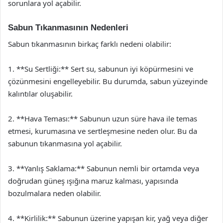
sorunlara yol açabilir.
Sabun Tıkanmasının Nedenleri
Sabun tıkanmasının birkaç farklı nedeni olabilir:
1. **Su Sertliği:** Sert su, sabunun iyi köpürmesini ve
çözünmesini engelleyebilir. Bu durumda, sabun yüzeyinde
kalıntılar oluşabilir.
2. **Hava Teması:** Sabunun uzun süre hava ile temas
etmesi, kurumasına ve sertleşmesine neden olur. Bu da
sabunun tıkanmasına yol açabilir.
3. **Yanlış Saklama:** Sabunun nemli bir ortamda veya
doğrudan güneş ışığına maruz kalması, yapısında
bozulmalara neden olabilir.
4. **Kirlilik:** Sabunun üzerine yapışan kir, yağ veya diğer