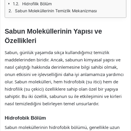
Hidrofilik Bölüm
Sabun Moleküllerinin Temizlik Mekanizması
Sabun Moleküllerinin Yapısı ve
Özellikleri
Sabun, günlük yaşamda sıkça kullandığımız temizlik
maddelerinden biridir. Ancak, sabunun kimyasal yapısı ve
nasıl çalıştığı hakkında derinlemesine bilgi sahibi olmak,
onun etkisini ve işlevselliğini daha iyi anlamamıza yardımcı
olur. Sabun molekülleri, hem hidrofobik (su itici) hem de
hidrofilik (su çekici) özelliklere sahip olan özel bir yapıya
sahiptir. Bu iki özellik, sabunun su ile etkileşimini ve kirleri
nasıl temizlediğini belirleyen temel unsurlardır.
Hidrofobik Bölüm
Sabun moleküllerinin hidrofobik bölümü, genellikle uzun