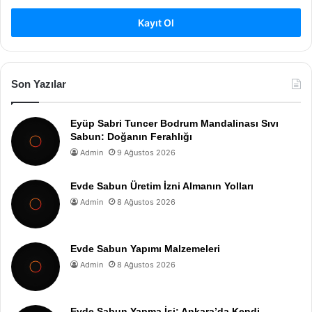
Kayıt Ol
Son Yazılar
Eyüp Sabri Tuncer Bodrum Mandalinası Sıvı
Sabun: Doğanın Ferahlığı
Admin
9 Ağustos 2026
Evde Sabun Üretim İzni Almanın Yolları
Admin
8 Ağustos 2026
Evde Sabun Yapımı Malzemeleri
Admin
8 Ağustos 2026
Evde Sabun Yapma İşi: Ankara’da Kendi