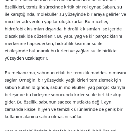
özellikleri, temizlik sürecinde kritik bir rol oynar. Sabun, su
ile karıştığında, moleküller su yüzeyinde bir araya gelirler ve
miceller adı verilen yapılar oluştururlar. Bu miceller,
hidrofobik kısımları dışarıda, hidrofilik kısımları ise içeride
olacak şekilde düzenlenir. Bu yapı, yağ ve kir parçacıklarını
merkezine hapsederken, hidrofilik kısımlar su ile
etkileşimde bulunarak bu kirleri ve yağları su ile birlikte
yüzeyden uzaklaştırır.
Bu mekanizma, sabunun etkili bir temizlik maddesi olmasını
sağlar. Örneğin, bir yüzeydeki yağlı kirleri temizlemek için
sabun kullanıldığında, sabun molekülleri yağ parçacıklarıyla
birleşir ve bu birleşme sonucunda kirler su ile birlikte akıp
gider. Bu özellik, sabunun sadece mutfakta değil, aynı
zamanda kişisel hijyen ve temizlik ürünlerinde de geniş bir
kullanım alanına sahip olmasını sağlar.