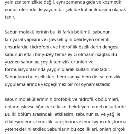
yalnızca temizlikte değil, aynı zamanda gıda ve kozmetik
endüstrilerinde de yaygın bir şekilde kullanılmasına olanak
tanır.
Sabun moleküllerinin bu iki farklı bölümü, sabunun
kimyasal yapısını ve işlevselliğini belirleyen önemli
unsurlardır. Hidrofobik ve hidrofilik özelliklerin dengesi,
sabunun etkili bir yüzey temizleyici olmasını sağlar. Bu
yüzden sabunlar, çeşitli temizlik ürünleri ve
formülasyonlarında yaygın olarak kullanılmaktadır.
Sabunların bu özellikleri, hem sanayi hem de ev temizlik
uygulamalarında vazgeçilmez bir rol oynamaktadır.
sabun moleküllerinin hidrofobik ve hidrofilik bölümleri,
onların işlevselliğini ve etkisini belirleyen temel unsurlardır.
Bu iki bölüm arasındaki etkileşim, sabunun su ve yağ ile
etkileşimlerini, temizlik süreçlerini ve emülsiyon oluşturma
yeteneklerini etkiler. Sabunların bu özellikleri, onları birçok