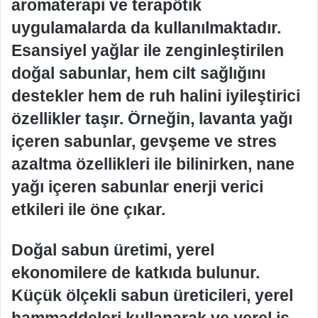
aromaterapi ve terapötik
uygulamalarda da kullanılmaktadır.
Esansiyel yağlar ile zenginleştirilen
doğal sabunlar, hem cilt sağlığını
destekler hem de ruh halini iyileştirici
özellikler taşır. Örneğin, lavanta yağı
içeren sabunlar, gevşeme ve stres
azaltma özellikleri ile bilinirken, nane
yağı içeren sabunlar enerji verici
etkileri ile öne çıkar.
Doğal sabun üretimi, yerel
ekonomilere de katkıda bulunur.
Küçük ölçekli sabun üreticileri, yerel