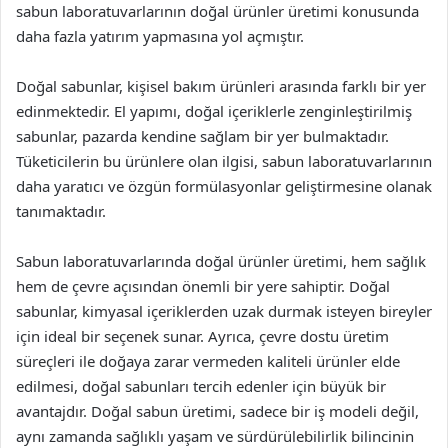
sabun laboratuvarlarının doğal ürünler üretimi konusunda
daha fazla yatırım yapmasına yol açmıştır.
Doğal sabunlar, kişisel bakım ürünleri arasında farklı bir yer
edinmektedir. El yapımı, doğal içeriklerle zenginleştirilmiş
sabunlar, pazarda kendine sağlam bir yer bulmaktadır.
Tüketicilerin bu ürünlere olan ilgisi, sabun laboratuvarlarının
daha yaratıcı ve özgün formülasyonlar geliştirmesine olanak
tanımaktadır.
Sabun laboratuvarlarında doğal ürünler üretimi, hem sağlık
hem de çevre açısından önemli bir yere sahiptir. Doğal
sabunlar, kimyasal içeriklerden uzak durmak isteyen bireyler
için ideal bir seçenek sunar. Ayrıca, çevre dostu üretim
süreçleri ile doğaya zarar vermeden kaliteli ürünler elde
edilmesi, doğal sabunları tercih edenler için büyük bir
avantajdır. Doğal sabun üretimi, sadece bir iş modeli değil,
aynı zamanda sağlıklı yaşam ve sürdürülebilirlik bilincinin