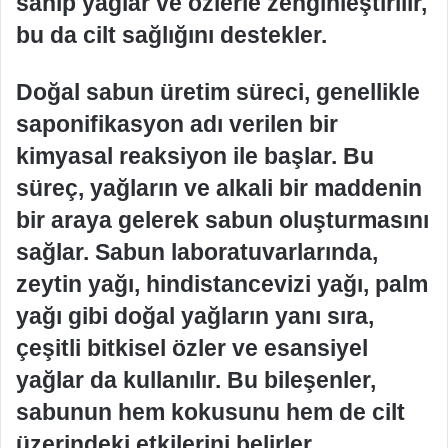
sahip yağlar ve özlerle zenginleştirilir,
bu da cilt sağlığını destekler.
Doğal sabun üretim süreci, genellikle
saponifikasyon adı verilen bir
kimyasal reaksiyon ile başlar. Bu
süreç, yağların ve alkali bir maddenin
bir araya gelerek sabun oluşturmasını
sağlar. Sabun laboratuvarlarında,
zeytin yağı, hindistancevizi yağı, palm
yağı gibi doğal yağların yanı sıra,
çeşitli bitkisel özler ve esansiyel
yağlar da kullanılır. Bu bileşenler,
sabunun hem kokusunu hem de cilt
üzerindeki etkilerini belirler.