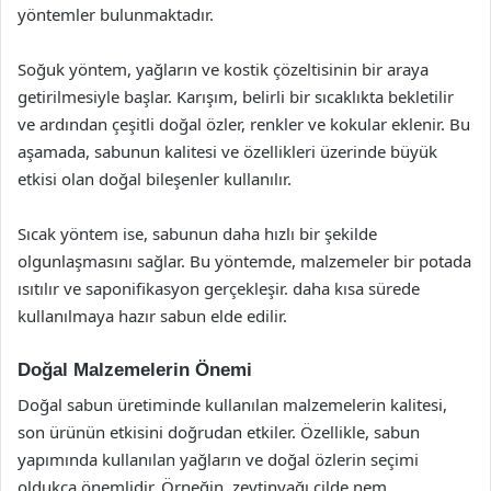
yöntemler bulunmaktadır.
Soğuk yöntem, yağların ve kostik çözeltisinin bir araya
getirilmesiyle başlar. Karışım, belirli bir sıcaklıkta bekletilir
ve ardından çeşitli doğal özler, renkler ve kokular eklenir. Bu
aşamada, sabunun kalitesi ve özellikleri üzerinde büyük
etkisi olan doğal bileşenler kullanılır.
Sıcak yöntem ise, sabunun daha hızlı bir şekilde
olgunlaşmasını sağlar. Bu yöntemde, malzemeler bir potada
ısıtılır ve saponifikasyon gerçekleşir. daha kısa sürede
kullanılmaya hazır sabun elde edilir.
Doğal Malzemelerin Önemi
Doğal sabun üretiminde kullanılan malzemelerin kalitesi,
son ürünün etkisini doğrudan etkiler. Özellikle, sabun
yapımında kullanılan yağların ve doğal özlerin seçimi
oldukça önemlidir. Örneğin, zeytinyağı cilde nem