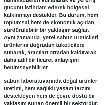
hammaddeleri kullanarak ve yerel iş
gücünü istihdam ederek bölgesel
kalkınmayı destekler. Bu durum, hem
toplumsal hem de ekonomik açıdan
sürdürülebilir bir yaklaşım sağlar.
Aynı zamanda, yerel sabun üreticileri,
ürünlerini doğrudan tüketicilere
sunarak, aracıları ortadan kaldırarak
daha adil bir ticaret anlayışını
benimseyebilirler.
sabun laboratuvarında doğal ürünler
üretimi, hem sağlıklı yaşam tarzını
destekleyen hem de çevre dostu bir
yaklaşım sunan önemli bir sektördür.