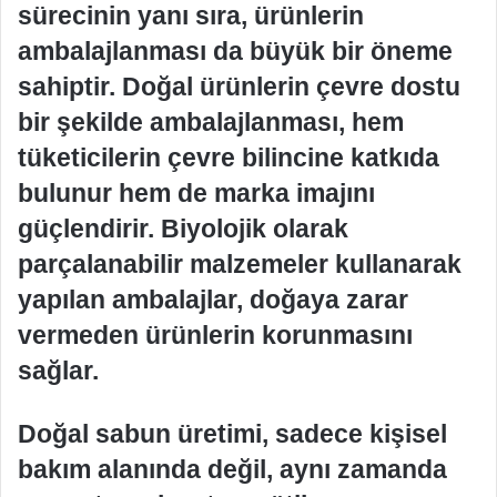
sürecinin yanı sıra, ürünlerin
ambalajlanması da büyük bir öneme
sahiptir. Doğal ürünlerin çevre dostu
bir şekilde ambalajlanması, hem
tüketicilerin çevre bilincine katkıda
bulunur hem de marka imajını
güçlendirir. Biyolojik olarak
parçalanabilir malzemeler kullanarak
yapılan ambalajlar, doğaya zarar
vermeden ürünlerin korunmasını
sağlar.
Doğal sabun üretimi, sadece kişisel
bakım alanında değil, aynı zamanda