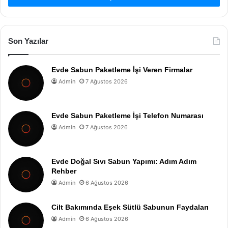
Son Yazılar
Evde Sabun Paketleme İşi Veren Firmalar
Admin
7 Ağustos 2026
Evde Sabun Paketleme İşi Telefon Numarası
Admin
7 Ağustos 2026
Evde Doğal Sıvı Sabun Yapımı: Adım Adım
Rehber
Admin
6 Ağustos 2026
Cilt Bakımında Eşek Sütlü Sabunun Faydaları
Admin
6 Ağustos 2026