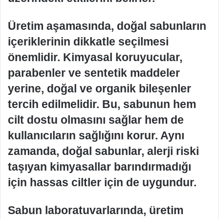
Üretim aşamasında, doğal sabunların
içeriklerinin dikkatle seçilmesi
önemlidir. Kimyasal koruyucular,
parabenler ve sentetik maddeler
yerine, doğal ve organik bileşenler
tercih edilmelidir. Bu, sabunun hem
cilt dostu olmasını sağlar hem de
kullanıcıların sağlığını korur. Aynı
zamanda, doğal sabunlar, alerji riski
taşıyan kimyasallar barındırmadığı
için hassas ciltler için de uygundur.
Sabun laboratuvarlarında, üretim