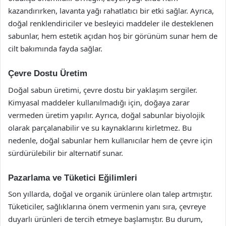
kazandırırken, lavanta yağı rahatlatıcı bir etki sağlar. Ayrıca,
doğal renklendiriciler ve besleyici maddeler ile desteklenen
sabunlar, hem estetik açıdan hoş bir görünüm sunar hem de
cilt bakımında fayda sağlar.
Çevre Dostu Üretim
Doğal sabun üretimi, çevre dostu bir yaklaşım sergiler.
Kimyasal maddeler kullanılmadığı için, doğaya zarar
vermeden üretim yapılır. Ayrıca, doğal sabunlar biyolojik
olarak parçalanabilir ve su kaynaklarını kirletmez. Bu
nedenle, doğal sabunlar hem kullanıcılar hem de çevre için
sürdürülebilir bir alternatif sunar.
Pazarlama ve Tüketici Eğilimleri
Son yıllarda, doğal ve organik ürünlere olan talep artmıştır.
Tüketiciler, sağlıklarına önem vermenin yanı sıra, çevreye
duyarlı ürünleri de tercih etmeye başlamıştır. Bu durum,