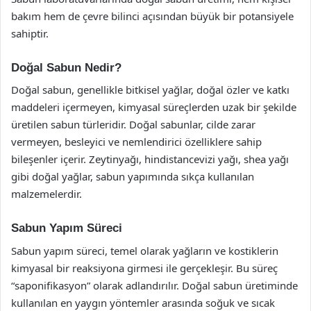
bakım hem de çevre bilinci açısından büyük bir potansiyele
sahiptir.
Doğal Sabun Nedir?
Doğal sabun, genellikle bitkisel yağlar, doğal özler ve katkı
maddeleri içermeyen, kimyasal süreçlerden uzak bir şekilde
üretilen sabun türleridir. Doğal sabunlar, cilde zarar
vermeyen, besleyici ve nemlendirici özelliklere sahip
bileşenler içerir. Zeytinyağı, hindistancevizi yağı, shea yağı
gibi doğal yağlar, sabun yapımında sıkça kullanılan
malzemelerdir.
Sabun Yapım Süreci
Sabun yapım süreci, temel olarak yağların ve kostiklerin
kimyasal bir reaksiyona girmesi ile gerçekleşir. Bu süreç
“saponifikasyon” olarak adlandırılır. Doğal sabun üretiminde
kullanılan en yaygın yöntemler arasında soğuk ve sıcak