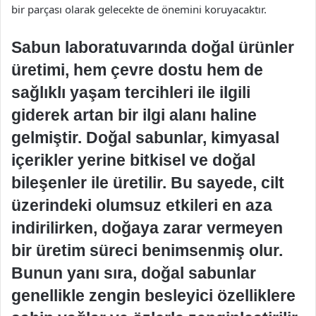
bir parçası olarak gelecekte de önemini koruyacaktır.
Sabun laboratuvarında doğal ürünler
üretimi, hem çevre dostu hem de
sağlıklı yaşam tercihleri ile ilgili
giderek artan bir ilgi alanı haline
gelmiştir. Doğal sabunlar, kimyasal
içerikler yerine bitkisel ve doğal
bileşenler ile üretilir. Bu sayede, cilt
üzerindeki olumsuz etkileri en aza
indirilirken, doğaya zarar vermeyen
bir üretim süreci benimsenmiş olur.
Bunun yanı sıra, doğal sabunlar
genellikle zengin besleyici özelliklere