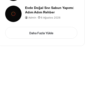
Evde Doğal Sıvı Sabun Yapımı:
Adım Adım Rehber
Admin
6 Ağustos 2026
Daha Fazla Yükle