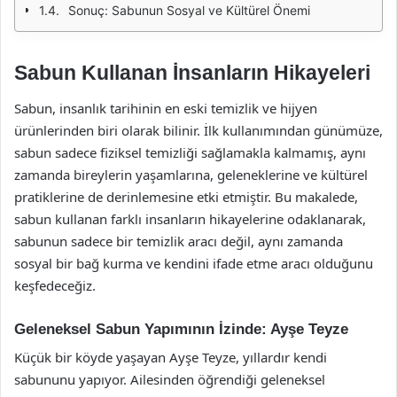
Sonuç: Sabunun Sosyal ve Kültürel Önemi
Sabun Kullanan İnsanların Hikayeleri
Sabun, insanlık tarihinin en eski temizlik ve hijyen
ürünlerinden biri olarak bilinir. İlk kullanımından günümüze,
sabun sadece fiziksel temizliği sağlamakla kalmamış, aynı
zamanda bireylerin yaşamlarına, geleneklerine ve kültürel
pratiklerine de derinlemesine etki etmiştir. Bu makalede,
sabun kullanan farklı insanların hikayelerine odaklanarak,
sabunun sadece bir temizlik aracı değil, aynı zamanda
sosyal bir bağ kurma ve kendini ifade etme aracı olduğunu
keşfedeceğiz.
Geleneksel Sabun Yapımının İzinde: Ayşe Teyze
Küçük bir köyde yaşayan Ayşe Teyze, yıllardır kendi
sabununu yapıyor. Ailesinden öğrendiği geleneksel