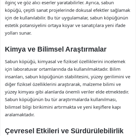
ilginç ve göz alıcı eserler yaratabilirler. Ayrıca, sabun
köpüğü, çeşitli sanat projelerinde dokusal efektler sağlamak
için de kullanılabilir. Bu tür uygulamalar, sabun köpüğünün
estetik potansiyelini ortaya koyar ve sanatçılara yeni ifade
yolları sunar.
Kimya ve Bilimsel Araştırmalar
Sabun köpüğü, kimyasal ve fiziksel özelliklerini incelemek
için laboratuvar ortamlarında da kullanılmaktadır. Bilim
insanları, sabun köpüğünün stabilitesini, yüzey gerilimini ve
diğer fiziksel özelliklerini araştırarak, malzeme bilimi ve
yüzey kimyası gibi alanlarda önemli veriler elde etmektedir.
Sabun köpüğünün bu tür araştırmalarda kullanılması,
bilimsel bilgi birikimini artırmakta ve yeni keşiflere kapı
aralamaktadır.
Çevresel Etkileri ve Sürdürülebilirlik