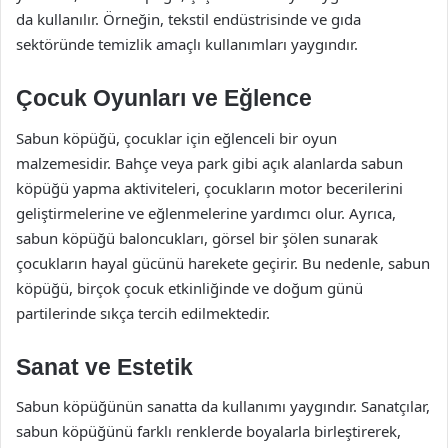
da kullanılır. Örneğin, tekstil endüstrisinde ve gıda
sektöründe temizlik amaçlı kullanımları yaygındır.
Çocuk Oyunları ve Eğlence
Sabun köpüğü, çocuklar için eğlenceli bir oyun
malzemesidir. Bahçe veya park gibi açık alanlarda sabun
köpüğü yapma aktiviteleri, çocukların motor becerilerini
geliştirmelerine ve eğlenmelerine yardımcı olur. Ayrıca,
sabun köpüğü baloncukları, görsel bir şölen sunarak
çocukların hayal gücünü harekete geçirir. Bu nedenle, sabun
köpüğü, birçok çocuk etkinliğinde ve doğum günü
partilerinde sıkça tercih edilmektedir.
Sanat ve Estetik
Sabun köpüğünün sanatta da kullanımı yaygındır. Sanatçılar,
sabun köpüğünü farklı renklerde boyalarla birleştirerek,