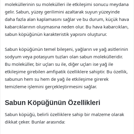
moleküllerinin su molekülleri ile etkileşimi sonucu meydana
gelir. Sabun, yüzey gerilimini azaltarak suyun yüzeyinde
daha fazla alan kaplamasını sağlar ve bu durum, küçük hava
kabarcıklarının oluşmasına neden olur. Bu hava kabarcıkları,
sabun köpüğünün karakteristik yapısını oluşturur.
Sabun köpüğünün temel bileşeni, yağların ve yağ asitlerinin
sodyum veya potasyum tuzları olan sabun molekülleridir.
Bu moleküller, bir uçları su ile, diğer uçları ise yağ ile
etkileşime girebilen amfipatik özelliklere sahiptir. Bu özellik,
sabunun hem su hem de yağ ile etkileşime girerek
temizleme işlemini gerçekleştirmesini sağlar.
Sabun Köpüğünün Özellikleri
Sabun köpüğü, belirli özelliklere sahip bir malzeme olarak
dikkat çeker. Bunlar arasında: