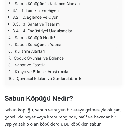
Sabun Köpüğünün Kullanım Alanları
1. Temizlik ve Hijyen
2. Eğlence ve Oyun
3. Sanat ve Tasarım
4. Endüstriyel Uygulamalar
Sabun Köpüğü Nedir?
Sabun Köpüğünün Yapısı
Kullanım Alanları
Çocuk Oyunları ve Eğlence
Sanat ve Estetik
Kimya ve Bilimsel Araştırmalar
Çevresel Etkileri ve Sürdürülebilirlik
Sabun Köpüğü Nedir?
Sabun köpüğü, sabun ve suyun bir araya gelmesiyle oluşan,
genellikle beyaz veya krem renginde, hafif ve havadar bir
yapıya sahip olan köpüklerdir. Bu köpükler, sabun