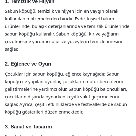
1. Temizlik ve Hijyen
Sabun köpüğü, temizlik ve hijyen için en yaygın olarak
kullanılan malzemelerden biridir. Evde, kişisel bakım
ürünlerinde, bulaşık deterjanlarında ve temizlik ürünlerinde
sabun köpüğü kullanılır. Sabun köpüğü, kir ve yağların
çözülmesine yardımcı olur ve yüzeylerin temizlenmesini
sağlar.
2. Eğlence ve Oyun
Çocuklar için sabun köpüğü, eğlence kaynağıdır. Sabun
köpüğü ile yapılan oyunlar, çocukların motor becerilerini
geliştirmelerine yardımcı olur. Sabun köpüğü baloncukları,
çocukların dışarıda oynarken keyifli vakit geçirmelerini
sağlar. Ayrıca, çeşitli etkinliklerde ve festivallerde de sabun
köpüğü gösterileri düzenlenmektedir.
3. Sanat ve Tasarım