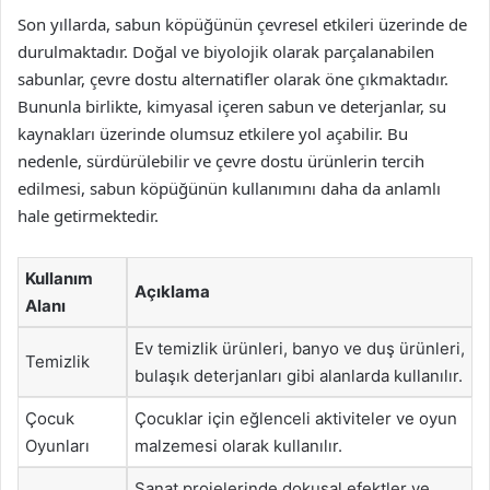
Son yıllarda, sabun köpüğünün çevresel etkileri üzerinde de
durulmaktadır. Doğal ve biyolojik olarak parçalanabilen
sabunlar, çevre dostu alternatifler olarak öne çıkmaktadır.
Bununla birlikte, kimyasal içeren sabun ve deterjanlar, su
kaynakları üzerinde olumsuz etkilere yol açabilir. Bu
nedenle, sürdürülebilir ve çevre dostu ürünlerin tercih
edilmesi, sabun köpüğünün kullanımını daha da anlamlı
hale getirmektedir.
Kullanım
Açıklama
Alanı
Ev temizlik ürünleri, banyo ve duş ürünleri,
Temizlik
bulaşık deterjanları gibi alanlarda kullanılır.
Çocuk
Çocuklar için eğlenceli aktiviteler ve oyun
Oyunları
malzemesi olarak kullanılır.
Sanat projelerinde dokusal efektler ve