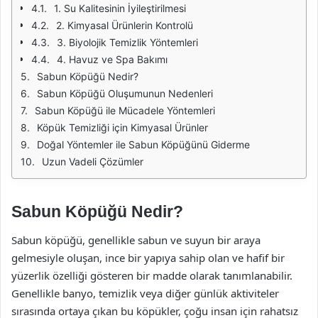
1. Su Kalitesinin İyileştirilmesi
2. Kimyasal Ürünlerin Kontrolü
3. Biyolojik Temizlik Yöntemleri
4. Havuz ve Spa Bakımı
Sabun Köpüğü Nedir?
Sabun Köpüğü Oluşumunun Nedenleri
Sabun Köpüğü ile Mücadele Yöntemleri
Köpük Temizliği için Kimyasal Ürünler
Doğal Yöntemler ile Sabun Köpüğünü Giderme
Uzun Vadeli Çözümler
Sabun Köpüğü Nedir?
Sabun köpüğü, genellikle sabun ve suyun bir araya
gelmesiyle oluşan, ince bir yapıya sahip olan ve hafif bir
yüzerlik özelliği gösteren bir madde olarak tanımlanabilir.
Genellikle banyo, temizlik veya diğer günlük aktiviteler
sırasında ortaya çıkan bu köpükler, çoğu insan için rahatsız