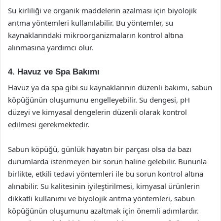
Su kirliliği ve organik maddelerin azalması için biyolojik
arıtma yöntemleri kullanılabilir. Bu yöntemler, su
kaynaklarındaki mikroorganizmaların kontrol altına
alınmasına yardımcı olur.
4. Havuz ve Spa Bakımı
Havuz ya da spa gibi su kaynaklarının düzenli bakımı, sabun
köpüğünün oluşumunu engelleyebilir. Su dengesi, pH
düzeyi ve kimyasal dengelerin düzenli olarak kontrol
edilmesi gerekmektedir.
Sabun köpüğü, günlük hayatın bir parçası olsa da bazı
durumlarda istenmeyen bir sorun haline gelebilir. Bununla
birlikte, etkili tedavi yöntemleri ile bu sorun kontrol altına
alınabilir. Su kalitesinin iyileştirilmesi, kimyasal ürünlerin
dikkatli kullanımı ve biyolojik arıtma yöntemleri, sabun
köpüğünün oluşumunu azaltmak için önemli adımlardır.