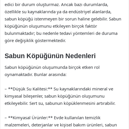
edici bir durum oluşturmaz. Ancak bazı durumlarda,
özellikle su kaynaklarında ya da endüstriyel alanlarda,
sabun köpüğü istenmeyen bir sorun haline gelebilir. Sabun
köpüğünün oluşumunu etkileyen birçok faktör
bulunmaktadır; bu nedenle tedavi yöntemleri de duruma
göre değişiklik göstermektedir.
Sabun Köpüğünün Nedenleri
Sabun köpüğünün oluşumunda birçok etken rol
oynamaktadır. Bunlar arasında:
– **Düşük Su Kalitesi:** Su kaynaklarındaki mineral ve
kimyasal bileşenler, sabun köpüğünün oluşumunu
etkileyebilir. Sert su, sabunun köpüklenmesini artırabilir.
– **Kimyasal Ürünler:** Evde kullanılan temizlik
malzemeleri, deterjanlar ve kişisel bakım ürünleri, sabun