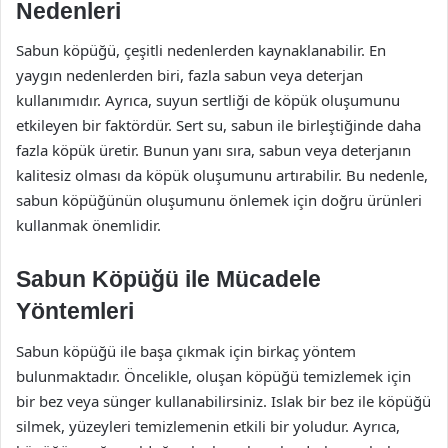
Nedenleri
Sabun köpüğü, çeşitli nedenlerden kaynaklanabilir. En
yaygın nedenlerden biri, fazla sabun veya deterjan
kullanımıdır. Ayrıca, suyun sertliği de köpük oluşumunu
etkileyen bir faktördür. Sert su, sabun ile birleştiğinde daha
fazla köpük üretir. Bunun yanı sıra, sabun veya deterjanın
kalitesiz olması da köpük oluşumunu artırabilir. Bu nedenle,
sabun köpüğünün oluşumunu önlemek için doğru ürünleri
kullanmak önemlidir.
Sabun Köpüğü ile Mücadele
Yöntemleri
Sabun köpüğü ile başa çıkmak için birkaç yöntem
bulunmaktadır. Öncelikle, oluşan köpüğü temizlemek için
bir bez veya sünger kullanabilirsiniz. Islak bir bez ile köpüğü
silmek, yüzeyleri temizlemenin etkili bir yoludur. Ayrıca,