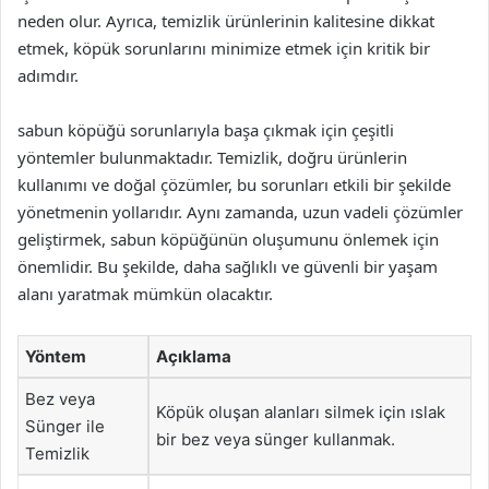
neden olur. Ayrıca, temizlik ürünlerinin kalitesine dikkat
etmek, köpük sorunlarını minimize etmek için kritik bir
adımdır.
sabun köpüğü sorunlarıyla başa çıkmak için çeşitli
yöntemler bulunmaktadır. Temizlik, doğru ürünlerin
kullanımı ve doğal çözümler, bu sorunları etkili bir şekilde
yönetmenin yollarıdır. Aynı zamanda, uzun vadeli çözümler
geliştirmek, sabun köpüğünün oluşumunu önlemek için
önemlidir. Bu şekilde, daha sağlıklı ve güvenli bir yaşam
alanı yaratmak mümkün olacaktır.
Yöntem
Açıklama
Bez veya
Köpük oluşan alanları silmek için ıslak
Sünger ile
bir bez veya sünger kullanmak.
Temizlik