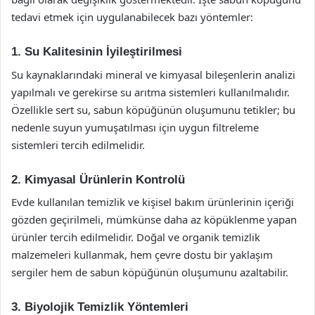
tedavi etmek için uygulanabilecek bazı yöntemler:
1. Su Kalitesinin İyileştirilmesi
Su kaynaklarındaki mineral ve kimyasal bileşenlerin analizi
yapılmalı ve gerekirse su arıtma sistemleri kullanılmalıdır.
Özellikle sert su, sabun köpüğünün oluşumunu tetikler; bu
nedenle suyun yumuşatılması için uygun filtreleme
sistemleri tercih edilmelidir.
2. Kimyasal Ürünlerin Kontrolü
Evde kullanılan temizlik ve kişisel bakım ürünlerinin içeriği
gözden geçirilmeli, mümkünse daha az köpüklenme yapan
ürünler tercih edilmelidir. Doğal ve organik temizlik
malzemeleri kullanmak, hem çevre dostu bir yaklaşım
sergiler hem de sabun köpüğünün oluşumunu azaltabilir.
3. Biyolojik Temizlik Yöntemleri