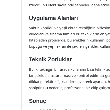
İzleyici, bu efekt sayesinde sahneleri daha etkileyi
Uygulama Alanları
Sabun köpüğü ve yeşil ekran tekniğinin birleşimi,
videoları ve sinema filmleri bu tekniklerin en yay
hitap eden projelerde, bu efektlerin kullanımı 
köpüğü ve yeşil ekran ile çekilen içerikler, kullan
Teknik Zorluklar
Bu iki tekniğin bir arada kullanımı bazı teknik 
bir şekilde oluşturulması ve kontrol edilmesi ge
dikkat gerektirir. Işıklandırma ve renk ayarları,
sahiptir. Bu nedenle, profesyonel bir ekip çalışm
Sonuç