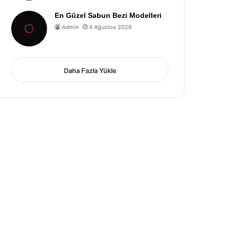
En Güzel Sabun Bezi Modelleri
Admin
4 Ağustos 2026
Daha Fazla Yükle