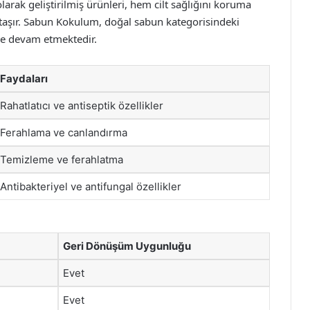
olarak geliştirilmiş ürünleri, hem cilt sağlığını koruma
taşır. Sabun Kokulum, doğal sabun kategorisindeki
eye devam etmektedir.
Faydaları
Rahatlatıcı ve antiseptik özellikler
Ferahlama ve canlandırma
Temizleme ve ferahlatma
Antibakteriyel ve antifungal özellikler
Geri Dönüşüm Uygunluğu
Evet
Evet