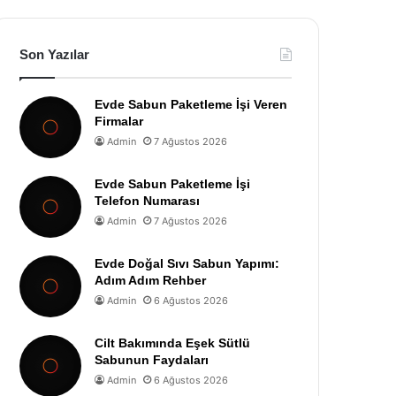
Son Yazılar
Evde Sabun Paketleme İşi Veren
Firmalar
Admin
7 Ağustos 2026
Evde Sabun Paketleme İşi
Telefon Numarası
Admin
7 Ağustos 2026
Evde Doğal Sıvı Sabun Yapımı:
Adım Adım Rehber
Admin
6 Ağustos 2026
Cilt Bakımında Eşek Sütlü
Sabunun Faydaları
Admin
6 Ağustos 2026