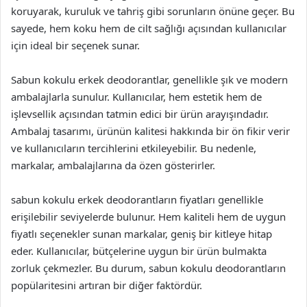
koruyarak, kuruluk ve tahriş gibi sorunların önüne geçer. Bu
sayede, hem koku hem de cilt sağlığı açısından kullanıcılar
için ideal bir seçenek sunar.
Sabun kokulu erkek deodorantlar, genellikle şık ve modern
ambalajlarla sunulur. Kullanıcılar, hem estetik hem de
işlevsellik açısından tatmin edici bir ürün arayışındadır.
Ambalaj tasarımı, ürünün kalitesi hakkında bir ön fikir verir
ve kullanıcıların tercihlerini etkileyebilir. Bu nedenle,
markalar, ambalajlarına da özen gösterirler.
sabun kokulu erkek deodorantların fiyatları genellikle
erişilebilir seviyelerde bulunur. Hem kaliteli hem de uygun
fiyatlı seçenekler sunan markalar, geniş bir kitleye hitap
eder. Kullanıcılar, bütçelerine uygun bir ürün bulmakta
zorluk çekmezler. Bu durum, sabun kokulu deodorantların
popülaritesini artıran bir diğer faktördür.