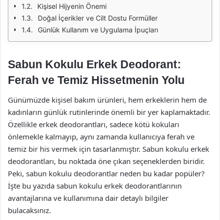
Kişisel Hijyenin Önemi
Doğal İçerikler ve Cilt Dostu Formüller
Günlük Kullanım ve Uygulama İpuçları
Sabun Kokulu Erkek Deodorant:
Ferah ve Temiz Hissetmenin Yolu
Günümüzde kişisel bakım ürünleri, hem erkeklerin hem de
kadınların günlük rutinlerinde önemli bir yer kaplamaktadır.
Özellikle erkek deodorantları, sadece kötü kokuları
önlemekle kalmayıp, aynı zamanda kullanıcıya ferah ve
temiz bir his vermek için tasarlanmıştır. Sabun kokulu erkek
deodorantları, bu noktada öne çıkan seçeneklerden biridir.
Peki, sabun kokulu deodorantlar neden bu kadar popüler?
İşte bu yazıda sabun kokulu erkek deodorantlarının
avantajlarına ve kullanımına dair detaylı bilgiler
bulacaksınız.