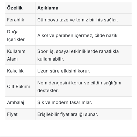
Özellik
Açıklama
Ferahlık
Gün boyu taze ve temiz bir his sağlar.
Doğal
Alkol ve paraben içermez, cilde nazik.
İçerikler
Kullanım
Spor, iş, sosyal etkinliklerde rahatlıkla
Alanı
kullanılabilir.
Kalıcılık
Uzun süre etkisini korur.
Nem dengesini korur ve cildin sağlığını
Cilt Bakımı
destekler.
Ambalaj
Şık ve modern tasarımlar.
Fiyat
Erişilebilir fiyat aralığı sunar.