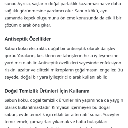
sunar. Ayrıca, saçların doğal parlaklık kazanmasına ve daha
sağlıklı görünmesine yardımcı olur. Sabun kökü, aynı
zamanda kepek oluşumunu önleme konusunda da etkili bir
çözüm olarak öne çıkar.
Antiseptik Özellikler
Sabun kökü ekstraktı, doğal bir antiseptik olarak da işlev
görür. Yaraların, kesiklerin ve tahrişlerin hızla iyileşmesine
yardımcı olabilir. Antiseptik özellikleri sayesinde enfeksiyon
riskini azaltır ve ciltteki mikropların çoğalmasını engeller. Bu
sayede, doğal bir yara iyileştirici olarak kullanılabilir.
Doğal Temizlik Ürünleri İçin Kullanım
Sabun kökü, doğal temizlik ürünlerinin yapımında da yaygın
olarak kullanılmaktadır. Kimyasal içermeyen bu doğal
sabun, evde temizlik için etkili bir alternatif sunar. Yüzeyleri
temizlemek, çamaşırları yıkamak ve hatta bulaşıkları