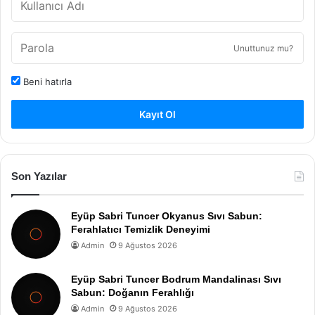
Unuttunuz mu?
Beni hatırla
Kayıt Ol
Son Yazılar
Eyüp Sabri Tuncer Okyanus Sıvı Sabun:
Ferahlatıcı Temizlik Deneyimi
Admin
9 Ağustos 2026
Eyüp Sabri Tuncer Bodrum Mandalinası Sıvı
Sabun: Doğanın Ferahlığı
Admin
9 Ağustos 2026