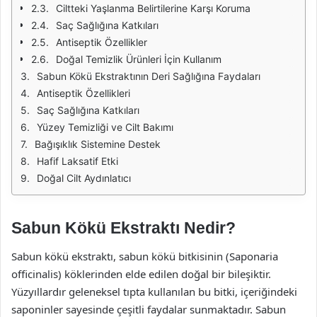
Ciltteki Yaşlanma Belirtilerine Karşı Koruma
Saç Sağlığına Katkıları
Antiseptik Özellikler
Doğal Temizlik Ürünleri İçin Kullanım
Sabun Kökü Ekstraktının Deri Sağlığına Faydaları
Antiseptik Özellikleri
Saç Sağlığına Katkıları
Yüzey Temizliği ve Cilt Bakımı
Bağışıklık Sistemine Destek
Hafif Laksatif Etki
Doğal Cilt Aydınlatıcı
Sabun Kökü Ekstraktı Nedir?
Sabun kökü ekstraktı, sabun kökü bitkisinin (Saponaria
officinalis) köklerinden elde edilen doğal bir bileşiktir.
Yüzyıllardır geleneksel tıpta kullanılan bu bitki, içeriğindeki
saponinler sayesinde çeşitli faydalar sunmaktadır. Sabun