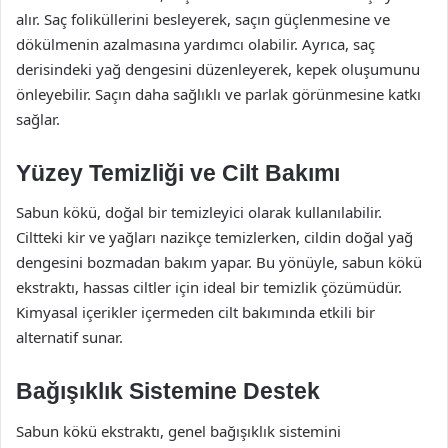
alır. Saç foliküllerini besleyerek, saçın güçlenmesine ve
dökülmenin azalmasına yardımcı olabilir. Ayrıca, saç
derisindeki yağ dengesini düzenleyerek, kepek oluşumunu
önleyebilir. Saçın daha sağlıklı ve parlak görünmesine katkı
sağlar.
Yüzey Temizliği ve Cilt Bakımı
Sabun kökü, doğal bir temizleyici olarak kullanılabilir.
Ciltteki kir ve yağları nazikçe temizlerken, cildin doğal yağ
dengesini bozmadan bakım yapar. Bu yönüyle, sabun kökü
ekstraktı, hassas ciltler için ideal bir temizlik çözümüdür.
Kimyasal içerikler içermeden cilt bakımında etkili bir
alternatif sunar.
Bağışıklık Sistemine Destek
Sabun kökü ekstraktı, genel bağışıklık sistemini