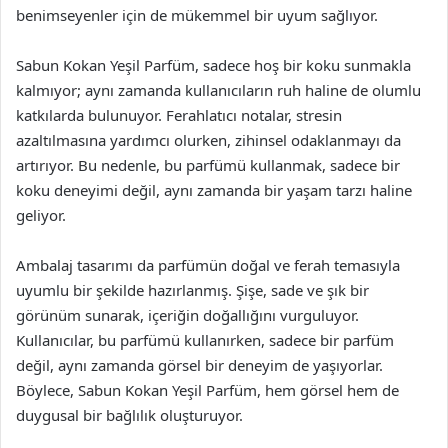
benimseyenler için de mükemmel bir uyum sağlıyor.
Sabun Kokan Yeşil Parfüm, sadece hoş bir koku sunmakla
kalmıyor; aynı zamanda kullanıcıların ruh haline de olumlu
katkılarda bulunuyor. Ferahlatıcı notalar, stresin
azaltılmasına yardımcı olurken, zihinsel odaklanmayı da
artırıyor. Bu nedenle, bu parfümü kullanmak, sadece bir
koku deneyimi değil, aynı zamanda bir yaşam tarzı haline
geliyor.
Ambalaj tasarımı da parfümün doğal ve ferah temasıyla
uyumlu bir şekilde hazırlanmış. Şişe, sade ve şık bir
görünüm sunarak, içeriğin doğallığını vurguluyor.
Kullanıcılar, bu parfümü kullanırken, sadece bir parfüm
değil, aynı zamanda görsel bir deneyim de yaşıyorlar.
Böylece, Sabun Kokan Yeşil Parfüm, hem görsel hem de
duygusal bir bağlılık oluşturuyor.