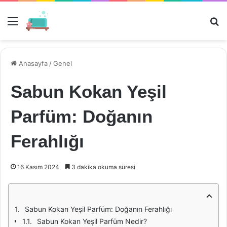
Menü
Ar
Anasayfa
/
Genel
Sabun Kokan Yeşil
Parfüm: Doğanın
Ferahlığı
16 Kasım 2024
3 dakika okuma süresi
Sabun Kokan Yeşil Parfüm: Doğanın Ferahlığı
Sabun Kokan Yeşil Parfüm Nedir?