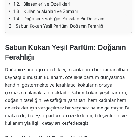
Bileşenleri ve Özellikleri
Kullanım Alanları ve Zamanı
Doğanın Ferahlığını Yansıtan Bir Deneyim
Sabun Kokan Yeşil Parfüm: Doğanın Ferahlığı
Sabun Kokan Yeşil Parfüm: Doğanın
Ferahlığı
Doğanın sunduğu güzellikler, insanlar için her zaman ilham
kaynağı olmuştur. Bu ilham, özellikle parfüm dünyasında
kendini göstermekte ve ferahlatıcı kokuların ortaya
çıkmasına olanak tanımaktadır. Sabun kokan yeşil parfüm,
doğanın tazeliğini ve saflığını yansıtan, hem kadınlar hem
de erkekler için vazgeçilmez bir seçenek haline gelmiştir. Bu
makalede, bu eşsiz parfümün özelliklerini, bileşenlerini ve
kullanımıyla ilgili detayları keşfedeceğiz.