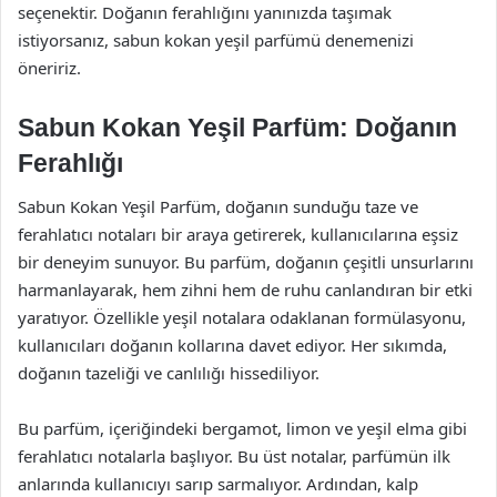
seçenektir. Doğanın ferahlığını yanınızda taşımak
istiyorsanız, sabun kokan yeşil parfümü denemenizi
öneririz.
Sabun Kokan Yeşil Parfüm: Doğanın
Ferahlığı
Sabun Kokan Yeşil Parfüm, doğanın sunduğu taze ve
ferahlatıcı notaları bir araya getirerek, kullanıcılarına eşsiz
bir deneyim sunuyor. Bu parfüm, doğanın çeşitli unsurlarını
harmanlayarak, hem zihni hem de ruhu canlandıran bir etki
yaratıyor. Özellikle yeşil notalara odaklanan formülasyonu,
kullanıcıları doğanın kollarına davet ediyor. Her sıkımda,
doğanın tazeliği ve canlılığı hissediliyor.
Bu parfüm, içeriğindeki bergamot, limon ve yeşil elma gibi
ferahlatıcı notalarla başlıyor. Bu üst notalar, parfümün ilk
anlarında kullanıcıyı sarıp sarmalıyor. Ardından, kalp