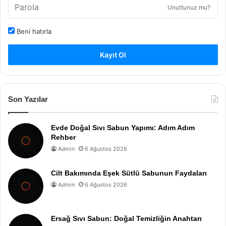
Unuttunuz mu?
Beni hatırla
Kayıt Ol
Son Yazılar
Evde Doğal Sıvı Sabun Yapımı: Adım Adım
Rehber
Admin
6 Ağustos 2026
Cilt Bakımında Eşek Sütlü Sabunun Faydaları
Admin
6 Ağustos 2026
Ersağ Sıvı Sabun: Doğal Temizliğin Anahtarı