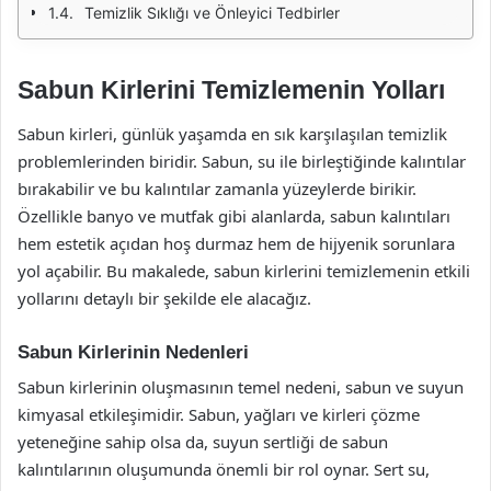
Temizlik Sıklığı ve Önleyici Tedbirler
Sabun Kirlerini Temizlemenin Yolları
Sabun kirleri, günlük yaşamda en sık karşılaşılan temizlik
problemlerinden biridir. Sabun, su ile birleştiğinde kalıntılar
bırakabilir ve bu kalıntılar zamanla yüzeylerde birikir.
Özellikle banyo ve mutfak gibi alanlarda, sabun kalıntıları
hem estetik açıdan hoş durmaz hem de hijyenik sorunlara
yol açabilir. Bu makalede, sabun kirlerini temizlemenin etkili
yollarını detaylı bir şekilde ele alacağız.
Sabun Kirlerinin Nedenleri
Sabun kirlerinin oluşmasının temel nedeni, sabun ve suyun
kimyasal etkileşimidir. Sabun, yağları ve kirleri çözme
yeteneğine sahip olsa da, suyun sertliği de sabun
kalıntılarının oluşumunda önemli bir rol oynar. Sert su,