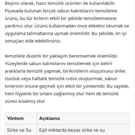
Beşinci olarak, hazır temizlik ürünleri de kullanılabilir.
Piyasada bulunan birçok sabun kalıntılarını temizleme
ürünü, bu tür kirlerin etkili bir şekilde temizlenmesine
yardımcı olur. Ürünü kullanmadan önce etiketini okumak ve
uygulama talimatlarına uymak önemlidir. Bu şekilde, en iyi
sonuçları elde edebilirsiniz.
temizlikte düzenli bir yaklaşım benimsemek önemlidir.
Yüzeylerde sabun kalıntılarını temizlemek için belirli
aralıklarla temizlik yapmak, birikintilerin oluşumunu önler.
Günlük veya haftalık temizlik rutini oluşturmak, sabun
kirlerinin önüne geçmek için etkili bir yöntemdir. Bu sayede,
hem hijyenik bir ortam sağlanmış olur hem de temizlik
süresi kısalmış olur.
Yöntem
Açıklama
Sirke ve Su
Eşit miktarda beyaz sirke ve su