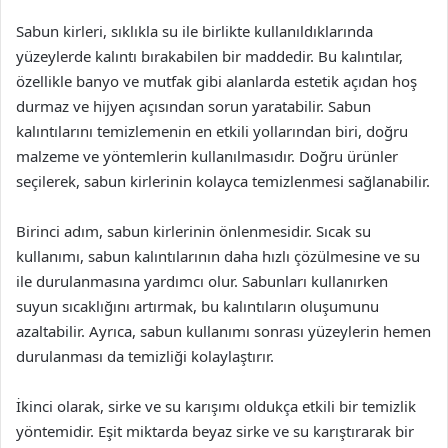
Sabun kirleri, sıklıkla su ile birlikte kullanıldıklarında
yüzeylerde kalıntı bırakabilen bir maddedir. Bu kalıntılar,
özellikle banyo ve mutfak gibi alanlarda estetik açıdan hoş
durmaz ve hijyen açısından sorun yaratabilir. Sabun
kalıntılarını temizlemenin en etkili yollarından biri, doğru
malzeme ve yöntemlerin kullanılmasıdır. Doğru ürünler
seçilerek, sabun kirlerinin kolayca temizlenmesi sağlanabilir.
Birinci adım, sabun kirlerinin önlenmesidir. Sıcak su
kullanımı, sabun kalıntılarının daha hızlı çözülmesine ve su
ile durulanmasına yardımcı olur. Sabunları kullanırken
suyun sıcaklığını artırmak, bu kalıntıların oluşumunu
azaltabilir. Ayrıca, sabun kullanımı sonrası yüzeylerin hemen
durulanması da temizliği kolaylaştırır.
İkinci olarak, sirke ve su karışımı oldukça etkili bir temizlik
yöntemidir. Eşit miktarda beyaz sirke ve su karıştırarak bir