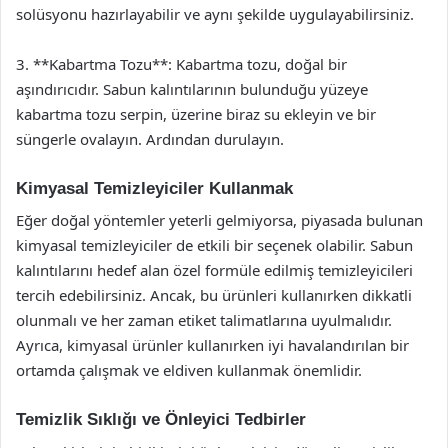
solüsyonu hazırlayabilir ve aynı şekilde uygulayabilirsiniz.
3. **Kabartma Tozu**: Kabartma tozu, doğal bir
aşındırıcıdır. Sabun kalıntılarının bulunduğu yüzeye
kabartma tozu serpin, üzerine biraz su ekleyin ve bir
süngerle ovalayın. Ardından durulayın.
Kimyasal Temizleyiciler Kullanmak
Eğer doğal yöntemler yeterli gelmiyorsa, piyasada bulunan
kimyasal temizleyiciler de etkili bir seçenek olabilir. Sabun
kalıntılarını hedef alan özel formüle edilmiş temizleyicileri
tercih edebilirsiniz. Ancak, bu ürünleri kullanırken dikkatli
olunmalı ve her zaman etiket talimatlarına uyulmalıdır.
Ayrıca, kimyasal ürünler kullanırken iyi havalandırılan bir
ortamda çalışmak ve eldiven kullanmak önemlidir.
Temizlik Sıklığı ve Önleyici Tedbirler