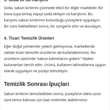
Soda, sabun kirlerini çözmede etkili bir diğer maddedir. Bir
kova suya birkaç kepçe soda ekleyin ve karıştırın. Bu
karışımı sabun kirlerinin bulunduğu yüzeylere uygulayın.
Bir süre bekledikten sonra, bir süngerle silin ve durulayın.
4. Ticari Temizlik Ürünleri
Eğer doğal yöntemler yeterli gelmiyorsa, marketlerde
satılan ticari temizlik ürünlerini de kullanabilirsiniz. Bu
ürünlerin üzerinde “sabun kalıntılarını giderir” ifadesi
bulunanları tercih edin. Ürünü, kullanım talimatlarına uygun
olarak uygulayın ve yüzeyi temizleyin.
Temizlik Sonrası İpuçları
Sabun kirlerini temizledikten sonra, yüzeylerin daha uzun
süre temiz kalması için bazı önlemler alabilirsiniz: