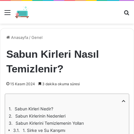
Menü
Ar
Anasayfa
/
Genel
Sabun Kirleri Nasıl
Temizlenir?
15 Kasım 2024
3 dakika okuma süresi
Sabun Kirleri Nedir?
Sabun Kirlerinin Nedenleri
Sabun Kirlerini Temizlemenin Yolları
1. Sirke ve Su Karışımı