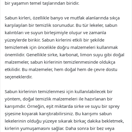
bir yaşamın temel taşlarından biridir.
Sabun kirleri, özellikle banyo ve mutfak alanlarında sıkça
karşılaşılan bir temizlik sorunudur. Bu tür lekeler, sabun
kalıntıları ve suyun birleşimiyle oluşur ve zamanla
yüzeylerde birikir. Sabun kirlerini etkili bir şekilde
temizlemek için öncelikle doğru malzemeleri kullanmak
önemlidir. Genellikle sirke, karbonat, limon suyu gibi doğal
malzemeler, sabun kirlerinin temizlenmesinde oldukça
etkilidir. Bu malzemeler, hem doğal hem de çevre dostu
seçeneklerdir.
Sabun kirlerinin temizlenmesi için kullanılabilecek bir
yöntem, doğal temizlik malzemeleri ile hazırlanan bir
karışımdır. Örneğin, eşit miktarda sirke ve suyu bir sprey
şişesine koyarak karıştırabilirsiniz. Bu karışımı sabun
lekelerinin olduğu yüzeye sıkarak birkaç dakika bekletmek,
kirlerin yumuşamasını sağlar. Daha sonra bir bez veya