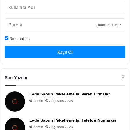
Unuttunuz mu?
Beni hatırla
Kayıt Ol
Son Yazılar
Evde Sabun Paketleme İşi Veren Firmalar
Admin
7 Ağustos 2026
Evde Sabun Paketleme İşi Telefon Numarası
Admin
7 Ağustos 2026