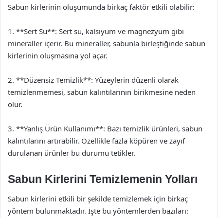
Sabun kirlerinin oluşumunda birkaç faktör etkili olabilir:
1. **Sert Su**: Sert su, kalsiyum ve magnezyum gibi
mineraller içerir. Bu mineraller, sabunla birleştiğinde sabun
kirlerinin oluşmasına yol açar.
2. **Düzensiz Temizlik**: Yüzeylerin düzenli olarak
temizlenmemesi, sabun kalıntılarının birikmesine neden
olur.
3. **Yanlış Ürün Kullanımı**: Bazı temizlik ürünleri, sabun
kalıntılarını artırabilir. Özellikle fazla köpüren ve zayıf
durulanan ürünler bu durumu tetikler.
Sabun Kirlerini Temizlemenin Yolları
Sabun kirlerini etkili bir şekilde temizlemek için birkaç
yöntem bulunmaktadır. İşte bu yöntemlerden bazıları: