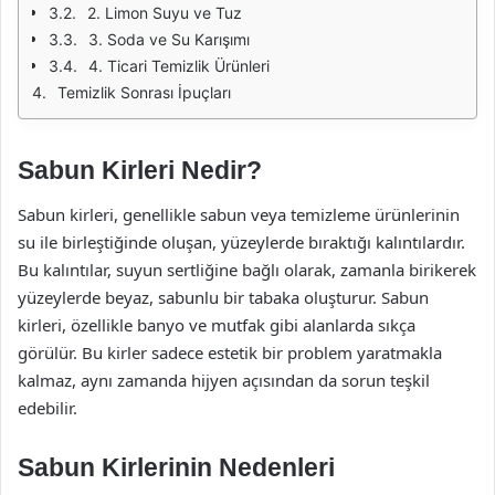
2. Limon Suyu ve Tuz
3. Soda ve Su Karışımı
4. Ticari Temizlik Ürünleri
Temizlik Sonrası İpuçları
Sabun Kirleri Nedir?
Sabun kirleri, genellikle sabun veya temizleme ürünlerinin
su ile birleştiğinde oluşan, yüzeylerde bıraktığı kalıntılardır.
Bu kalıntılar, suyun sertliğine bağlı olarak, zamanla birikerek
yüzeylerde beyaz, sabunlu bir tabaka oluşturur. Sabun
kirleri, özellikle banyo ve mutfak gibi alanlarda sıkça
görülür. Bu kirler sadece estetik bir problem yaratmakla
kalmaz, aynı zamanda hijyen açısından da sorun teşkil
edebilir.
Sabun Kirlerinin Nedenleri