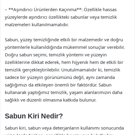
– **Aşındırıcı Ürünlerden Kaçınma**: Özellikle hassas
yüzeylerde aşındırıcı özellikteki sabunlar veya temizlik
malzemeleri kullanılmamalıdır.
Sabun, yüzey temizliğinde etkili bir malzemedir ve doğru
yöntemlerle kullanıldığında mükemmel sonuçlar verebilir.
Doğru sabun seçimi, temizlik yöntemi ve yüzeyin
özelliklerine dikkat ederek, hem hijyenik hem de etkili bir
temizlik gerçekleştirilebilir. Unutulmamalıdır ki, temizlik
sadece bir yüzeyin görünümünü değil, aynı zamanda
sağlığımızı da etkileyen önemli bir faktördür. Sabun
kullanarak yaptığımız temizlik, yaşam alanlarımızın daha
sağlıklı ve düzenli olmasına katkıda bulunur.
Sabun Kiri Nedir?
Sabun kiri, sabun veya deterjanların kullanımı sonucunda