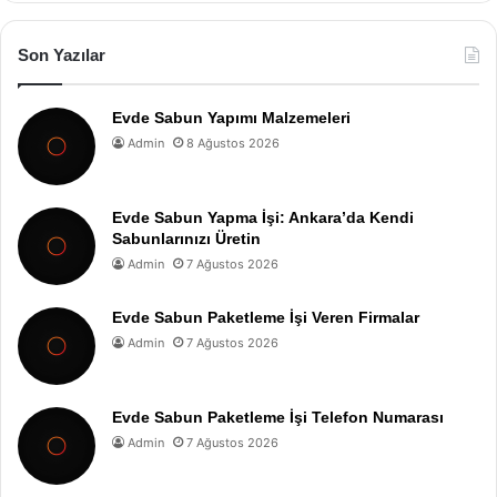
Son Yazılar
Evde Sabun Yapımı Malzemeleri
Admin
8 Ağustos 2026
Evde Sabun Yapma İşi: Ankara’da Kendi
Sabunlarınızı Üretin
Admin
7 Ağustos 2026
Evde Sabun Paketleme İşi Veren Firmalar
Admin
7 Ağustos 2026
Evde Sabun Paketleme İşi Telefon Numarası
Admin
7 Ağustos 2026