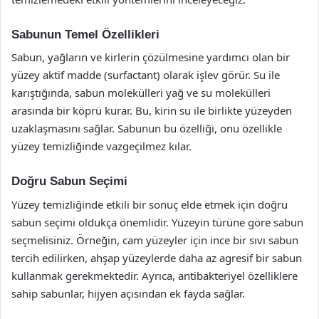
Sabunun Temel Özellikleri
Sabun, yağların ve kirlerin çözülmesine yardımcı olan bir
yüzey aktif madde (surfactant) olarak işlev görür. Su ile
karıştığında, sabun molekülleri yağ ve su molekülleri
arasında bir köprü kurar. Bu, kirin su ile birlikte yüzeyden
uzaklaşmasını sağlar. Sabunun bu özelliği, onu özellikle
yüzey temizliğinde vazgeçilmez kılar.
Doğru Sabun Seçimi
Yüzey temizliğinde etkili bir sonuç elde etmek için doğru
sabun seçimi oldukça önemlidir. Yüzeyin türüne göre sabun
seçmelisiniz. Örneğin, cam yüzeyler için ince bir sıvı sabun
tercih edilirken, ahşap yüzeylerde daha az agresif bir sabun
kullanmak gerekmektedir. Ayrıca, antibakteriyel özelliklere
sahip sabunlar, hijyen açısından ek fayda sağlar.