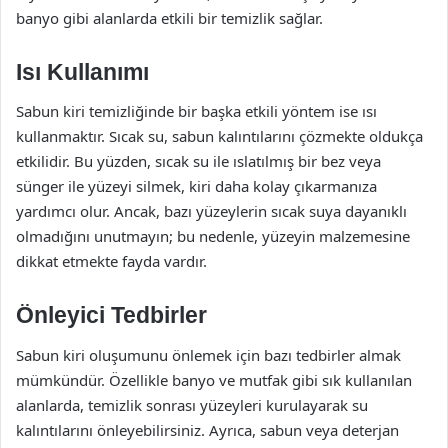
banyo gibi alanlarda etkili bir temizlik sağlar.
Isı Kullanımı
Sabun kiri temizliğinde bir başka etkili yöntem ise ısı
kullanmaktır. Sıcak su, sabun kalıntılarını çözmekte oldukça
etkilidir. Bu yüzden, sıcak su ile ıslatılmış bir bez veya
sünger ile yüzeyi silmek, kiri daha kolay çıkarmanıza
yardımcı olur. Ancak, bazı yüzeylerin sıcak suya dayanıklı
olmadığını unutmayın; bu nedenle, yüzeyin malzemesine
dikkat etmekte fayda vardır.
Önleyici Tedbirler
Sabun kiri oluşumunu önlemek için bazı tedbirler almak
mümkündür. Özellikle banyo ve mutfak gibi sık kullanılan
alanlarda, temizlik sonrası yüzeyleri kurulayarak su
kalıntılarını önleyebilirsiniz. Ayrıca, sabun veya deterjan