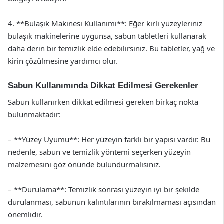
4. **Bulaşık Makinesi Kullanımı**: Eğer kirli yüzeyleriniz
bulaşık makinelerine uygunsa, sabun tabletleri kullanarak
daha derin bir temizlik elde edebilirsiniz. Bu tabletler, yağ ve
kirin çözülmesine yardımcı olur.
Sabun Kullanımında Dikkat Edilmesi Gerekenler
Sabun kullanırken dikkat edilmesi gereken birkaç nokta
bulunmaktadır:
– **Yüzey Uyumu**: Her yüzeyin farklı bir yapısı vardır. Bu
nedenle, sabun ve temizlik yöntemi seçerken yüzeyin
malzemesini göz önünde bulundurmalısınız.
– **Durulama**: Temizlik sonrası yüzeyin iyi bir şekilde
durulanması, sabunun kalıntılarının bırakılmaması açısından
önemlidir.