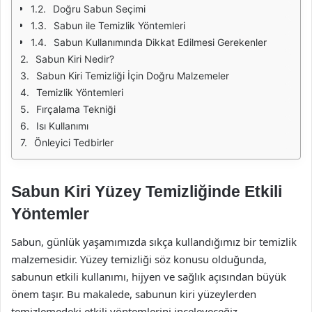
Doğru Sabun Seçimi
Sabun ile Temizlik Yöntemleri
Sabun Kullanımında Dikkat Edilmesi Gerekenler
Sabun Kiri Nedir?
Sabun Kiri Temizliği İçin Doğru Malzemeler
Temizlik Yöntemleri
Fırçalama Tekniği
Isı Kullanımı
Önleyici Tedbirler
Sabun Kiri Yüzey Temizliğinde Etkili
Yöntemler
Sabun, günlük yaşamımızda sıkça kullandığımız bir temizlik
malzemesidir. Yüzey temizliği söz konusu olduğunda,
sabunun etkili kullanımı, hijyen ve sağlık açısından büyük
önem taşır. Bu makalede, sabunun kiri yüzeylerden
temizlemedeki etkili yöntemlerini inceleyeceğiz.