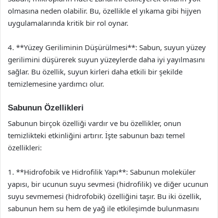
olmasına neden olabilir. Bu, özellikle el yıkama gibi hijyen
uygulamalarında kritik bir rol oynar.
4. **Yüzey Geriliminin Düşürülmesi**: Sabun, suyun yüzey
gerilimini düşürerek suyun yüzeylerde daha iyi yayılmasını
sağlar. Bu özellik, suyun kirleri daha etkili bir şekilde
temizlemesine yardımcı olur.
Sabunun Özellikleri
Sabunun birçok özelliği vardır ve bu özellikler, onun
temizlikteki etkinliğini artırır. İşte sabunun bazı temel
özellikleri:
1. **Hidrofobik ve Hidrofilik Yapı**: Sabunun moleküler
yapısı, bir ucunun suyu sevmesi (hidrofilik) ve diğer ucunun
suyu sevmemesi (hidrofobik) özelliğini taşır. Bu iki özellik,
sabunun hem su hem de yağ ile etkileşimde bulunmasını