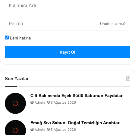
Unuttunuz mu?
Beni hatırla
Kayıt Ol
Son Yazılar
Cilt Bakımında Eşek Sütlü Sabunun Faydaları
Admin
6 Ağustos 2026
Ersağ Sıvı Sabun: Doğal Temizliğin Anahtarı
Admin
5 Ağustos 2026