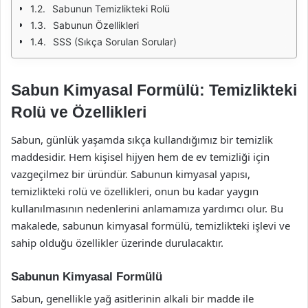
Sabunun Temizlikteki Rolü
Sabunun Özellikleri
SSS (Sıkça Sorulan Sorular)
Sabun Kimyasal Formülü: Temizlikteki
Rolü ve Özellikleri
Sabun, günlük yaşamda sıkça kullandığımız bir temizlik
maddesidir. Hem kişisel hijyen hem de ev temizliği için
vazgeçilmez bir üründür. Sabunun kimyasal yapısı,
temizlikteki rolü ve özellikleri, onun bu kadar yaygın
kullanılmasının nedenlerini anlamamıza yardımcı olur. Bu
makalede, sabunun kimyasal formülü, temizlikteki işlevi ve
sahip olduğu özellikler üzerinde durulacaktır.
Sabunun Kimyasal Formülü
Sabun, genellikle yağ asitlerinin alkali bir madde ile