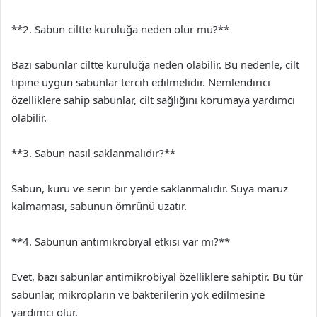
**2. Sabun ciltte kuruluğa neden olur mu?**
Bazı sabunlar ciltte kuruluğa neden olabilir. Bu nedenle, cilt
tipine uygun sabunlar tercih edilmelidir. Nemlendirici
özelliklere sahip sabunlar, cilt sağlığını korumaya yardımcı
olabilir.
**3. Sabun nasıl saklanmalıdır?**
Sabun, kuru ve serin bir yerde saklanmalıdır. Suya maruz
kalmaması, sabunun ömrünü uzatır.
**4. Sabunun antimikrobiyal etkisi var mı?**
Evet, bazı sabunlar antimikrobiyal özelliklere sahiptir. Bu tür
sabunlar, mikropların ve bakterilerin yok edilmesine
yardımcı olur.