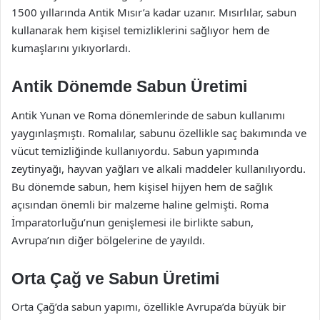
1500 yıllarında Antik Mısır’a kadar uzanır. Mısırlılar, sabun
kullanarak hem kişisel temizliklerini sağlıyor hem de
kumaşlarını yıkıyorlardı.
Antik Dönemde Sabun Üretimi
Antik Yunan ve Roma dönemlerinde de sabun kullanımı
yaygınlaşmıştı. Romalılar, sabunu özellikle saç bakımında ve
vücut temizliğinde kullanıyordu. Sabun yapımında
zeytinyağı, hayvan yağları ve alkali maddeler kullanılıyordu.
Bu dönemde sabun, hem kişisel hijyen hem de sağlık
açısından önemli bir malzeme haline gelmişti. Roma
İmparatorluğu’nun genişlemesi ile birlikte sabun,
Avrupa’nın diğer bölgelerine de yayıldı.
Orta Çağ ve Sabun Üretimi
Orta Çağ’da sabun yapımı, özellikle Avrupa’da büyük bir