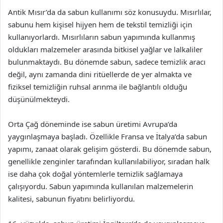
Antik Mısır’da da sabun kullanımı söz konusuydu. Mısırlılar,
sabunu hem kişisel hijyen hem de tekstil temizliği için
kullanıyorlardı. Mısırlıların sabun yapımında kullanmış
oldukları malzemeler arasında bitkisel yağlar ve lalkaliler
bulunmaktaydı. Bu dönemde sabun, sadece temizlik aracı
değil, aynı zamanda dini ritüellerde de yer almakta ve
fiziksel temizliğin ruhsal arınma ile bağlantılı olduğu
düşünülmekteydi.
Orta Çağ döneminde ise sabun üretimi Avrupa’da
yaygınlaşmaya başladı. Özellikle Fransa ve İtalya’da sabun
yapımı, zanaat olarak gelişim gösterdi. Bu dönemde sabun,
genellikle zenginler tarafından kullanılabiliyor, sıradan halk
ise daha çok doğal yöntemlerle temizlik sağlamaya
çalışıyordu. Sabun yapımında kullanılan malzemelerin
kalitesi, sabunun fiyatını belirliyordu.