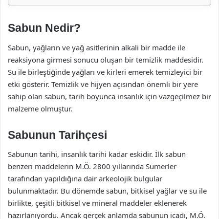
Sabun Nedir?
Sabun, yağların ve yağ asitlerinin alkali bir madde ile
reaksiyona girmesi sonucu oluşan bir temizlik maddesidir.
Su ile birleştiğinde yağları ve kirleri emerek temizleyici bir
etki gösterir. Temizlik ve hijyen açısından önemli bir yere
sahip olan sabun, tarih boyunca insanlık için vazgeçilmez bir
malzeme olmuştur.
Sabunun Tarihçesi
Sabunun tarihi, insanlık tarihi kadar eskidir. İlk sabun
benzeri maddelerin M.Ö. 2800 yıllarında Sümerler
tarafından yapıldığına dair arkeolojik bulgular
bulunmaktadır. Bu dönemde sabun, bitkisel yağlar ve su ile
birlikte, çeşitli bitkisel ve mineral maddeler eklenerek
hazırlanıyordu. Ancak gerçek anlamda sabunun icadı, M.Ö.