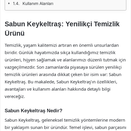
Kullanım Alanları
Sabun Keykeltraş: Yenilikçi Temizlik
Ürünü
Temizlik, yaşam kalitemizi artıran en önemli unsurlardan
biridir. Günlük hayatımızda sıkça kullandığımız temizlik
ürünleri, hijyen sağlamak ve alanlarımızı düzenli tutmak için
vazgeçilmezdir. Son zamanlarda piyasaya sürülen yenilikçi
temizlik ürünleri arasında dikkat çeken bir isim var: Sabun
Keykeltraş. Bu makalede, Sabun Keykeltraş’ın özellikleri,
avantajları ve kullanım alanları hakkında detaylı bilgi
vereceğiz.
Sabun Keykeltraş Nedir?
Sabun Keykeltraş, geleneksel temizlik yöntemlerine modern
bir yaklaşım sunan bir üründür. Temel işlevi, sabun parçasını