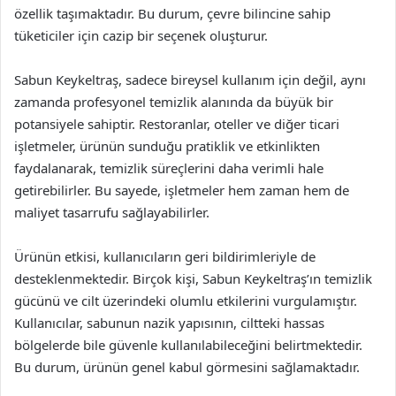
özellik taşımaktadır. Bu durum, çevre bilincine sahip
tüketiciler için cazip bir seçenek oluşturur.
Sabun Keykeltraş, sadece bireysel kullanım için değil, aynı
zamanda profesyonel temizlik alanında da büyük bir
potansiyele sahiptir. Restoranlar, oteller ve diğer ticari
işletmeler, ürünün sunduğu pratiklik ve etkinlikten
faydalanarak, temizlik süreçlerini daha verimli hale
getirebilirler. Bu sayede, işletmeler hem zaman hem de
maliyet tasarrufu sağlayabilirler.
Ürünün etkisi, kullanıcıların geri bildirimleriyle de
desteklenmektedir. Birçok kişi, Sabun Keykeltraş’ın temizlik
gücünü ve cilt üzerindeki olumlu etkilerini vurgulamıştır.
Kullanıcılar, sabunun nazik yapısının, ciltteki hassas
bölgelerde bile güvenle kullanılabileceğini belirtmektedir.
Bu durum, ürünün genel kabul görmesini sağlamaktadır.