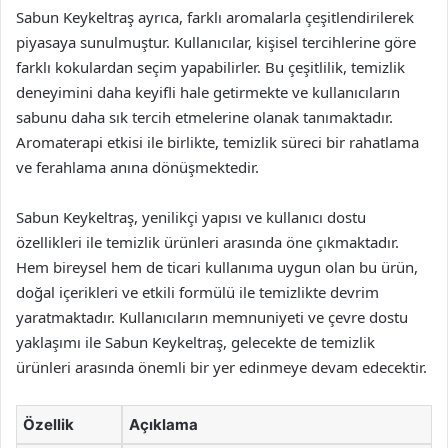
Sabun Keykeltraş ayrıca, farklı aromalarla çeşitlendirilerek
piyasaya sunulmuştur. Kullanıcılar, kişisel tercihlerine göre
farklı kokulardan seçim yapabilirler. Bu çeşitlilik, temizlik
deneyimini daha keyifli hale getirmekte ve kullanıcıların
sabunu daha sık tercih etmelerine olanak tanımaktadır.
Aromaterapi etkisi ile birlikte, temizlik süreci bir rahatlama
ve ferahlama anına dönüşmektedir.
Sabun Keykeltraş, yenilikçi yapısı ve kullanıcı dostu
özellikleri ile temizlik ürünleri arasında öne çıkmaktadır.
Hem bireysel hem de ticari kullanıma uygun olan bu ürün,
doğal içerikleri ve etkili formülü ile temizlikte devrim
yaratmaktadır. Kullanıcıların memnuniyeti ve çevre dostu
yaklaşımı ile Sabun Keykeltraş, gelecekte de temizlik
ürünleri arasında önemli bir yer edinmeye devam edecektir.
Özellik
Açıklama