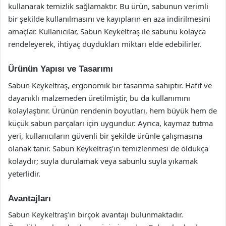
kullanarak temizlik sağlamaktır. Bu ürün, sabunun verimli
bir şekilde kullanılmasını ve kayıpların en aza indirilmesini
amaçlar. Kullanıcılar, Sabun Keykeltraş ile sabunu kolayca
rendeleyerek, ihtiyaç duydukları miktarı elde edebilirler.
Ürünün Yapısı ve Tasarımı
Sabun Keykeltraş, ergonomik bir tasarıma sahiptir. Hafif ve
dayanıklı malzemeden üretilmiştir, bu da kullanımını
kolaylaştırır. Ürünün rendenin boyutları, hem büyük hem de
küçük sabun parçaları için uygundur. Ayrıca, kaymaz tutma
yeri, kullanıcıların güvenli bir şekilde ürünle çalışmasına
olanak tanır. Sabun Keykeltraş’ın temizlenmesi de oldukça
kolaydır; suyla durulamak veya sabunlu suyla yıkamak
yeterlidir.
Avantajları
Sabun Keykeltraş’ın birçok avantajı bulunmaktadır.