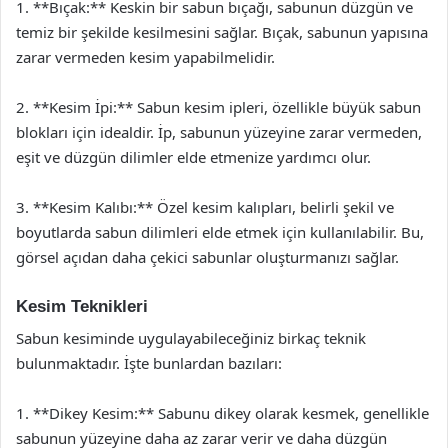
1. **Bıçak:** Keskin bir sabun bıçağı, sabunun düzgün ve
temiz bir şekilde kesilmesini sağlar. Bıçak, sabunun yapısına
zarar vermeden kesim yapabilmelidir.
2. **Kesim İpi:** Sabun kesim ipleri, özellikle büyük sabun
blokları için idealdir. İp, sabunun yüzeyine zarar vermeden,
eşit ve düzgün dilimler elde etmenize yardımcı olur.
3. **Kesim Kalıbı:** Özel kesim kalıpları, belirli şekil ve
boyutlarda sabun dilimleri elde etmek için kullanılabilir. Bu,
görsel açıdan daha çekici sabunlar oluşturmanızı sağlar.
Kesim Teknikleri
Sabun kesiminde uygulayabileceğiniz birkaç teknik
bulunmaktadır. İşte bunlardan bazıları:
1. **Dikey Kesim:** Sabunu dikey olarak kesmek, genellikle
sabunun yüzeyine daha az zarar verir ve daha düzgün