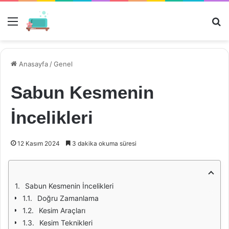
Menü
Ar
Anasayfa
/
Genel
Sabun Kesmenin
İncelikleri
12 Kasım 2024
3 dakika okuma süresi
Sabun Kesmenin İncelikleri
Doğru Zamanlama
Kesim Araçları
Kesim Teknikleri