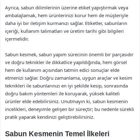
Ayrıca, sabun dilimlerinin üzerine etiket yapıştırmak veya
ambalajlamak, hem ürünlerinizi korur hem de müşteriyle
daha iyi bir iletişim kurmanızı sağlar. Etiketler, sabunların
içeriği, kullanım talimatları ve üretim tarihi gibi bilgileri
içermelidir.
Sabun kesmek, sabun yapım sürecinin önemli bir parçasıdır
ve doğru teknikler ile dikkatlice yapıldığında, hem görsel
hem de kullanım açısından tatmin edici sonuçlar elde
etmenizi sağlar. Doğru zamanlama, uygun araçlar ve kesim
teknikleri ile sabunlarınızı en iyi şekilde kesip, sonrasında
doğru bakım yöntemleri ile koruyarak, yüksek kaliteli
ürünler elde edebilirsiniz. Unutmayın ki, sabun kesmenin
incelikleri, deneyimle gelişen bir süreçtir; bu nedenle sürekli
pratik yaparak kendinizi geliştirebilirsiniz.
Sabun Kesmenin Temel İlkeleri