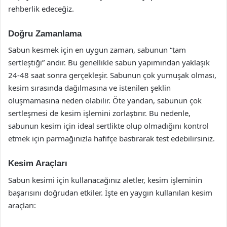
rehberlik edeceğiz.
Doğru Zamanlama
Sabun kesmek için en uygun zaman, sabunun “tam
sertleştiği” andır. Bu genellikle sabun yapımından yaklaşık
24-48 saat sonra gerçekleşir. Sabunun çok yumuşak olması,
kesim sırasında dağılmasına ve istenilen şeklin
oluşmamasına neden olabilir. Öte yandan, sabunun çok
sertleşmesi de kesim işlemini zorlaştırır. Bu nedenle,
sabunun kesim için ideal sertlikte olup olmadığını kontrol
etmek için parmağınızla hafifçe bastırarak test edebilirsiniz.
Kesim Araçları
Sabun kesimi için kullanacağınız aletler, kesim işleminin
başarısını doğrudan etkiler. İşte en yaygın kullanılan kesim
araçları: