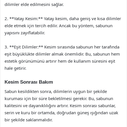
dilimler elde edilmesini sağlar.
2. **Yatay Kesim:** Yatay kesim, daha geniş ve kısa dilimler
elde etmek için tercih edilir. Ancak bu yöntem, sabunun
yapısını zayıflatabilir.
3. **Eşit Dilimler:** Kesim sırasında sabunun her tarafında
eşit büyüklükte dilimler almak önemlidir. Bu, sabunun hem
estetik görünümünü artırır hem de kullanım süresini eşit
hale getirir.
Kesim Sonrası Bakım
Sabun kesildikten sonra, dilimlerin uygun bir şekilde
kuruması için bir süre bekletilmesi gerekir. Bu, sabunun
kalitesini ve dayanıklılığını artırır. Kesim sonrası sabunlar,
serin ve kuru bir ortamda, doğrudan güneş ışığından uzak
bir şekilde saklanmalıdır.