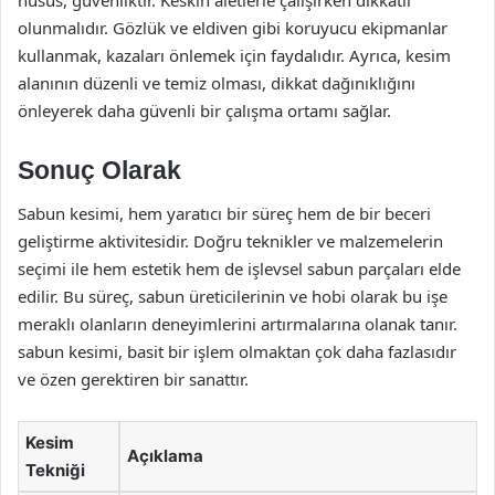
olunmalıdır. Gözlük ve eldiven gibi koruyucu ekipmanlar
kullanmak, kazaları önlemek için faydalıdır. Ayrıca, kesim
alanının düzenli ve temiz olması, dikkat dağınıklığını
önleyerek daha güvenli bir çalışma ortamı sağlar.
Sonuç Olarak
Sabun kesimi, hem yaratıcı bir süreç hem de bir beceri
geliştirme aktivitesidir. Doğru teknikler ve malzemelerin
seçimi ile hem estetik hem de işlevsel sabun parçaları elde
edilir. Bu süreç, sabun üreticilerinin ve hobi olarak bu işe
meraklı olanların deneyimlerini artırmalarına olanak tanır.
sabun kesimi, basit bir işlem olmaktan çok daha fazlasıdır
ve özen gerektiren bir sanattır.
Kesim
Açıklama
Tekniği