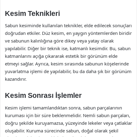
Kesim Teknikleri
Sabun kesiminde kullanılan teknikler, elde edilecek sonuçları
doğrudan etkiler. Düz kesim, en yaygın yöntemlerden biridir
ve sabunun kalınlığına göre dikey veya yatay olarak
yapılabilir. Diğer bir teknik ise, katmanlı kesimdir. Bu, sabun
katmanlarını açığa çıkararak estetik bir görünüm elde
etmeyi sağlar. Ayrıca, kesim sırasında sabunun köşelerinde
yuvarlatma işlemi de yapılabilir, bu da daha şık bir görünüm
kazandırır.
Kesim Sonrası İşlemler
Kesim işlemi tamamlandıktan sonra, sabun parçalarının
kuruması için bir süre beklenmelidir. Nemli sabun parçaları,
doğru şekilde kuruyamazsa, yüzeyinde lekeler veya çatlaklar
oluşabilir. Kuruma sürecinde sabun, doğal olarak şekil