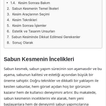
Kesim Sonrası Bakım
Sabun Kesmenin Temel İlkeleri
Kesim Araçlarının Seçimi
Kesim Teknikleri
Kesim Sonrası İşlemler
Estetik ve Tasarım Unsurları
Sabun Kesiminde Dikkat Edilmesi Gerekenler
Sonuç Olarak
Sabun Kesmenin İncelikleri
Sabun kesmek, sabun yapım sürecinin son aşamasıdır ve bu
aşama, sabunun kalitesi ve estetiği açısından büyük bir
öneme sahiptir. Doğru teknikler ve dikkatli bir yaklaşım ile
kesilen sabunlar, hem görsel açıdan hoş bir görünüm
kazanır hem de kullanıcı deneyimini artırır. Bu makalede,
sabun kesmenin inceliklerini ele alarak, hem yeni
başlayanlara hem de deneyimli sabun yapımcılarına