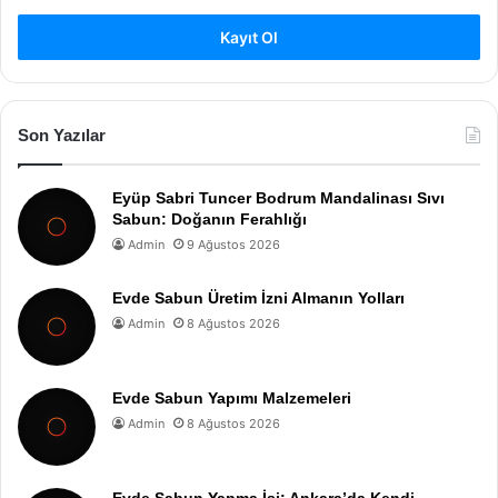
Kayıt Ol
Son Yazılar
Eyüp Sabri Tuncer Bodrum Mandalinası Sıvı
Sabun: Doğanın Ferahlığı
Admin
9 Ağustos 2026
Evde Sabun Üretim İzni Almanın Yolları
Admin
8 Ağustos 2026
Evde Sabun Yapımı Malzemeleri
Admin
8 Ağustos 2026