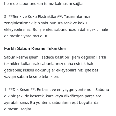
hem de sabununuzun temiz kalmasını sağlar.
5. **Renk ve Koku Ekstraktları**: Tasarımlarınızı
zenginleştirmek için sabununuza renk ve koku
ekleyebilirsiniz. Bu işlemler, sabununuzun daha çekici hale
gelmesine yardımcı olur.
Farklı Sabun Kesme Teknikleri
Sabun kesme işlemi, sadece basit bir işlem değildir. Farklı
teknikler kullanarak sabunlarınızı daha estetik hale
getirebilir, kişisel dokunuşlar ekleyebilirsiniz. İşte bazı
yaygın sabun kesme teknikleri:
1. **Dik Kesim**: En basit ve en yaygın yöntemdir. Sabunu
dik bir şekilde keserek, kare veya dikdörtgen parçalara
ayırabilirsiniz. Bu yöntem, sabunların eşit boyutlarda
olmasını sağlar.