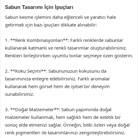
Sabun Tasarımı İçin İpuçları
Sabun kesme işlemini daha eğlenceli ve yaratıcı hale
getirmek için bazı ipuçları dikkate alınabilir:
1. **Renk Kombinasyonları**: Farklı renklerde sabunlar
kullanarak katmanlı ve renkli tasarımlar oluşturabilirsiniz.
Renkleri birleştirirken uyumlu tonlar seçmeye özen gösterin.
2. **Koku Seçimi**: Sabununuzun kokusunu da
tasarımınıza entegre edebilirsiniz. Farklı aromalar
kullanarak hem görsel hem de işitsel bir deneyim
sunabilirsiniz.
3. **Doğal Malzemeler**: Sabun yapımında doğal
malzemeler kullanmak, hem sağlıklı hem de estetik bir
sonuç elde etmenizi sağlar. Örneğin, bitki özleri veya doğal
renk pigmentleri ile tasarımlarınızı zenginleştirebilirsiniz.