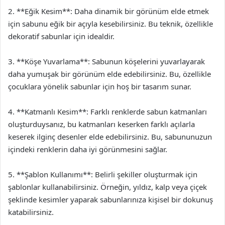
2. **Eğik Kesim**: Daha dinamik bir görünüm elde etmek
için sabunu eğik bir açıyla kesebilirsiniz. Bu teknik, özellikle
dekoratif sabunlar için idealdir.
3. **Köşe Yuvarlama**: Sabunun köşelerini yuvarlayarak
daha yumuşak bir görünüm elde edebilirsiniz. Bu, özellikle
çocuklara yönelik sabunlar için hoş bir tasarım sunar.
4. **Katmanlı Kesim**: Farklı renklerde sabun katmanları
oluşturduysanız, bu katmanları keserken farklı açılarla
keserek ilginç desenler elde edebilirsiniz. Bu, sabununuzun
içindeki renklerin daha iyi görünmesini sağlar.
5. **Şablon Kullanımı**: Belirli şekiller oluşturmak için
şablonlar kullanabilirsiniz. Örneğin, yıldız, kalp veya çiçek
şeklinde kesimler yaparak sabunlarınıza kişisel bir dokunuş
katabilirsiniz.