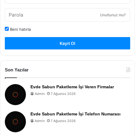
Unuttunuz mu?
Beni hatırla
Kayıt Ol
Son Yazılar
Evde Sabun Paketleme İşi Veren Firmalar
Admin
7 Ağustos 2026
Evde Sabun Paketleme İşi Telefon Numarası
Admin
7 Ağustos 2026