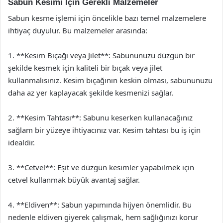
Sabun Kesimi İçin Gerekli Malzemeler
Sabun kesme işlemi için öncelikle bazı temel malzemelere
ihtiyaç duyulur. Bu malzemeler arasında:
1. **Kesim Bıçağı veya Jilet**: Sabununuzu düzgün bir
şekilde kesmek için kaliteli bir bıçak veya jilet
kullanmalısınız. Kesim bıçağının keskin olması, sabununuzu
daha az yer kaplayacak şekilde kesmenizi sağlar.
2. **Kesim Tahtası**: Sabunu keserken kullanacağınız
sağlam bir yüzeye ihtiyacınız var. Kesim tahtası bu iş için
idealdir.
3. **Cetvel**: Eşit ve düzgün kesimler yapabilmek için
cetvel kullanmak büyük avantaj sağlar.
4. **Eldiven**: Sabun yapımında hijyen önemlidir. Bu
nedenle eldiven giyerek çalışmak, hem sağlığınızı korur