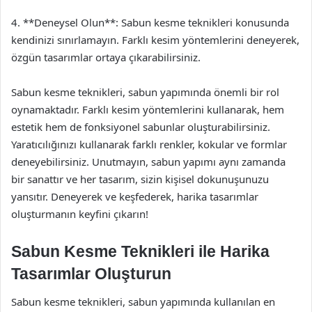
4. **Deneysel Olun**: Sabun kesme teknikleri konusunda
kendinizi sınırlamayın. Farklı kesim yöntemlerini deneyerek,
özgün tasarımlar ortaya çıkarabilirsiniz.
Sabun kesme teknikleri, sabun yapımında önemli bir rol
oynamaktadır. Farklı kesim yöntemlerini kullanarak, hem
estetik hem de fonksiyonel sabunlar oluşturabilirsiniz.
Yaratıcılığınızı kullanarak farklı renkler, kokular ve formlar
deneyebilirsiniz. Unutmayın, sabun yapımı aynı zamanda
bir sanattır ve her tasarım, sizin kişisel dokunuşunuzu
yansıtır. Deneyerek ve keşfederek, harika tasarımlar
oluşturmanın keyfini çıkarın!
Sabun Kesme Teknikleri ile Harika
Tasarımlar Oluşturun
Sabun kesme teknikleri, sabun yapımında kullanılan en