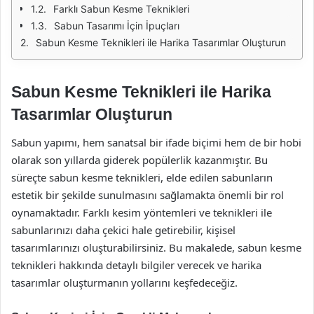
Farklı Sabun Kesme Teknikleri
Sabun Tasarımı İçin İpuçları
Sabun Kesme Teknikleri ile Harika Tasarımlar Oluşturun
Sabun Kesme Teknikleri ile Harika
Tasarımlar Oluşturun
Sabun yapımı, hem sanatsal bir ifade biçimi hem de bir hobi
olarak son yıllarda giderek popülerlik kazanmıştır. Bu
süreçte sabun kesme teknikleri, elde edilen sabunların
estetik bir şekilde sunulmasını sağlamakta önemli bir rol
oynamaktadır. Farklı kesim yöntemleri ve teknikleri ile
sabunlarınızı daha çekici hale getirebilir, kişisel
tasarımlarınızı oluşturabilirsiniz. Bu makalede, sabun kesme
teknikleri hakkında detaylı bilgiler verecek ve harika
tasarımlar oluşturmanın yollarını keşfedeceğiz.