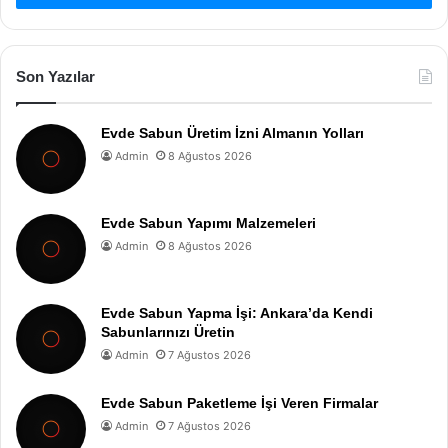
Son Yazılar
Evde Sabun Üretim İzni Almanın Yolları
Admin
8 Ağustos 2026
Evde Sabun Yapımı Malzemeleri
Admin
8 Ağustos 2026
Evde Sabun Yapma İşi: Ankara’da Kendi
Sabunlarınızı Üretin
Admin
7 Ağustos 2026
Evde Sabun Paketleme İşi Veren Firmalar
Admin
7 Ağustos 2026