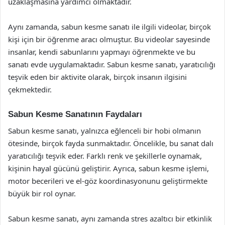
uzaklaşmasına yardımcı olmaktadır.
Aynı zamanda, sabun kesme sanatı ile ilgili videolar, birçok
kişi için bir öğrenme aracı olmuştur. Bu videolar sayesinde
insanlar, kendi sabunlarını yapmayı öğrenmekte ve bu
sanatı evde uygulamaktadır. Sabun kesme sanatı, yaratıcılığı
teşvik eden bir aktivite olarak, birçok insanın ilgisini
çekmektedir.
Sabun Kesme Sanatının Faydaları
Sabun kesme sanatı, yalnızca eğlenceli bir hobi olmanın
ötesinde, birçok fayda sunmaktadır. Öncelikle, bu sanat dalı
yaratıcılığı teşvik eder. Farklı renk ve şekillerle oynamak,
kişinin hayal gücünü geliştirir. Ayrıca, sabun kesme işlemi,
motor becerileri ve el-göz koordinasyonunu geliştirmekte
büyük bir rol oynar.
Sabun kesme sanatı, aynı zamanda stres azaltıcı bir etkinlik