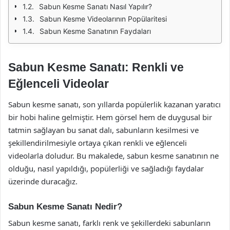
Sabun Kesme Sanatı Nasıl Yapılır?
Sabun Kesme Videolarının Popülaritesi
Sabun Kesme Sanatının Faydaları
Sabun Kesme Sanatı: Renkli ve
Eğlenceli Videolar
Sabun kesme sanatı, son yıllarda popülerlik kazanan yaratıcı
bir hobi haline gelmiştir. Hem görsel hem de duygusal bir
tatmin sağlayan bu sanat dalı, sabunların kesilmesi ve
şekillendirilmesiyle ortaya çıkan renkli ve eğlenceli
videolarla doludur. Bu makalede, sabun kesme sanatının ne
olduğu, nasıl yapıldığı, popülerliği ve sağladığı faydalar
üzerinde duracağız.
Sabun Kesme Sanatı Nedir?
Sabun kesme sanatı, farklı renk ve şekillerdeki sabunların