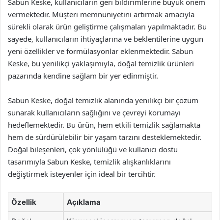
Sabun Keske, kullanıcıların geri bildirimlerine büyük önem
vermektedir. Müşteri memnuniyetini artırmak amacıyla
sürekli olarak ürün geliştirme çalışmaları yapılmaktadır. Bu
sayede, kullanıcıların ihtiyaçlarına ve beklentilerine uygun
yeni özellikler ve formülasyonlar eklenmektedir. Sabun
Keske, bu yenilikçi yaklaşımıyla, doğal temizlik ürünleri
pazarında kendine sağlam bir yer edinmiştir.
Sabun Keske, doğal temizlik alanında yenilikçi bir çözüm
sunarak kullanıcıların sağlığını ve çevreyi korumayı
hedeflemektedir. Bu ürün, hem etkili temizlik sağlamakta
hem de sürdürülebilir bir yaşam tarzını desteklemektedir.
Doğal bileşenleri, çok yönlülüğü ve kullanıcı dostu
tasarımıyla Sabun Keske, temizlik alışkanlıklarını
değiştirmek isteyenler için ideal bir tercihtir.
Özellik
Açıklama