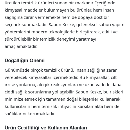
üretilen temizlik ürünleri sunan bir markadır. İçeriğinde
kimyasal maddeler bulunmayan bu ürünler, hem insan
sağlığına zarar vermemekte hem de doğaya dost bir
seçenek sunmaktadır. Sabun Keske, geleneksel sabun yapım
yöntemlerini modern teknolojilerle birleştirerek, etkili ve
sürdürülebilir bir temizlik deneyimi yaratmayı
amaçlamaktadır.
Doğallığın Önemi
Günümüzde birçok temizlik ürünü, insan sağlığına zarar
verebilecek kimyasallar içermektedir. Bu kimyasallar, cilt
irritasyonlarına, alerjik reaksiyonlara ve uzun vadede daha
ciddi sağlık sorunlarına yol açabilir. Sabun Keske, bu riskleri
minimize etmek için tamamen doğal bileşenler kullanarak,
kullanıcıların hem temizlik ihtiyacını karşılamakta hem de
sağlıklarını korumaktadır.
Ürün Çeşitliliği ve Kullanım Alanları