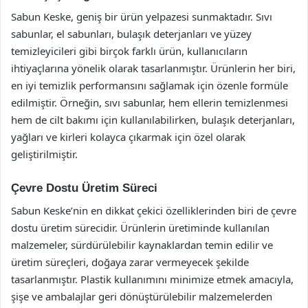
Sabun Keske, geniş bir ürün yelpazesi sunmaktadır. Sıvı
sabunlar, el sabunları, bulaşık deterjanları ve yüzey
temizleyicileri gibi birçok farklı ürün, kullanıcıların
ihtiyaçlarına yönelik olarak tasarlanmıştır. Ürünlerin her biri,
en iyi temizlik performansını sağlamak için özenle formüle
edilmiştir. Örneğin, sıvı sabunlar, hem ellerin temizlenmesi
hem de cilt bakımı için kullanılabilirken, bulaşık deterjanları,
yağları ve kirleri kolayca çıkarmak için özel olarak
geliştirilmiştir.
Çevre Dostu Üretim Süreci
Sabun Keske’nin en dikkat çekici özelliklerinden biri de çevre
dostu üretim sürecidir. Ürünlerin üretiminde kullanılan
malzemeler, sürdürülebilir kaynaklardan temin edilir ve
üretim süreçleri, doğaya zarar vermeyecek şekilde
tasarlanmıştır. Plastik kullanımını minimize etmek amacıyla,
şişe ve ambalajlar geri dönüştürülebilir malzemelerden