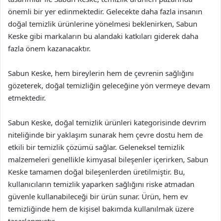
önemli bir yer edinmektedir. Gelecekte daha fazla insanın
doğal temizlik ürünlerine yönelmesi beklenirken, Sabun
Keske gibi markaların bu alandaki katkıları giderek daha
fazla önem kazanacaktır.
Sabun Keske, hem bireylerin hem de çevrenin sağlığını
gözeterek, doğal temizliğin geleceğine yön vermeye devam
etmektedir.
Sabun Keske, doğal temizlik ürünleri kategorisinde devrim
niteliğinde bir yaklaşım sunarak hem çevre dostu hem de
etkili bir temizlik çözümü sağlar. Geleneksel temizlik
malzemeleri genellikle kimyasal bileşenler içerirken, Sabun
Keske tamamen doğal bileşenlerden üretilmiştir. Bu,
kullanıcıların temizlik yaparken sağlığını riske atmadan
güvenle kullanabileceği bir ürün sunar. Ürün, hem ev
temizliğinde hem de kişisel bakımda kullanılmak üzere
tasarlanmıştır.