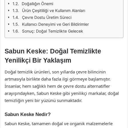
Doğallığın Önemi
Ürün Çeşitliliği ve Kullanım Alanları
Çevre Dostu Üretim Süreci
Kullanıcı Deneyimi ve Geri Bildirimler
Sonuç: Doğal Temizlikte Gelecek
Sabun Keske: Doğal Temizlikte
Yenilikçi Bir Yaklaşım
Doğal temizlik ürünleri, son yıllarda çevre bilincinin
artmasıyla birlikte daha fazla ilgi görmeye başlamıştır.
İnsanlar, hem sağlıklı hem de çevre dostu alternatifler
arayışındayken, Sabun Keske gibi yenilikçi markalar, doğal
temizliğin yeni bir yüzünü sunmaktadır.
Sabun Keske Nedir?
Sabun Keske, tamamen doğal ve organik malzemelerle