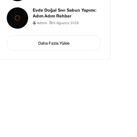
Evde Doğal Sıvı Sabun Yapımı:
Adım Adım Rehber
Admin
6 Ağustos 2026
Daha Fazla Yükle