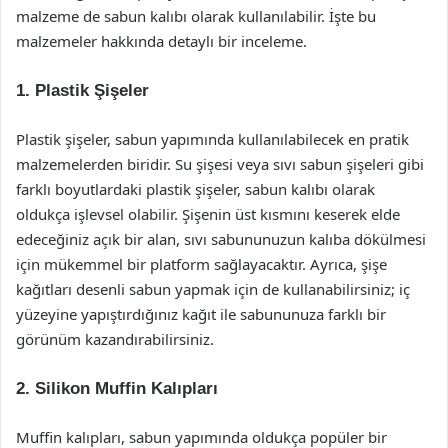
malzeme de sabun kalıbı olarak kullanılabilir. İşte bu
malzemeler hakkında detaylı bir inceleme.
1. Plastik Şişeler
Plastik şişeler, sabun yapımında kullanılabilecek en pratik
malzemelerden biridir. Su şişesi veya sıvı sabun şişeleri gibi
farklı boyutlardaki plastik şişeler, sabun kalıbı olarak
oldukça işlevsel olabilir. Şişenin üst kısmını keserek elde
edeceğiniz açık bir alan, sıvı sabununuzun kalıba dökülmesi
için mükemmel bir platform sağlayacaktır. Ayrıca, şişe
kağıtları desenli sabun yapmak için de kullanabilirsiniz; iç
yüzeyine yapıştırdığınız kağıt ile sabununuza farklı bir
görünüm kazandırabilirsiniz.
2. Silikon Muffin Kalıpları
Muffin kalıpları, sabun yapımında oldukça popüler bir