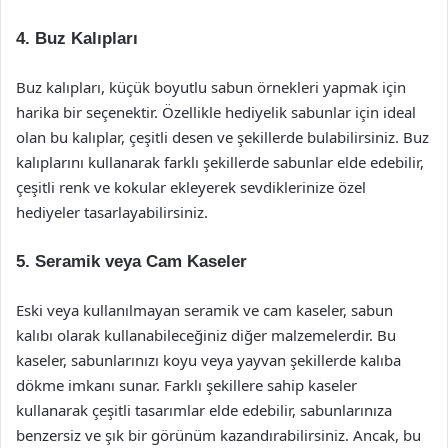
4. Buz Kalıpları
Buz kalıpları, küçük boyutlu sabun örnekleri yapmak için
harika bir seçenektir. Özellikle hediyelik sabunlar için ideal
olan bu kalıplar, çeşitli desen ve şekillerde bulabilirsiniz. Buz
kalıplarını kullanarak farklı şekillerde sabunlar elde edebilir,
çeşitli renk ve kokular ekleyerek sevdiklerinize özel
hediyeler tasarlayabilirsiniz.
5. Seramik veya Cam Kaseler
Eski veya kullanılmayan seramik ve cam kaseler, sabun
kalıbı olarak kullanabileceğiniz diğer malzemelerdir. Bu
kaseler, sabunlarınızı koyu veya yayvan şekillerde kalıba
dökme imkanı sunar. Farklı şekillere sahip kaseler
kullanarak çeşitli tasarımlar elde edebilir, sabunlarınıza
benzersiz ve şık bir görünüm kazandırabilirsiniz. Ancak, bu