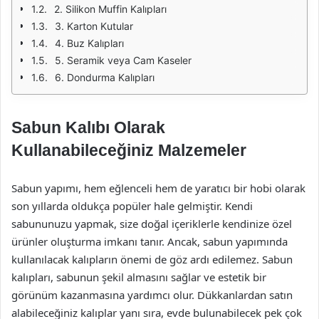
2. Silikon Muffin Kalıpları
3. Karton Kutular
4. Buz Kalıpları
5. Seramik veya Cam Kaseler
6. Dondurma Kalıpları
Sabun Kalıbı Olarak
Kullanabileceğiniz Malzemeler
Sabun yapımı, hem eğlenceli hem de yaratıcı bir hobi olarak
son yıllarda oldukça popüler hale gelmiştir. Kendi
sabununuzu yapmak, size doğal içeriklerle kendinize özel
ürünler oluşturma imkanı tanır. Ancak, sabun yapımında
kullanılacak kalıpların önemi de göz ardı edilemez. Sabun
kalıpları, sabunun şekil almasını sağlar ve estetik bir
görünüm kazanmasına yardımcı olur. Dükkanlardan satın
alabileceğiniz kalıplar yanı sıra, evde bulunabilecek pek çok