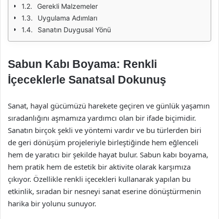
Gerekli Malzemeler
Uygulama Adımları
Sanatın Duygusal Yönü
Sabun Kabı Boyama: Renkli
İçeceklerle Sanatsal Dokunuş
Sanat, hayal gücümüzü harekete geçiren ve günlük yaşamın
sıradanlığını aşmamıza yardımcı olan bir ifade biçimidir.
Sanatın birçok şekli ve yöntemi vardır ve bu türlerden biri
de geri dönüşüm projeleriyle birleştiğinde hem eğlenceli
hem de yaratıcı bir şekilde hayat bulur. Sabun kabı boyama,
hem pratik hem de estetik bir aktivite olarak karşımıza
çıkıyor. Özellikle renkli içecekleri kullanarak yapılan bu
etkinlik, sıradan bir nesneyi sanat eserine dönüştürmenin
harika bir yolunu sunuyor.