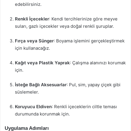
edebilirsiniz.
Renkli İçecekler
: Kendi tercihlerinize göre meyve
suları, gazlı içecekler veya doğal renkli şuruplar.
Fırça veya Sünger
: Boyama işlemini gerçekleştirmek
için kullanacağız.
Kağıt veya Plastik Yaprak
: Çalışma alanınızı korumak
için.
İsteğe Bağlı Aksesuarlar
: Pul, sim, yapay çiçek gibi
süslemeler.
Koruyucu Eldiven
: Renkli içeceklerin ciltle teması
durumunda korunmak için.
Uygulama Adımları