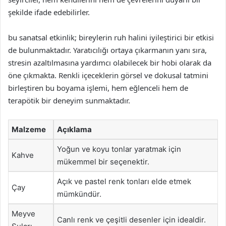
şekilde ifade edebilirler.
bu sanatsal etkinlik; bireylerin ruh halini iyileştirici bir etkisi
de bulunmaktadır. Yaratıcılığı ortaya çıkarmanın yanı sıra,
stresin azaltılmasına yardımcı olabilecek bir hobi olarak da
öne çıkmakta. Renkli içeceklerin görsel ve dokusal tatmini
birleştiren bu boyama işlemi, hem eğlenceli hem de
terapötik bir deneyim sunmaktadır.
Malzeme
Açıklama
Yoğun ve koyu tonlar yaratmak için
Kahve
mükemmel bir seçenektir.
Açık ve pastel renk tonları elde etmek
Çay
mümkündür.
Meyve
Canlı renk ve çeşitli desenler için idealdir.