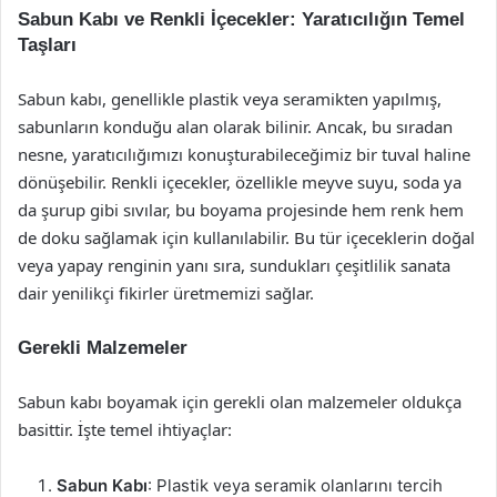
Sabun Kabı ve Renkli İçecekler: Yaratıcılığın Temel
Taşları
Sabun kabı, genellikle plastik veya seramikten yapılmış,
sabunların konduğu alan olarak bilinir. Ancak, bu sıradan
nesne, yaratıcılığımızı konuşturabileceğimiz bir tuval haline
dönüşebilir. Renkli içecekler, özellikle meyve suyu, soda ya
da şurup gibi sıvılar, bu boyama projesinde hem renk hem
de doku sağlamak için kullanılabilir. Bu tür içeceklerin doğal
veya yapay renginin yanı sıra, sundukları çeşitlilik sanata
dair yenilikçi fikirler üretmemizi sağlar.
Gerekli Malzemeler
Sabun kabı boyamak için gerekli olan malzemeler oldukça
basittir. İşte temel ihtiyaçlar:
Sabun Kabı
: Plastik veya seramik olanlarını tercih