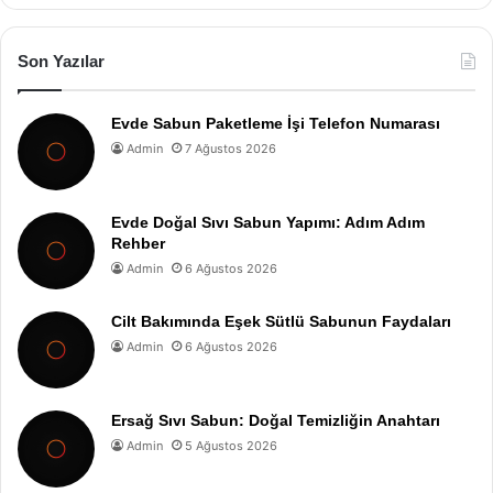
Son Yazılar
Evde Sabun Paketleme İşi Telefon Numarası
Admin
7 Ağustos 2026
Evde Doğal Sıvı Sabun Yapımı: Adım Adım
Rehber
Admin
6 Ağustos 2026
Cilt Bakımında Eşek Sütlü Sabunun Faydaları
Admin
6 Ağustos 2026
Ersağ Sıvı Sabun: Doğal Temizliğin Anahtarı
Admin
5 Ağustos 2026