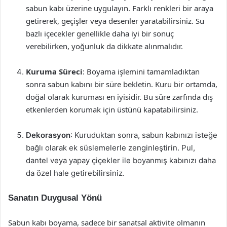
sabun kabı üzerine uygulayın. Farklı renkleri bir araya
getirerek, geçişler veya desenler yaratabilirsiniz. Su
bazlı içecekler genellikle daha iyi bir sonuç
verebilirken, yoğunluk da dikkate alınmalıdır.
Kuruma Süreci
: Boyama işlemini tamamladıktan
sonra sabun kabını bir süre bekletin. Kuru bir ortamda,
doğal olarak kuruması en iyisidir. Bu süre zarfında dış
etkenlerden korumak için üstünü kapatabilirsiniz.
Dekorasyon
: Kuruduktan sonra, sabun kabınızı isteğe
bağlı olarak ek süslemelerle zenginleştirin. Pul,
dantel veya yapay çiçekler ile boyanmış kabınızı daha
da özel hale getirebilirsiniz.
Sanatın Duygusal Yönü
Sabun kabı boyama, sadece bir sanatsal aktivite olmanın