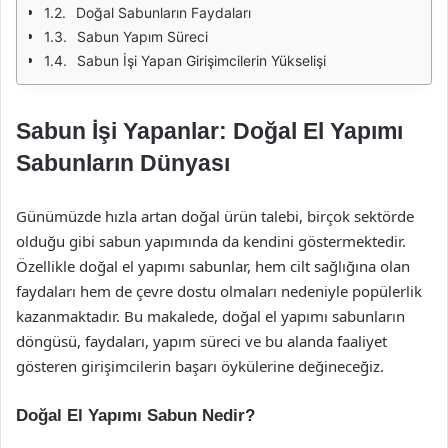
Doğal Sabunların Faydaları
Sabun Yapım Süreci
Sabun İşi Yapan Girişimcilerin Yükselişi
Sabun İşi Yapanlar: Doğal El Yapımı
Sabunların Dünyası
Günümüzde hızla artan doğal ürün talebi, birçok sektörde
olduğu gibi sabun yapımında da kendini göstermektedir.
Özellikle doğal el yapımı sabunlar, hem cilt sağlığına olan
faydaları hem de çevre dostu olmaları nedeniyle popülerlik
kazanmaktadır. Bu makalede, doğal el yapımı sabunların
döngüsü, faydaları, yapım süreci ve bu alanda faaliyet
gösteren girişimcilerin başarı öykülerine değineceğiz.
Doğal El Yapımı Sabun Nedir?